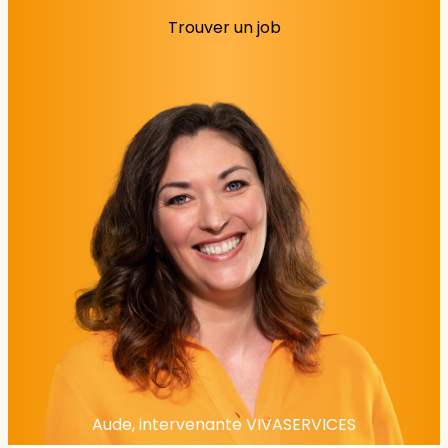
Trouver un job
Aude, intervenante VIVASERVICES