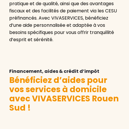
pratique et de qualité, ainsi que des avantages
fiscaux et des facilités de paiement via les CESU
préfinancés. Avec VIVASERVICES, bénéficiez
d’une aide personnalisée et adaptée à vos
besoins spécifiques pour vous offrir tranquillité
d’esprit et sérénité.
Financement, aides & crédit d’impôt
Bénéficiez d’aides pour
vos services à domicile
avec VIVASERVICES Rouen
Sud
!