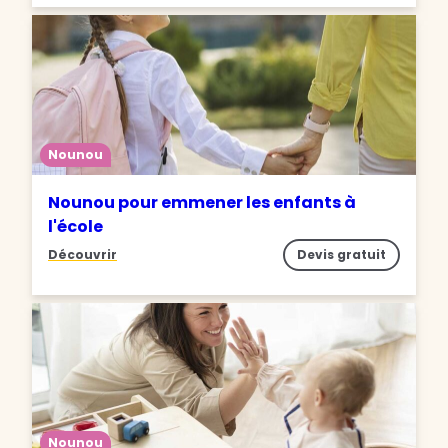
Nounou
Nounou pour emmener les enfants à
l'école
Découvrir
Devis gratuit
Nounou