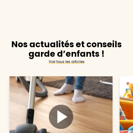
Nos actualités et conseils
garde d’enfants !
Voir tous les articles