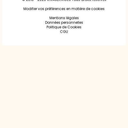
Modifier vos préférences en matière de cookies
Mentions légales
Données personnelles
Politique de Cookies
CGU