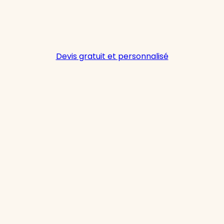
Devis gratuit et personnalisé