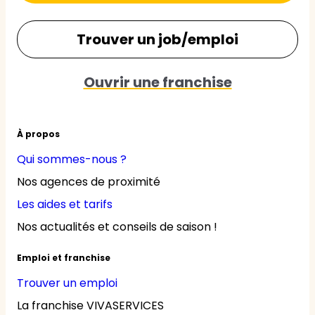
Trouver un job/emploi
Ouvrir une franchise
À propos
Qui sommes-nous ?
Nos agences de proximité
Les aides et tarifs
Nos actualités et conseils de saison !
Emploi et franchise
Trouver un emploi
La franchise VIVASERVICES