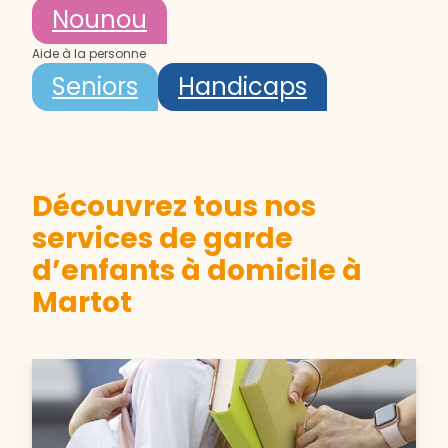
Nounou
Aide à la personne
Seniors
Handicaps
Découvrez tous nos
services de garde
d’enfants à domicile à
Martot