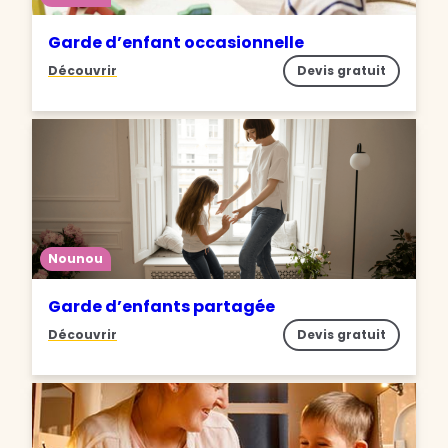
Garde d’enfant occasionnelle
Découvrir
Devis gratuit
Nounou
Garde d’enfants partagée
Découvrir
Devis gratuit