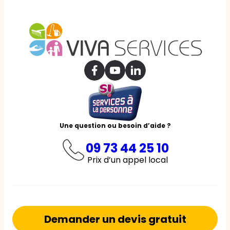
Une question ou besoin d’aide ?
09 73 44 25 10
Prix d’un appel local
Demander un devis gratuit