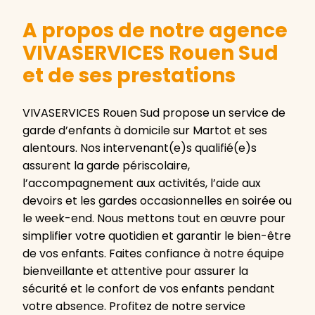
A propos de notre agence
VIVASERVICES Rouen Sud
et de ses prestations
VIVASERVICES Rouen Sud propose un service de
garde d’enfants à domicile sur Martot et ses
alentours. Nos intervenant(e)s qualifié(e)s
assurent la garde périscolaire,
l’accompagnement aux activités, l’aide aux
devoirs et les gardes occasionnelles en soirée ou
le week-end. Nous mettons tout en œuvre pour
simplifier votre quotidien et garantir le bien-être
de vos enfants. Faites confiance à notre équipe
bienveillante et attentive pour assurer la
sécurité et le confort de vos enfants pendant
votre absence. Profitez de notre service