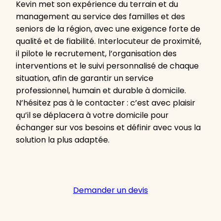
Kevin met son expérience du terrain et du
management au service des familles et des
seniors de la région, avec une exigence forte de
qualité et de fiabilité. Interlocuteur de proximité,
il pilote le recrutement, l’organisation des
interventions et le suivi personnalisé de chaque
situation, afin de garantir un service
professionnel, humain et durable à domicile.
N’hésitez pas à le contacter : c’est avec plaisir
qu’il se déplacera à votre domicile pour
échanger sur vos besoins et définir avec vous la
solution la plus adaptée.
Demander un devis