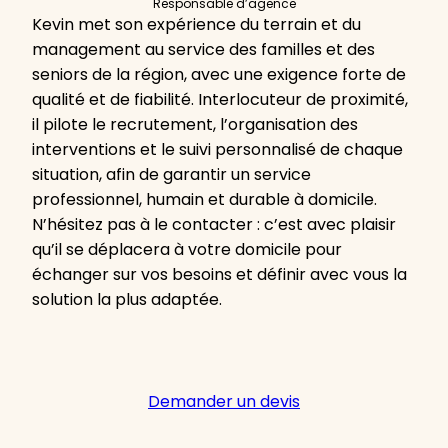
Responsable d’agence
Kevin met son expérience du terrain et du
management au service des familles et des
seniors de la région, avec une exigence forte de
qualité et de fiabilité. Interlocuteur de proximité,
il pilote le recrutement, l’organisation des
interventions et le suivi personnalisé de chaque
situation, afin de garantir un service
professionnel, humain et durable à domicile.
N’hésitez pas à le contacter : c’est avec plaisir
qu’il se déplacera à votre domicile pour
échanger sur vos besoins et définir avec vous la
solution la plus adaptée.
Demander un devis