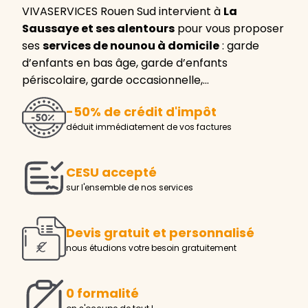
VIVASERVICES Rouen Sud intervient à
La
Saussaye et ses alentours
pour vous proposer
ses
services de nounou à domicile
: garde
d’enfants en bas âge, garde d’enfants
périscolaire, garde occasionnelle,…
-50% de crédit d'impôt
déduit immédiatement de vos factures
CESU accepté
sur l'ensemble de nos services
Devis gratuit et personnalisé
nous étudions votre besoin gratuitement
0 formalité