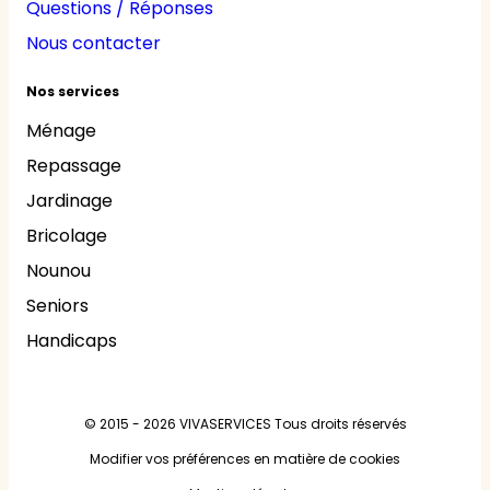
Questions / Réponses
Nous contacter
Nos services
Ménage
Repassage
Jardinage
Bricolage
Nounou
Seniors
Handicaps
© 2015 - 2026
VIVASERVICES
Tous droits réservés
Modifier vos préférences en matière de cookies