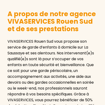
A propos de notre agence
VIVASERVICES Rouen Sud
et de ses prestations
VIVASERVICES Rouen Sud vous propose son
service de garde d’enfants à domicile sur La
Saussaye et ses alentours. Nos intervenant(e)s
qualifié(e)s sont là pour s’occuper de vos
enfants en toute sécurité et bienveillance. Que
ce soit pour une garde périscolaire, un
accompagnement aux activités, une aide aux
devoirs ou des gardes occasionnelles en soirée
ou le week-end, nos professionnels sauront
répondre à vos besoins spécifiques. Grâce à
VIVASERVICES, vous pourrez bénéficier de 50%