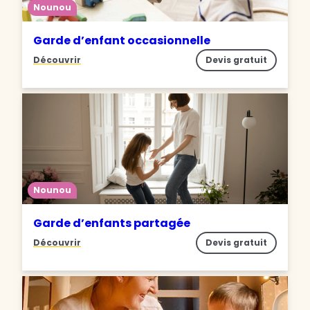
Nounou
Garde d’enfant occasionnelle
Découvrir
Devis gratuit
Nounou
Garde d’enfants partagée
Découvrir
Devis gratuit