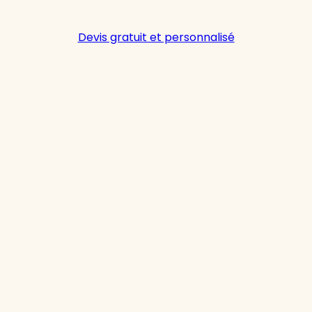
Devis gratuit et personnalisé