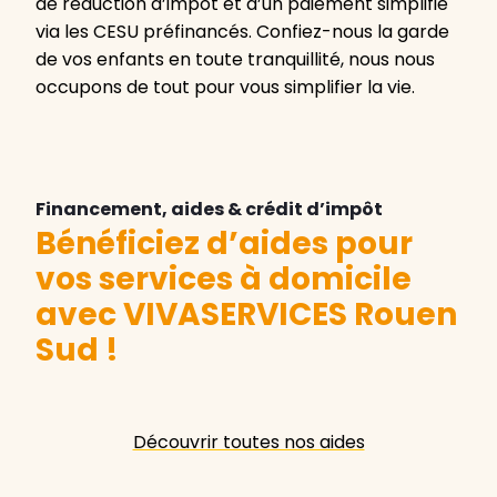
de réduction d’impôt et d’un paiement simplifié
via les CESU préfinancés. Confiez-nous la garde
de vos enfants en toute tranquillité, nous nous
occupons de tout pour vous simplifier la vie.
Financement, aides & crédit d’impôt
Bénéficiez d’aides pour
vos services à domicile
avec VIVASERVICES Rouen
Sud
!
Découvrir toutes nos aides