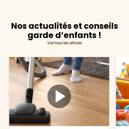
Nos actualités et conseils
garde d’enfants !
Voir tous les articles