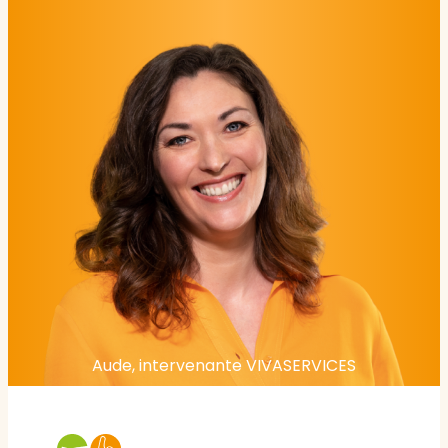
Aude, intervenante VIVASERVICES