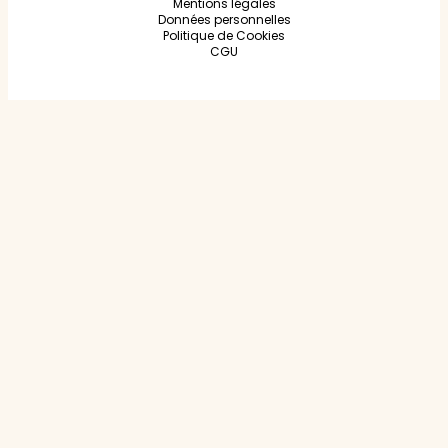
Mentions légales
Données personnelles
Politique de Cookies
CGU