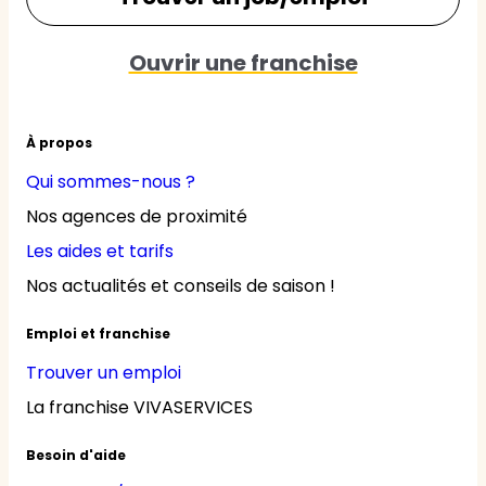
Ouvrir une franchise
À propos
Qui sommes-nous ?
Nos agences de proximité
Les aides et tarifs
Nos actualités et conseils de saison !
Emploi et franchise
Trouver un emploi
La franchise VIVASERVICES
Besoin d'aide