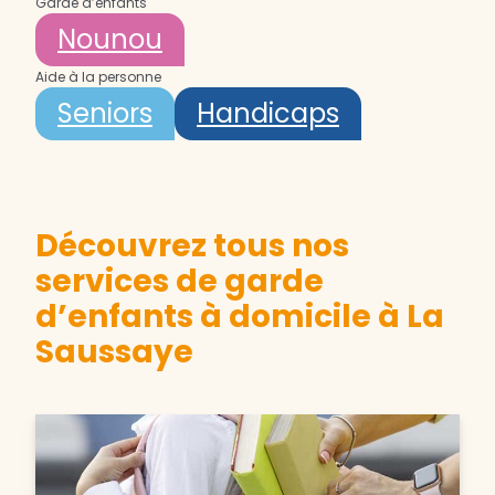
Garde d’enfants
Nounou
Aide à la personne
Seniors
Handicaps
Découvrez tous nos
services de garde
d’enfants à domicile à La
Saussaye