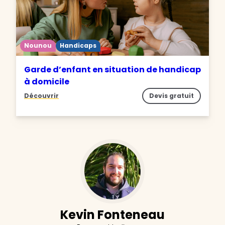
Nounou
Handicaps
Garde d’enfant en situation de handicap
à domicile
Découvrir
Devis gratuit
Kevin Fonteneau