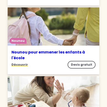
Nounou
Nounou pour emmener les enfants à
l'école
Découvrir
Devis gratuit