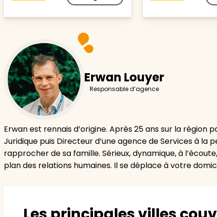
Erwan Louyer
Responsable d’agence
Erwan est rennais d’origine. Après 25 ans sur la région 
Juridique puis Directeur d’une agence de Services à la p
rapprocher de sa famille. Sérieux, dynamique, à l’écoute
plan des relations humaines. Il se déplace à votre domic
Les principales villes cou