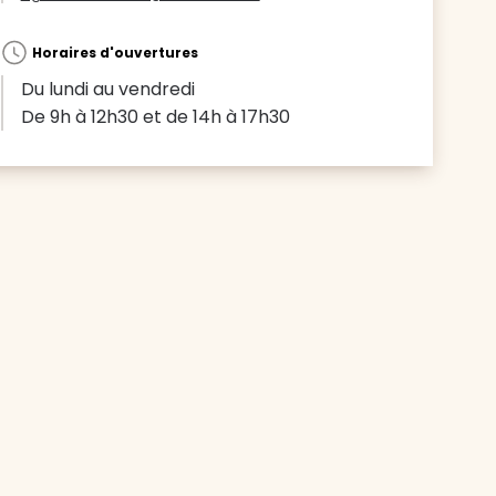
Horaires d'ouvertures
Du lundi au vendredi
De 9h à 12h30 et de 14h à 17h30