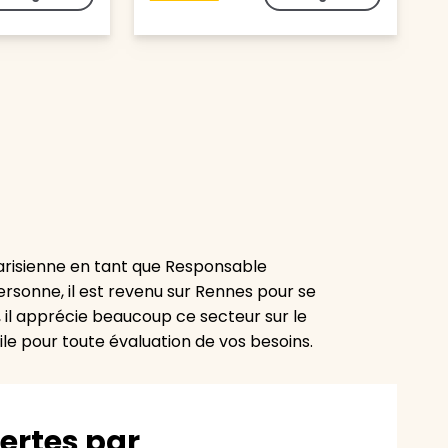
parisienne en tant que Responsable
ersonne, il est revenu sur Rennes pour se
, il apprécie beaucoup ce secteur sur le
ile pour toute évaluation de vos besoins.
vertes par