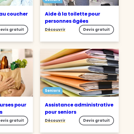
 au coucher
Aide à la toilette pour
personnes âgées
evis gratuit
Découvrir
Devis gratuit
Seniors
ourses pour
Assistance administrative
s
pour seniors
evis gratuit
Découvrir
Devis gratuit