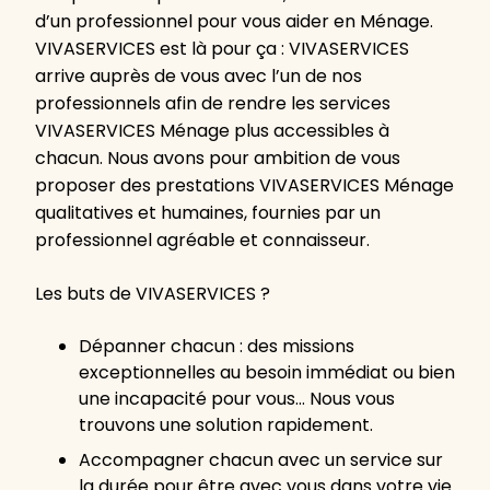
d’un professionnel pour vous aider en Ménage.
VIVASERVICES est là pour ça : VIVASERVICES
arrive auprès de vous avec l’un de nos
professionnels afin de rendre les services
VIVASERVICES Ménage plus accessibles à
chacun. Nous avons pour ambition de vous
proposer des prestations VIVASERVICES Ménage
qualitatives et humaines, fournies par un
professionnel agréable et connaisseur.
Les buts de VIVASERVICES ?
Dépanner chacun : des missions
exceptionnelles au besoin immédiat ou bien
une incapacité pour vous… Nous vous
trouvons une solution rapidement.
Accompagner chacun avec un service sur
la durée pour être avec vous dans votre vie