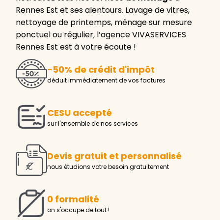
Rennes Est et ses alentours. Lavage de vitres,
nettoyage de printemps, ménage sur mesure
ponctuel ou régulier, l’agence VIVASERVICES
Rennes Est est à votre écoute !
-50% de crédit d'impôt
déduit immédiatement de vos factures
CESU accepté
sur l'ensemble de nos services
Devis gratuit et personnalisé
nous étudions votre besoin gratuitement
0 formalité
on s'occupe de tout !