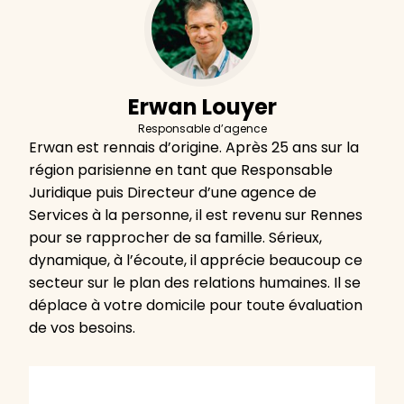
Erwan Louyer
Responsable d’agence
Erwan est rennais d’origine. Après 25 ans sur la
région parisienne en tant que Responsable
Juridique puis Directeur d’une agence de
Services à la personne, il est revenu sur Rennes
pour se rapprocher de sa famille. Sérieux,
dynamique, à l’écoute, il apprécie beaucoup ce
secteur sur le plan des relations humaines. Il se
déplace à votre domicile pour toute évaluation
de vos besoins.