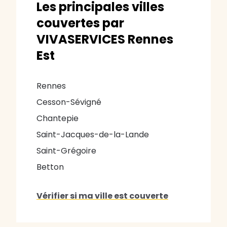
Les principales villes
couvertes par
VIVASERVICES Rennes
Est
Rennes
Cesson-Sévigné
Chantepie
Saint-Jacques-de-la-Lande
Saint-Grégoire
Betton
Vérifier si ma ville est couverte