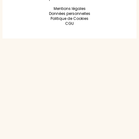
Mentions légales
Données personnelles
Politique de Cookies
CGU