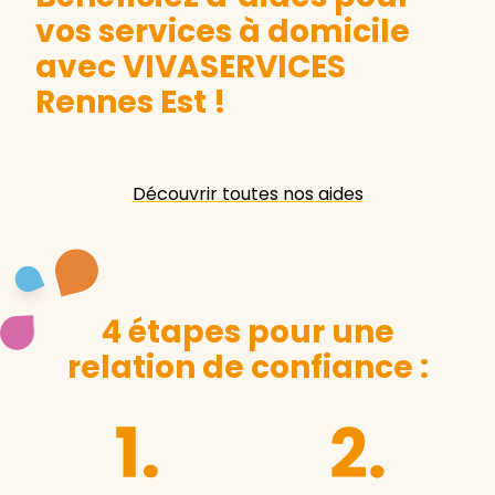
vos services à domicile
avec VIVASERVICES
Rennes Est
!
Découvrir toutes nos aides
4 étapes pour une
relation de confiance :