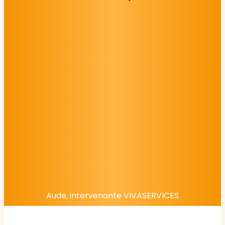
Aude, intervenante VIVASERVICES