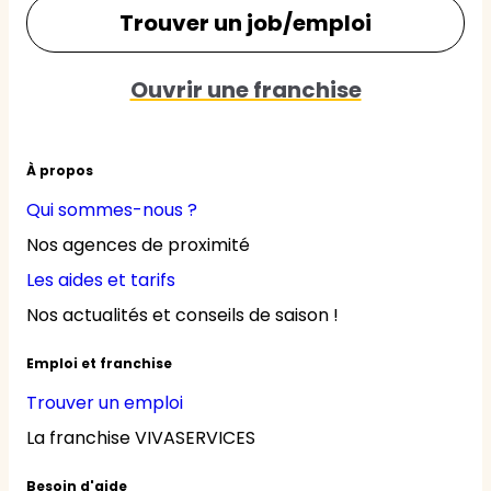
Trouver un job/emploi
Ouvrir une franchise
À propos
Qui sommes-nous ?
Nos agences de proximité
Les aides et tarifs
Nos actualités et conseils de saison !
Emploi et franchise
Trouver un emploi
La franchise VIVASERVICES
Besoin d'aide