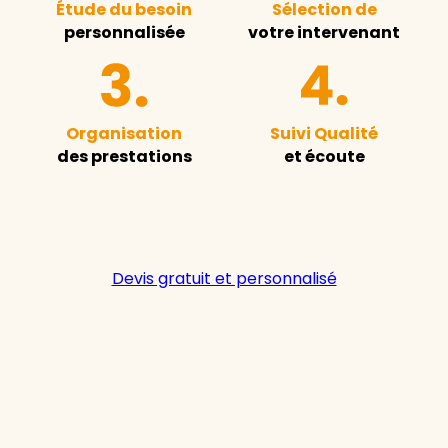
Étude du besoin
Sélection de
personnalisée
votre intervenant
Organisation
Suivi Qualité
des prestations
et écoute
Devis gratuit et personnalisé