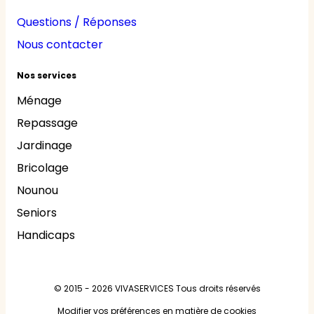
Questions / Réponses
Nous contacter
Nos services
Ménage
Repassage
Jardinage
Bricolage
Nounou
Seniors
Handicaps
© 2015 - 2026
VIVASERVICES
Tous droits réservés
Modifier vos préférences en matière de cookies