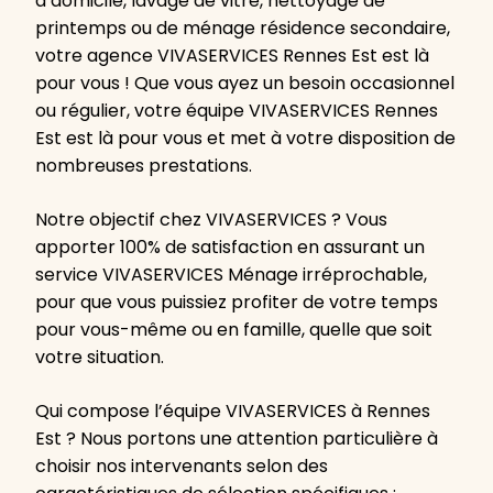
à domicile, lavage de vitre, nettoyage de
printemps ou de ménage résidence secondaire,
votre agence VIVASERVICES Rennes Est est là
pour vous ! Que vous ayez un besoin occasionnel
ou régulier, votre équipe VIVASERVICES Rennes
Est est là pour vous et met à votre disposition de
nombreuses prestations.
Notre objectif chez VIVASERVICES ? Vous
apporter 100% de satisfaction en assurant un
service VIVASERVICES Ménage irréprochable,
pour que vous puissiez profiter de votre temps
pour vous-même ou en famille, quelle que soit
votre situation.
Qui compose l’équipe VIVASERVICES à Rennes
Est ? Nous portons une attention particulière à
choisir nos intervenants selon des