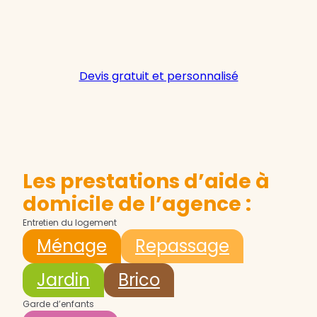
Devis gratuit et personnalisé
Les prestations d’aide à
domicile de l’agence :
Entretien du logement
Ménage
Repassage
Jardin
Brico
Garde d’enfants