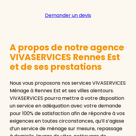
Demander un devis
A propos de notre agence
VIVASERVICES Rennes Est
et de ses prestations
Nous vous proposons nos services VIVASERVICES
Ménage à Rennes Est et ses villes alentours.
VIVASERVICES pourra mettre à votre disposition
un service en adéquation avec votre demande
pour 100% de satisfaction afin de répondre à vos
exigences en toutes circonstances, qu’il s’agisse
d’un service de ménage sur mesure, repassage