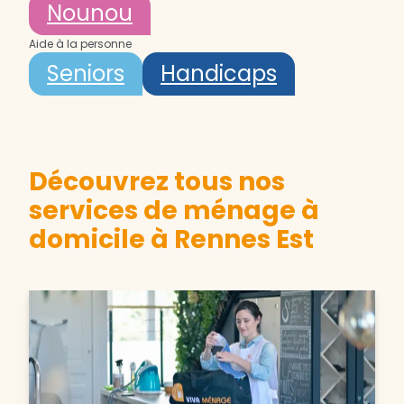
Nounou
Aide à la personne
Seniors
Handicaps
Découvrez tous nos
services de ménage à
domicile à Rennes Est