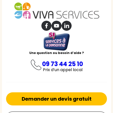
Une question ou besoin d’aide ?
09 73 44 25 10
Prix d’un appel local
Demander un devis gratuit