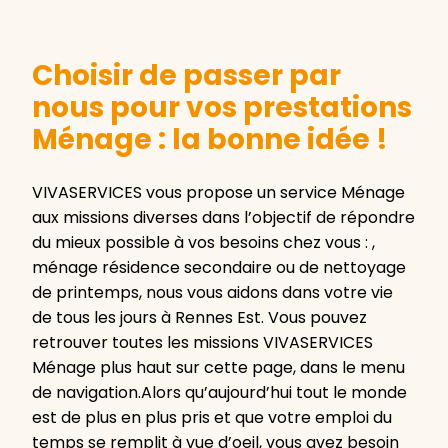
Choisir de passer par
nous pour vos prestations
Ménage : la bonne idée !
VIVASERVICES vous propose un service Ménage
aux missions diverses dans l’objectif de répondre
du mieux possible à vos besoins chez vous : ,
ménage résidence secondaire ou de nettoyage
de printemps, nous vous aidons dans votre vie
de tous les jours à Rennes Est. Vous pouvez
retrouver toutes les missions VIVASERVICES
Ménage plus haut sur cette page, dans le menu
de navigation.Alors qu’aujourd’hui tout le monde
est de plus en plus pris et que votre emploi du
temps se remplit à vue d’oeil, vous avez besoin