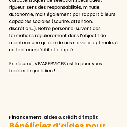
caractéristiques de sélection spécifiques :
rigueur, sens des responsabilités, minutie,
autonomie, mais également par rapport à leurs
capacités sociales (sourire, attention,
discrétion…). Notre personnel suivent des
formations régulièrement dans l’objectif de
maintenir une qualité de nos services optimale, à
un tarif compétitif et adapté.
En résumé, VIVASERVICES est là pour vous
faciliter le quotidien !
Financement, aides & crédit d’impôt
Bénéficiez d’aides pour