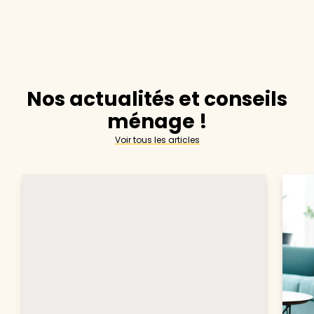
Nos actualités et conseils
ménage !
Voir tous les articles