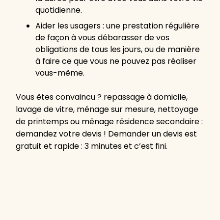
quotidienne.
Aider les usagers : une prestation régulière
de façon à vous débarasser de vos
obligations de tous les jours, ou de manière
à faire ce que vous ne pouvez pas réaliser
vous-même.
Vous êtes convaincu ? repassage à domicile,
lavage de vitre, ménage sur mesure, nettoyage
de printemps ou ménage résidence secondaire :
demandez votre devis ! Demander un devis est
gratuit et rapide : 3 minutes et c’est fini.