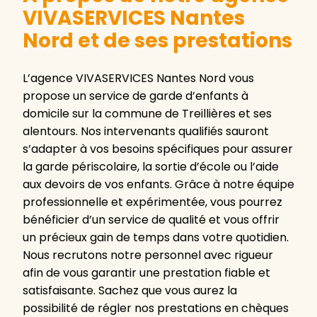
VIVASERVICES Nantes
Nord et de ses prestations
L’agence VIVASERVICES Nantes Nord vous
propose un service de garde d’enfants à
domicile sur la commune de Treillières et ses
alentours. Nos intervenants qualifiés sauront
s’adapter à vos besoins spécifiques pour assurer
la garde périscolaire, la sortie d’école ou l’aide
aux devoirs de vos enfants. Grâce à notre équipe
professionnelle et expérimentée, vous pourrez
bénéficier d’un service de qualité et vous offrir
un précieux gain de temps dans votre quotidien.
Nous recrutons notre personnel avec rigueur
afin de vous garantir une prestation fiable et
satisfaisante. Sachez que vous aurez la
possibilité de régler nos prestations en chèques