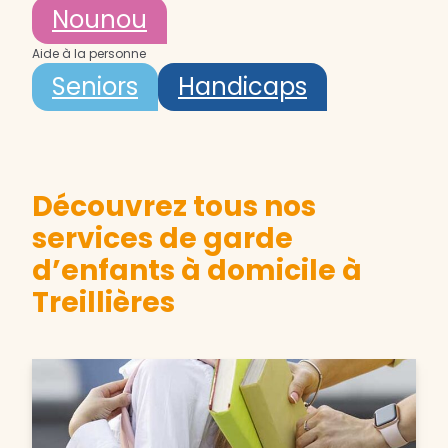
Nounou
Aide à la personne
Seniors
Handicaps
Découvrez tous nos
services de garde
d’enfants à domicile à
Treillières