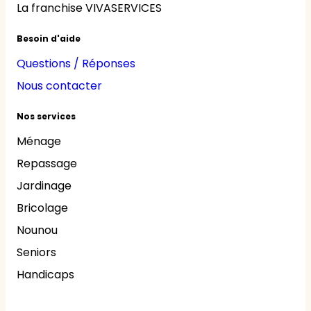
La franchise VIVASERVICES
Besoin d'aide
Questions / Réponses
Nous contacter
Nos services
Ménage
Repassage
Jardinage
Bricolage
Nounou
Seniors
Handicaps