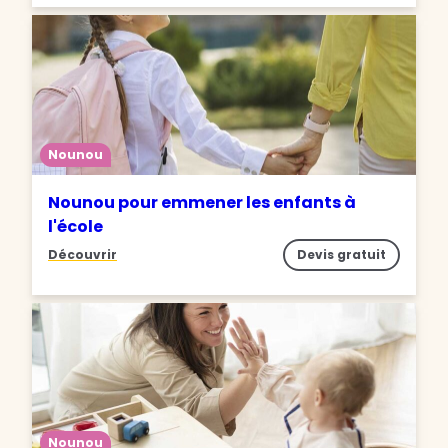
Nounou
Nounou pour emmener les enfants à
l'école
Découvrir
Devis gratuit
Nounou