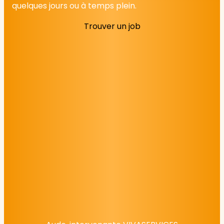
quelques jours ou à temps plein.
Trouver un job