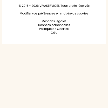
© 2015 - 2026
VIVASERVICES
Tous droits réservés
Modifier vos préférences en matière de cookies
Mentions légales
Données personnelles
Politique de Cookies
CGU