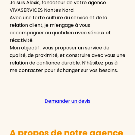
Je suis Alexis, fondateur de votre agence
VIVASERVICES Nantes Nord.
Avec une forte culture du service et de la
relation client, je m’engage à vous
accompagner au quotidien avec sérieux et
réactivité.
Mon objectif : vous proposer un service de
qualité, de proximité, et construire avec vous une
relation de confiance durable. N’hésitez pas à
me contacter pour échanger sur vos besoins.
Demander un devis
A propos de notre agence