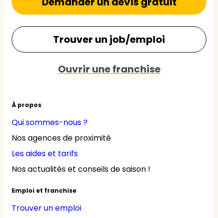
Demander un devis gratuit
Trouver un job/emploi
Ouvrir une franchise
À propos
Qui sommes-nous ?
Nos agences de proximité
Les aides et tarifs
Nos actualités et conseils de saison !
Emploi et franchise
Trouver un emploi