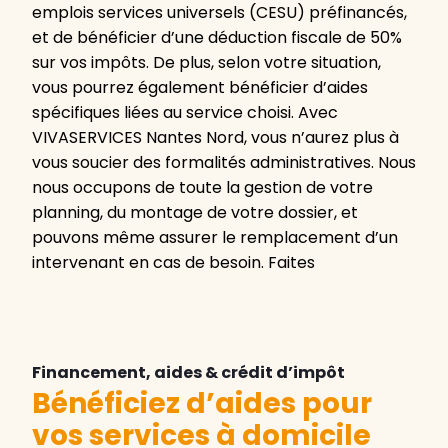
emplois services universels (CESU) préfinancés,
et de bénéficier d’une déduction fiscale de 50%
sur vos impôts. De plus, selon votre situation,
vous pourrez également bénéficier d’aides
spécifiques liées au service choisi. Avec
VIVASERVICES Nantes Nord, vous n’aurez plus à
vous soucier des formalités administratives. Nous
nous occupons de toute la gestion de votre
planning, du montage de votre dossier, et
pouvons même assurer le remplacement d’un
intervenant en cas de besoin. Faites
Financement, aides & crédit d’impôt
Bénéficiez d’aides pour
vos services à domicile