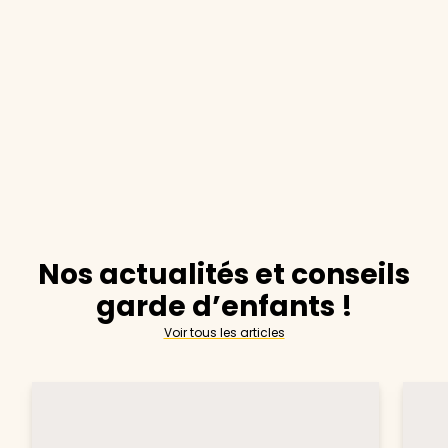
Nos actualités et conseils
garde d’enfants !
Voir tous les articles