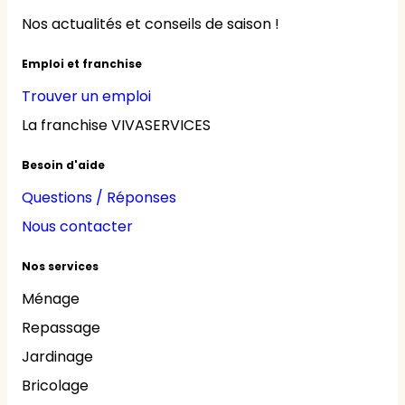
Nos actualités et conseils de saison !
Emploi et franchise
Trouver un emploi
La franchise VIVASERVICES
Besoin d'aide
Questions / Réponses
Nous contacter
Nos services
Ménage
Repassage
Jardinage
Bricolage