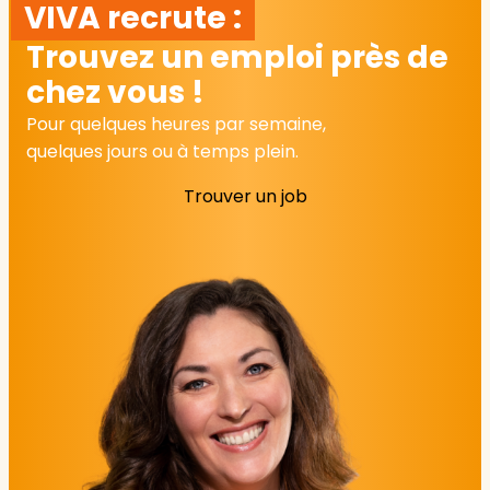
VIVA recrute :
Trouvez un emploi près de
chez vous !
Pour quelques heures par semaine,
quelques jours ou à temps plein.
Trouver un job