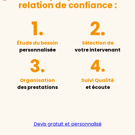
relation de confiance :
Étude du besoin
Sélection de
personnalisée
votre intervenant
Organisation
Suivi Qualité
des prestations
et écoute
Devis gratuit et personnalisé