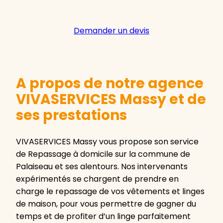
Demander un devis
A propos de notre agence
VIVASERVICES Massy et de
ses prestations
VIVASERVICES Massy vous propose son service
de Repassage à domicile sur la commune de
Palaiseau et ses alentours. Nos intervenants
expérimentés se chargent de prendre en
charge le repassage de vos vêtements et linges
de maison, pour vous permettre de gagner du
temps et de profiter d’un linge parfaitement