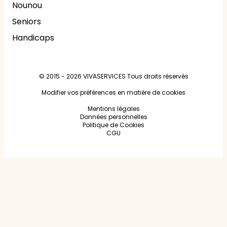
Nounou
Seniors
Handicaps
© 2015 - 2026
VIVASERVICES
Tous droits réservés
Modifier vos préférences en matière de cookies
Mentions légales
Données personnelles
Politique de Cookies
CGU