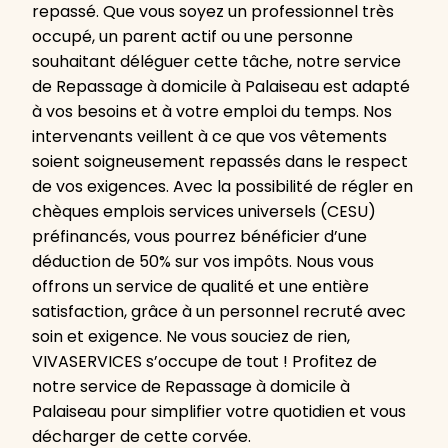
repassé. Que vous soyez un professionnel très
occupé, un parent actif ou une personne
souhaitant déléguer cette tâche, notre service
de Repassage à domicile à Palaiseau est adapté
à vos besoins et à votre emploi du temps. Nos
intervenants veillent à ce que vos vêtements
soient soigneusement repassés dans le respect
de vos exigences. Avec la possibilité de régler en
chèques emplois services universels (CESU)
préfinancés, vous pourrez bénéficier d’une
déduction de 50% sur vos impôts. Nous vous
offrons un service de qualité et une entière
satisfaction, grâce à un personnel recruté avec
soin et exigence. Ne vous souciez de rien,
VIVASERVICES s’occupe de tout ! Profitez de
notre service de Repassage à domicile à
Palaiseau pour simplifier votre quotidien et vous
décharger de cette corvée.