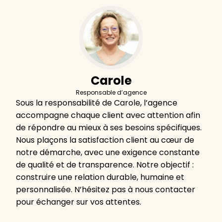
Carole
Responsable d’agence
Sous la responsabilité de Carole, l’agence
accompagne chaque client avec attention afin
de répondre au mieux à ses besoins spécifiques.
Nous plaçons la satisfaction client au cœur de
notre démarche, avec une exigence constante
de qualité et de transparence. Notre objectif :
construire une relation durable, humaine et
personnalisée. N’hésitez pas à nous contacter
pour échanger sur vos attentes.