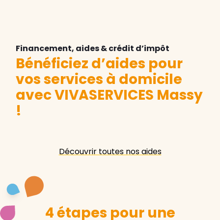
Financement, aides & crédit d’impôt
Bénéficiez d’aides pour
vos services à domicile
avec VIVASERVICES Massy
!
Découvrir toutes nos aides
4 étapes pour une