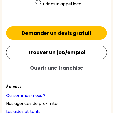
Prix d’un appel local
Demander un devis gratuit
Trouver un job/emploi
Ouvrir une franchise
À propos
Qui sommes-nous ?
Nos agences de proximité
Les aides et tarifs