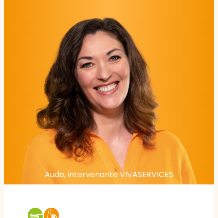
Aude, intervenante VIVASERVICES