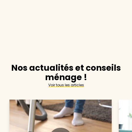
Nos actualités et conseils
ménage !
Voir tous les articles