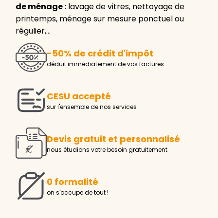
de ménage
: lavage de vitres, nettoyage de
printemps, ménage sur mesure ponctuel ou
régulier,…
-50% de crédit d'impôt
déduit immédiatement de vos factures
CESU accepté
sur l'ensemble de nos services
Devis gratuit et personnalisé
nous étudions votre besoin gratuitement
0 formalité
on s'occupe de tout !