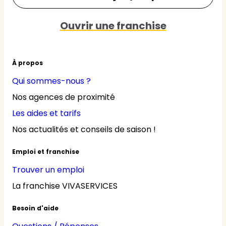
Ouvrir une franchise
À propos
Qui sommes-nous ?
Nos agences de proximité
Les aides et tarifs
Nos actualités et conseils de saison !
Emploi et franchise
Trouver un emploi
La franchise VIVASERVICES
Besoin d'aide