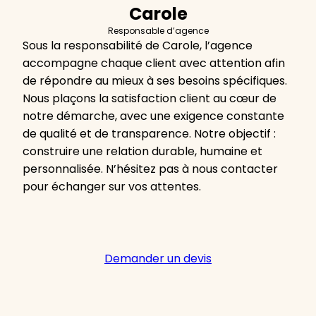
Carole
Responsable d’agence
Sous la responsabilité de Carole, l’agence
accompagne chaque client avec attention afin
de répondre au mieux à ses besoins spécifiques.
Nous plaçons la satisfaction client au cœur de
notre démarche, avec une exigence constante
de qualité et de transparence. Notre objectif :
construire une relation durable, humaine et
personnalisée. N’hésitez pas à nous contacter
pour échanger sur vos attentes.
Demander un devis