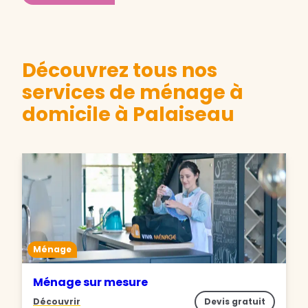
Découvrez tous nos
services de ménage à
domicile à Palaiseau
Ménage
Ménage sur mesure
Découvrir
Devis gratuit