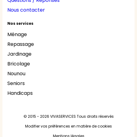
Questions / Réponses
Nous contacter
Nos services
Ménage
Repassage
Jardinage
Bricolage
Nounou
Seniors
Handicaps
© 2015 - 2026
VIVASERVICES
Tous droits réservés
Modifier vos préférences en matière de cookies
Mentions légales