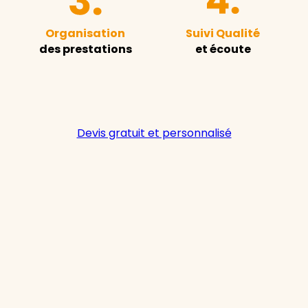
Organisation
Suivi Qualité
des prestations
et écoute
Devis gratuit et personnalisé