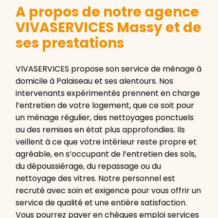
A propos de notre agence
VIVASERVICES Massy et de
ses prestations
VIVASERVICES propose son service de ménage à
domicile à Palaiseau et ses alentours. Nos
intervenants expérimentés prennent en charge
l’entretien de votre logement, que ce soit pour
un ménage régulier, des nettoyages ponctuels
ou des remises en état plus approfondies. Ils
veillent à ce que votre intérieur reste propre et
agréable, en s’occupant de l’entretien des sols,
du dépoussiérage, du repassage ou du
nettoyage des vitres. Notre personnel est
recruté avec soin et exigence pour vous offrir un
service de qualité et une entière satisfaction.
Vous pourrez payer en chèques emploi services