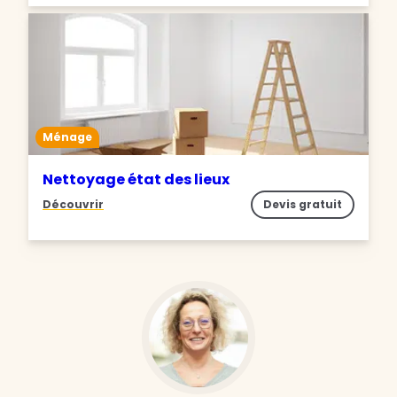
Ménage
Nettoyage état des lieux
Découvrir
Devis gratuit