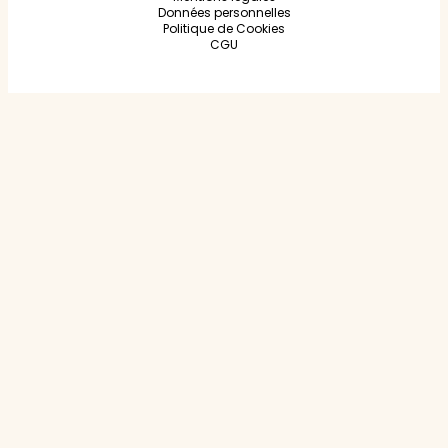
Données personnelles
Politique de Cookies
CGU