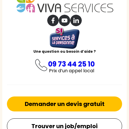
Une question ou besoin d’aide ?
09 73 44 25 10
Prix d’un appel local
Demander un devis gratuit
Trouver un job/emploi