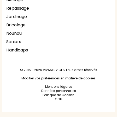
Repassage
Jardinage
Bricolage
Nounou
Seniors
Handicaps
© 2015 - 2026
VIVASERVICES
Tous droits réservés
Modifier vos préférences en matière de cookies
Mentions légales
Données personnelles
Politique de Cookies
CGU