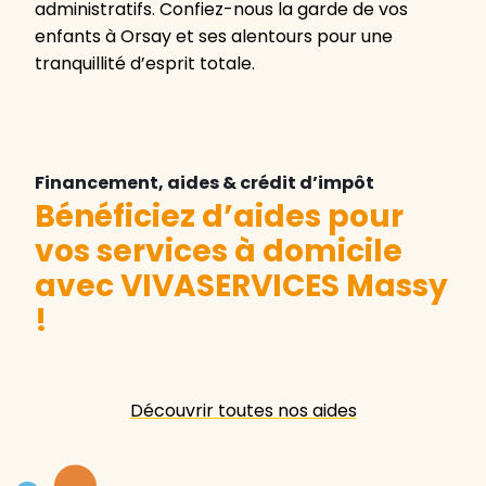
administratifs. Confiez-nous la garde de vos
enfants à Orsay et ses alentours pour une
tranquillité d’esprit totale.
Financement, aides & crédit d’impôt
Bénéficiez d’aides pour
vos services à domicile
avec VIVASERVICES Massy
!
Découvrir toutes nos aides