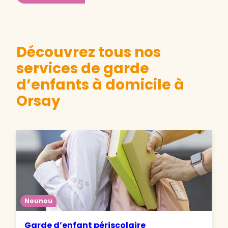
Découvrez tous nos
services de garde
d’enfants à domicile à
Orsay
Nounou
Garde d’enfant périscolaire