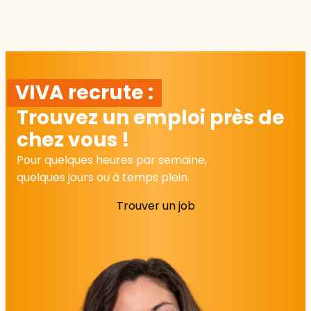
VIVA recrute :
Trouvez un emploi près de
chez vous !
Pour quelques heures par semaine,
quelques jours ou à temps plein.
Trouver un job