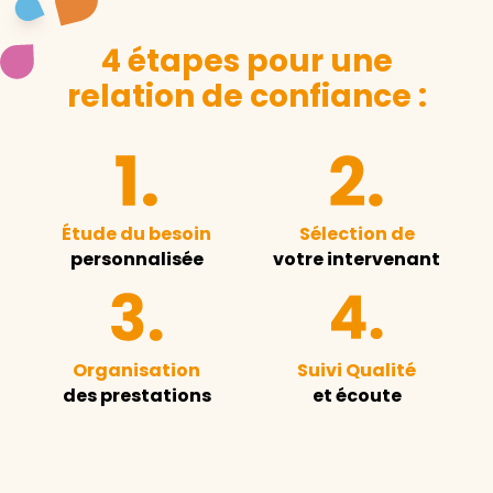
4 étapes pour une
relation de confiance :
Étude du besoin
Sélection de
personnalisée
votre intervenant
Organisation
Suivi Qualité
des prestations
et écoute