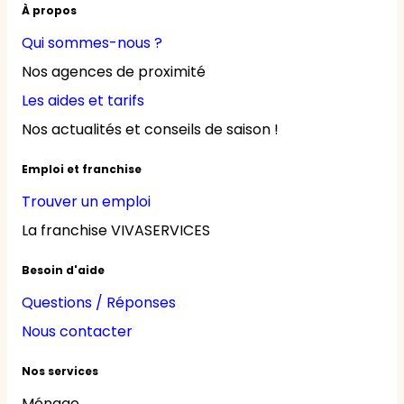
À propos
Qui sommes-nous ?
Nos agences de proximité
Les aides et tarifs
Nos actualités et conseils de saison !
Emploi et franchise
Trouver un emploi
La franchise VIVASERVICES
Besoin d'aide
Questions / Réponses
Nous contacter
Nos services
Ménage