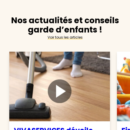
Nos actualités et conseils
garde d’enfants !
Voir tous les articles