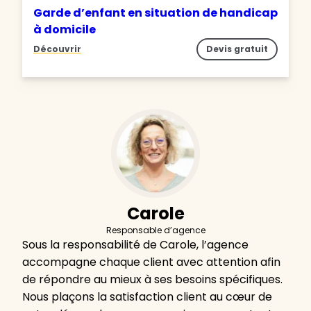
Garde d’enfant en situation de handicap
à domicile
Découvrir
Devis gratuit
Carole
Responsable d’agence
Sous la responsabilité de Carole, l’agence
accompagne chaque client avec attention afin
de répondre au mieux à ses besoins spécifiques.
Nous plaçons la satisfaction client au cœur de