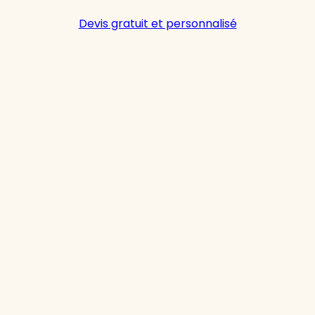
Devis gratuit et personnalisé