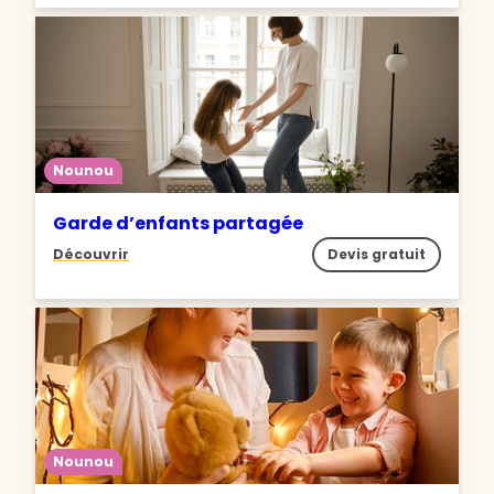
Nounou
Garde d’enfants partagée
Découvrir
Devis gratuit
Nounou