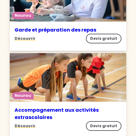
Nounou
Garde et préparation des repas
Découvrir
Devis gratuit
Nounou
Accompagnement aux activités
extrascolaires
Découvrir
Devis gratuit