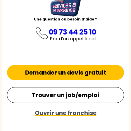
Une question ou besoin d’aide ?
09 73 44 25 10
Prix d’un appel local
Demander un devis gratuit
Trouver un job/emploi
Ouvrir une franchise