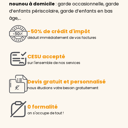
nounou à domicile
: garde occasionnelle, garde
d’enfants périscolaire, garde d’enfants en bas
âge,…
-50% de crédit d'impôt
déduit immédiatement de vos factures
CESU accepté
sur l'ensemble de nos services
Devis gratuit et personnalisé
nous étudions votre besoin gratuitement
0 formalité
on s'occupe de tout !