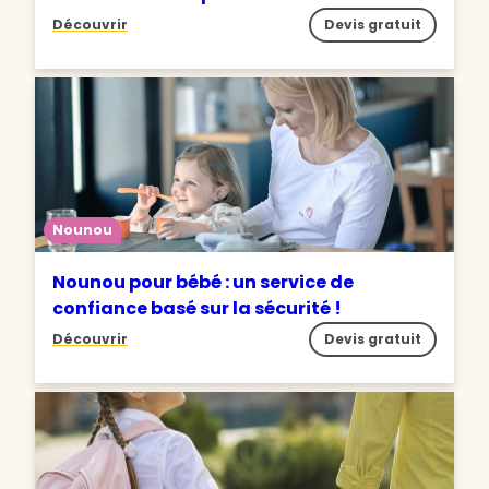
Découvrir
Devis gratuit
Nounou
Nounou pour bébé : un service de
confiance basé sur la sécurité !
Découvrir
Devis gratuit