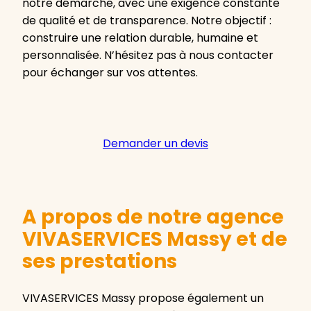
notre démarche, avec une exigence constante
de qualité et de transparence. Notre objectif :
construire une relation durable, humaine et
personnalisée. N’hésitez pas à nous contacter
pour échanger sur vos attentes.
Demander un devis
A propos de notre agence
VIVASERVICES Massy et de
ses prestations
VIVASERVICES Massy propose également un