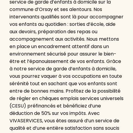
service de garde d’enfants à domicile sur la
commune d’Orsay et ses alentours. Nos
intervenants qualifiés sont là pour accompagner
vos enfants au quotidien : sorties d’école, aide
aux devoirs, préparation des repas ou
accompagnement aux activités. Nous mettons
en place un encadrement attentif dans un
environnement sécurisé pour assurer le bien-
être et l’épanouissement de vos enfants. Grâce
à notre service de garde d’enfants à domicile,
vous pourrez vaquer à vos occupations en toute
sérénité tout en sachant que vos enfants sont
entre de bonnes mains. Profitez de la possibilité
de régler en chèques emplois services universels
(CESU) préfinancés et bénéficiez d’une
déduction de 50% sur vos impôts. Avec
VIVASERVICES, vous êtes assuré d’un service de
qualité et d’une entière satisfaction sans soucis