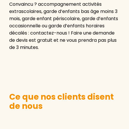
Convaincu ? accompagnement activités
extrascolaires, garde d’enfants bas âge moins 3
mois, garde enfant périscolaire, garde d’enfants
occasionnelle ou garde d’enfants horaires
décalés : contactez-nous ! Faire une demande
de devis est gratuit et ne vous prendra pas plus
de 3 minutes.
Ce que nos clients disent
de nous