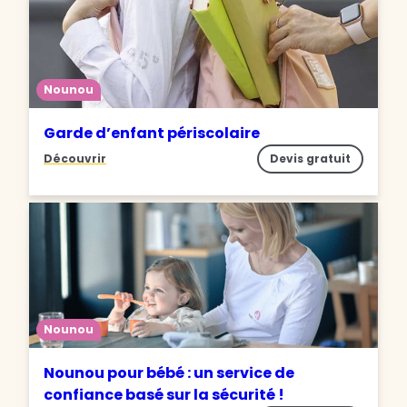
Nounou
Garde d’enfant périscolaire
Découvrir
Devis gratuit
Nounou
Nounou pour bébé : un service de
confiance basé sur la sécurité !