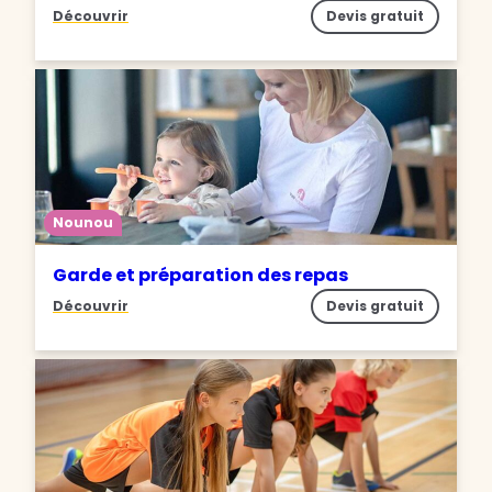
Découvrir
Devis gratuit
Nounou
Garde et préparation des repas
Découvrir
Devis gratuit