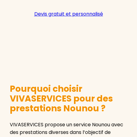
Devis gratuit et personnalisé
Pourquoi choisir
VIVASERVICES pour des
prestations Nounou ?
VIVASERVICES propose un service Nounou avec
des prestations diverses dans l’objectif de