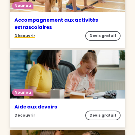
Nounou
Accompagnement aux activités
extrascolaires
Découvrir
Devis gratuit
Nounou
Aide aux devoirs
Découvrir
Devis gratuit