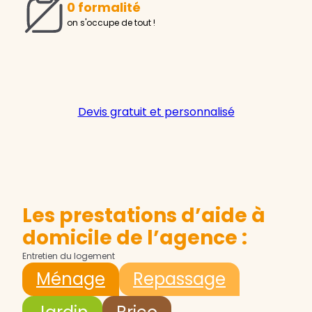
0 formalité
on s'occupe de tout !
Devis gratuit et personnalisé
Les prestations d’aide à
domicile de l’agence :
Entretien du logement
Ménage
Repassage