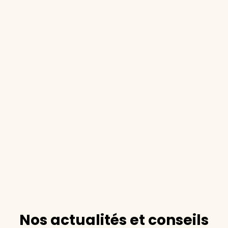
Nos actualités et conseils