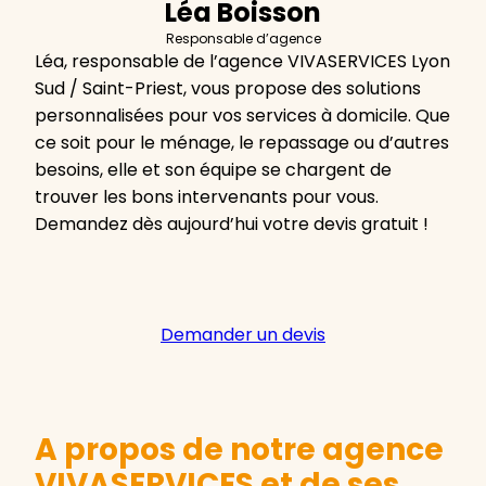
Léa Boisson
Responsable d’agence
Léa, responsable de l’agence VIVASERVICES Lyon
Sud / Saint-Priest, vous propose des solutions
personnalisées pour vos services à domicile. Que
ce soit pour le ménage, le repassage ou d’autres
besoins, elle et son équipe se chargent de
trouver les bons intervenants pour vous.
Demandez dès aujourd’hui votre devis gratuit !
Demander un devis
A propos de notre agence
VIVASERVICES et de ses