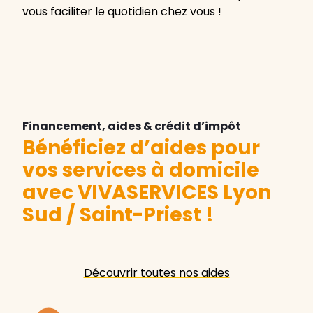
vous faciliter le quotidien chez vous !
Financement, aides & crédit d’impôt
Bénéficiez d’aides pour
vos services à domicile
avec VIVASERVICES Lyon
Sud / Saint-Priest
!
Découvrir toutes nos aides