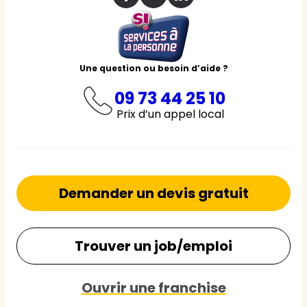
Une question ou besoin d’aide ?
09 73 44 25 10
Prix d’un appel local
Demander un devis gratuit
Trouver un job/emploi
Ouvrir une franchise