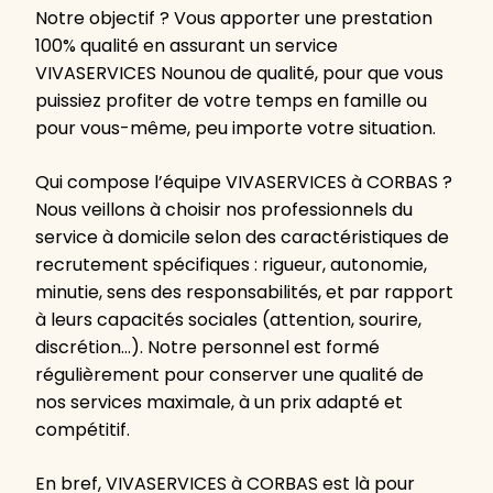
Notre objectif ? Vous apporter une prestation
100% qualité en assurant un service
VIVASERVICES Nounou de qualité, pour que vous
puissiez profiter de votre temps en famille ou
pour vous-même, peu importe votre situation.
Qui compose l’équipe VIVASERVICES à CORBAS ?
Nous veillons à choisir nos professionnels du
service à domicile selon des caractéristiques de
recrutement spécifiques : rigueur, autonomie,
minutie, sens des responsabilités, et par rapport
à leurs capacités sociales (attention, sourire,
discrétion…). Notre personnel est formé
régulièrement pour conserver une qualité de
nos services maximale, à un prix adapté et
compétitif.
En bref, VIVASERVICES à CORBAS est là pour