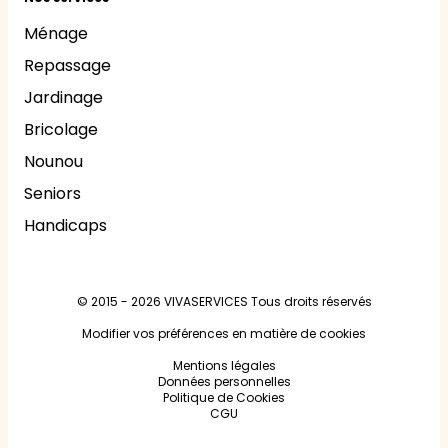
Ménage
Repassage
Jardinage
Bricolage
Nounou
Seniors
Handicaps
© 2015 - 2026
VIVASERVICES
Tous droits réservés
Modifier vos préférences en matière de cookies
Mentions légales
Données personnelles
Politique de Cookies
CGU