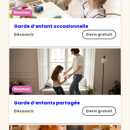
Nounou
Garde d’enfant occasionnelle
Découvrir
Devis gratuit
Nounou
Garde d’enfants partagée
Découvrir
Devis gratuit