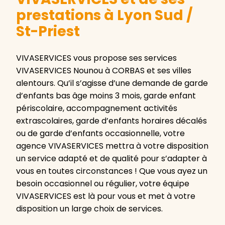
prestations à Lyon Sud /
St-Priest
VIVASERVICES vous propose ses services
VIVASERVICES Nounou à CORBAS et ses villes
alentours. Qu’il s’agisse d’une demande de garde
d’enfants bas âge moins 3 mois, garde enfant
périscolaire, accompagnement activités
extrascolaires, garde d’enfants horaires décalés
ou de garde d’enfants occasionnelle, votre
agence VIVASERVICES mettra à votre disposition
un service adapté et de qualité pour s’adapter à
vous en toutes circonstances ! Que vous ayez un
besoin occasionnel ou régulier, votre équipe
VIVASERVICES est là pour vous et met à votre
disposition un large choix de services.