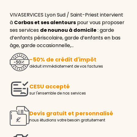
VIVASERVICES Lyon Sud / Saint-Priest intervient
à
Corbas et ses alentours
pour vous proposer
ses services
de nounou à domicile
: garde
d’enfants périscolaire, garde d’enfants en bas
âge, garde occasionnelle,…
-50% de crédit d'impôt
déduit immédiatement de vos factures
CESU accepté
sur l'ensemble de nos services
Devis gratuit et personnalisé
nous étudions votre besoin gratuitement