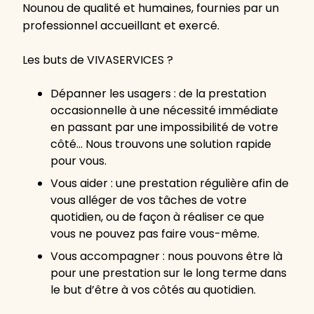
Nounou de qualité et humaines, fournies par un
professionnel accueillant et exercé.
Les buts de VIVASERVICES ?
Dépanner les usagers : de la prestation
occasionnelle à une nécessité immédiate
en passant par une impossibilité de votre
côté… Nous trouvons une solution rapide
pour vous.
Vous aider : une prestation régulière afin de
vous alléger de vos tâches de votre
quotidien, ou de façon à réaliser ce que
vous ne pouvez pas faire vous-même.
Vous accompagner : nous pouvons être là
pour une prestation sur le long terme dans
le but d’être à vos côtés au quotidien.