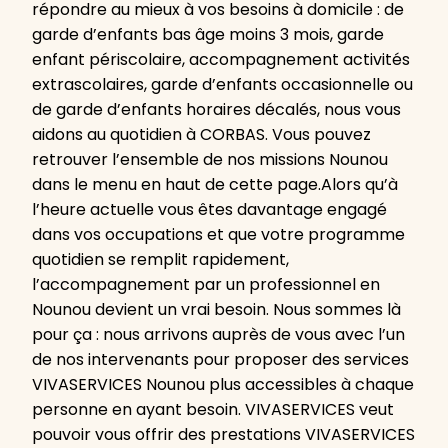
répondre au mieux à vos besoins à domicile : de
garde d’enfants bas âge moins 3 mois, garde
enfant périscolaire, accompagnement activités
extrascolaires, garde d’enfants occasionnelle ou
de garde d’enfants horaires décalés, nous vous
aidons au quotidien à CORBAS. Vous pouvez
retrouver l’ensemble de nos missions Nounou
dans le menu en haut de cette page.Alors qu’à
l’heure actuelle vous êtes davantage engagé
dans vos occupations et que votre programme
quotidien se remplit rapidement,
l’accompagnement par un professionnel en
Nounou devient un vrai besoin. Nous sommes là
pour ça : nous arrivons auprès de vous avec l’un
de nos intervenants pour proposer des services
VIVASERVICES Nounou plus accessibles à chaque
personne en ayant besoin. VIVASERVICES veut
pouvoir vous offrir des prestations VIVASERVICES