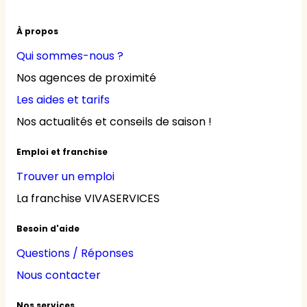
À propos
Qui sommes-nous ?
Nos agences de proximité
Les aides et tarifs
Nos actualités et conseils de saison !
Emploi et franchise
Trouver un emploi
La franchise VIVASERVICES
Besoin d'aide
Questions / Réponses
Nous contacter
Nos services