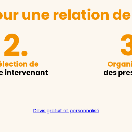
ur une relation de
élection de
Organi
e intervenant
des pre
Devis gratuit et personnalisé