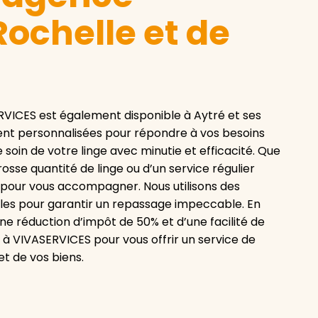
ochelle et de
RVICES est également disponible à Aytré et ses
ent personnalisées pour répondre à vos besoins
 soin de votre linge avec minutie et efficacité. Que
sse quantité de linge ou d’un service régulier
à pour vous accompagner. Nous utilisons des
lles pour garantir un repassage impeccable. En
une réduction d’impôt de 50% et d’une facilité de
à VIVASERVICES pour vous offrir un service de
et de vos biens.