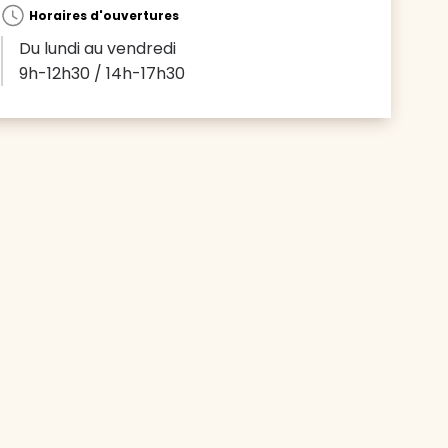
Horaires d'ouvertures
Du lundi au vendredi
9h-12h30 / 14h-17h30