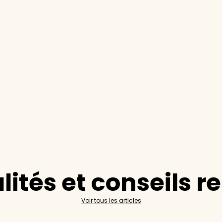
lités et conseils r
Voir tous les articles