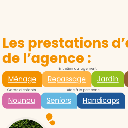
Les prestations d’
de l’agence :
Entretien du logement
Ménage
Repassage
Jardin
Garde d’enfants
Aide à la personne
Nounou
Seniors
Handicaps