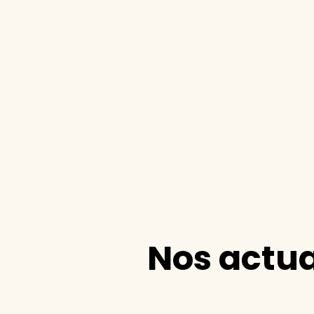
Nos actua