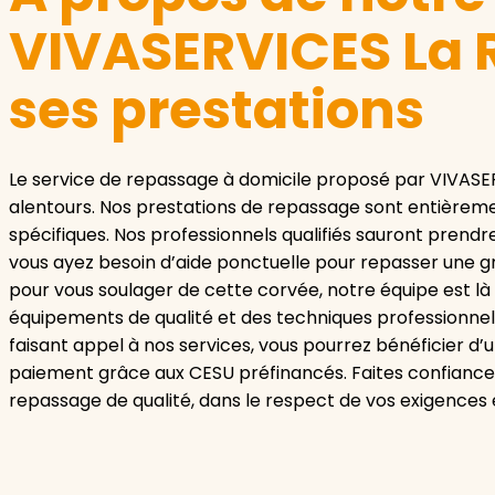
VIVASERVICES La R
ses prestations
Le service de repassage à domicile proposé par VIVASE
alentours. Nos prestations de repassage sont entièrem
spécifiques. Nos professionnels qualifiés sauront prendre
vous ayez besoin d’aide ponctuelle pour repasser une gro
pour vous soulager de cette corvée, notre équipe est l
équipements de qualité et des techniques professionne
faisant appel à nos services, vous pourrez bénéficier d’
paiement grâce aux CESU préfinancés. Faites confiance 
repassage de qualité, dans le respect de vos exigences 