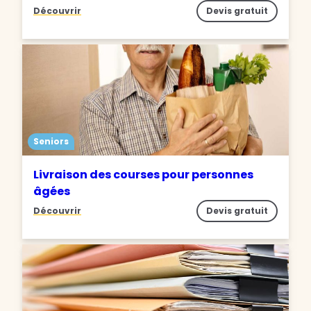
Découvrir
Devis gratuit
Seniors
Livraison des courses pour personnes
âgées
Découvrir
Devis gratuit