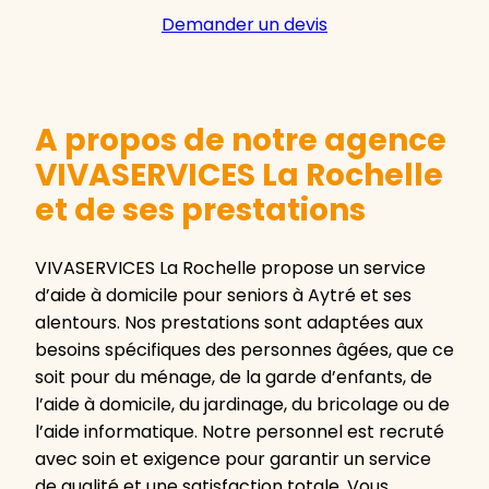
Demander un devis
A propos de notre agence
VIVASERVICES La Rochelle
et de ses prestations
VIVASERVICES La Rochelle propose un service
d’aide à domicile pour seniors à Aytré et ses
alentours. Nos prestations sont adaptées aux
besoins spécifiques des personnes âgées, que ce
soit pour du ménage, de la garde d’enfants, de
l’aide à domicile, du jardinage, du bricolage ou de
l’aide informatique. Notre personnel est recruté
avec soin et exigence pour garantir un service
de qualité et une satisfaction totale. Vous