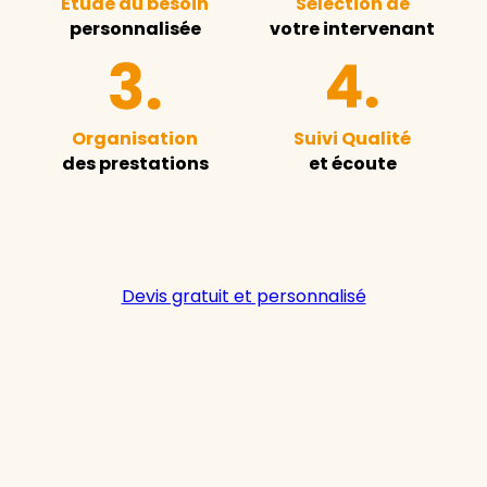
Étude du besoin
Sélection de
personnalisée
votre intervenant
Organisation
Suivi Qualité
des prestations
et écoute
Devis gratuit et personnalisé