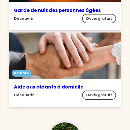
Garde de nuit des personnes âgées
Découvrir
Devis gratuit
Seniors
Aide aux aidants à domicile
Découvrir
Devis gratuit