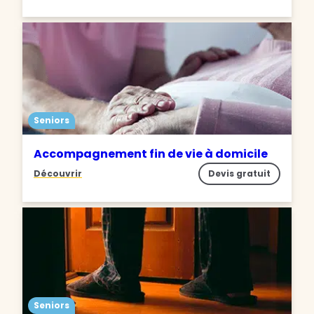
Seniors
Accompagnement fin de vie à domicile
Découvrir
Devis gratuit
Seniors