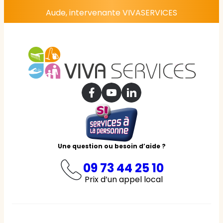
Aude, intervenante VIVASERVICES
Une question ou besoin d’aide ?
09 73 44 25 10
Prix d’un appel local