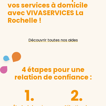
vos services à domicile
avec VIVASERVICES La
Rochelle
!
Découvrir toutes nos aides
4 étapes pour une
relation de confiance :