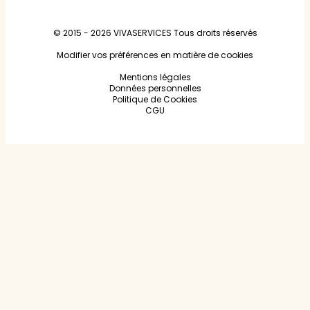
© 2015 - 2026
VIVASERVICES
Tous droits réservés
Modifier vos préférences en matière de cookies
Mentions légales
Données personnelles
Politique de Cookies
CGU