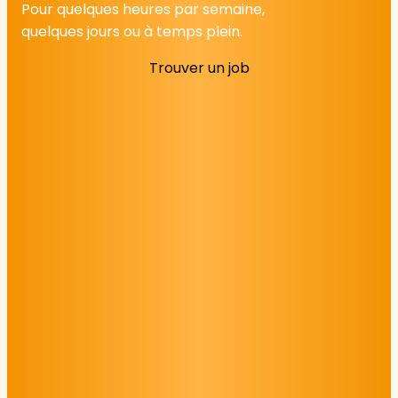
Pour quelques heures par semaine,
quelques jours ou à temps plein.
Trouver un job