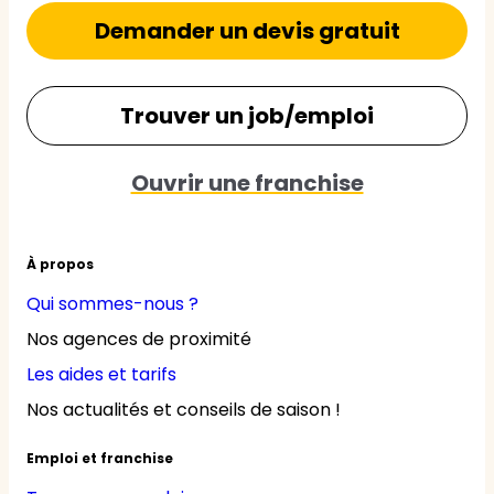
Demander un devis gratuit
Trouver un job/emploi
Ouvrir une franchise
À propos
Qui sommes-nous ?
Nos agences de proximité
Les aides et tarifs
Nos actualités et conseils de saison !
Emploi et franchise