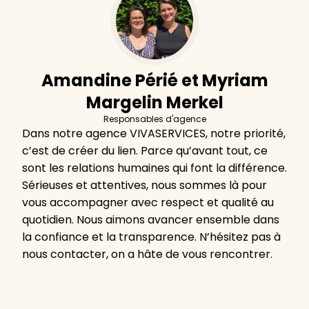
Amandine Périé et Myriam
Margelin Merkel
Responsables d'agence
Dans notre agence VIVASERVICES, notre priorité,
c’est de créer du lien. Parce qu’avant tout, ce
sont les relations humaines qui font la différence.
Sérieuses et attentives, nous sommes là pour
vous accompagner avec respect et qualité au
quotidien. Nous aimons avancer ensemble dans
la confiance et la transparence. N’hésitez pas à
nous contacter, on a hâte de vous rencontrer.