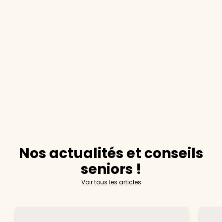
Nos actualités et conseils
seniors !
Voir tous les articles