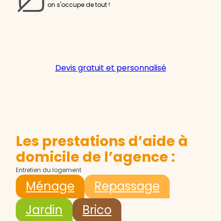
on s'occupe de tout !
Devis gratuit et personnalisé
Les prestations d’aide à
domicile de l’agence :
Entretien du logement
Ménage
Repassage
Jardin
Brico