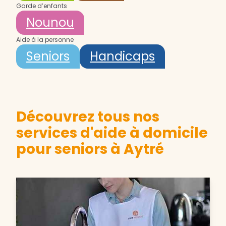
Garde d’enfants
Nounou
Aide à la personne
Seniors
Handicaps
Découvrez tous nos
services d'aide à domicile
pour seniors à Aytré