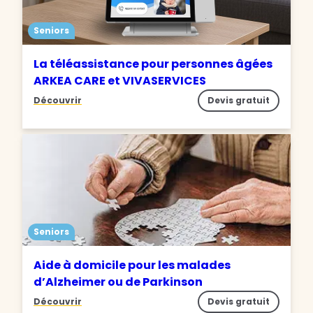
Seniors
La téléassistance pour personnes âgées
ARKEA CARE et VIVASERVICES
Découvrir
Devis gratuit
Seniors
Aide à domicile pour les malades
d’Alzheimer ou de Parkinson
Découvrir
Devis gratuit