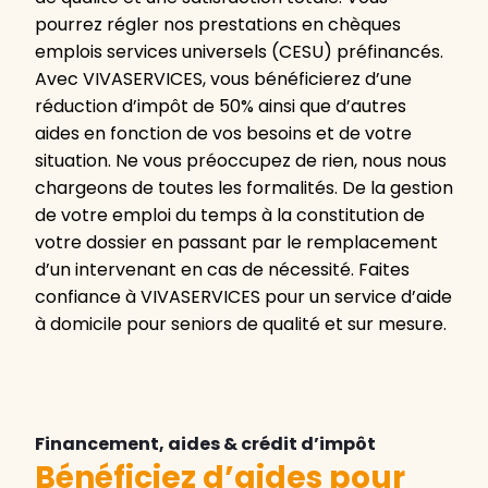
pourrez régler nos prestations en chèques
emplois services universels (CESU) préfinancés.
Avec VIVASERVICES, vous bénéficierez d’une
réduction d’impôt de 50% ainsi que d’autres
aides en fonction de vos besoins et de votre
situation. Ne vous préoccupez de rien, nous nous
chargeons de toutes les formalités. De la gestion
de votre emploi du temps à la constitution de
votre dossier en passant par le remplacement
d’un intervenant en cas de nécessité. Faites
confiance à VIVASERVICES pour un service d’aide
à domicile pour seniors de qualité et sur mesure.
Financement, aides & crédit d’impôt
Bénéficiez d’aides pour