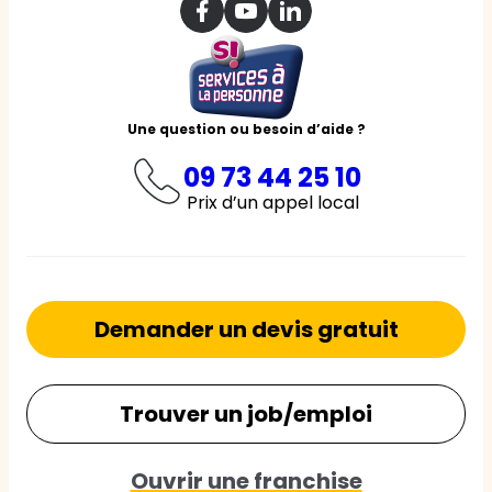
Une question ou besoin d’aide ?
09 73 44 25 10
Prix d’un appel local
Demander un devis gratuit
Trouver un job/emploi
Ouvrir une franchise