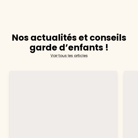
Nos actualités et conseils
garde d’enfants !
Voir tous les articles