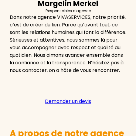
Margelin Merkel
Responsables d'agence
Dans notre agence VIVASERVICES, notre priorité,
c’est de créer du lien. Parce qu’avant tout, ce
sont les relations humaines qui font la différence.
Sérieuses et attentives, nous sommes là pour
vous accompagner avec respect et qualité au
quotidien. Nous aimons avancer ensemble dans
la confiance et la transparence. N’hésitez pas à
nous contacter, on a hâte de vous rencontrer.
Demander un devis
A propos de notre agence