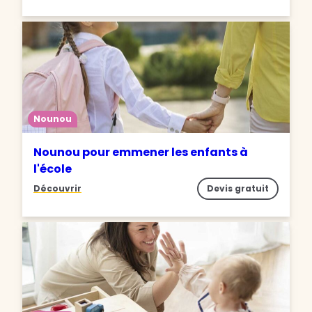
Nounou
Nounou pour emmener les enfants à
l'école
Découvrir
Devis gratuit