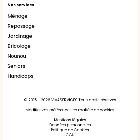
Nos services
Ménage
Repassage
Jardinage
Bricolage
Nounou
Seniors
Handicaps
© 2015 - 2026
VIVASERVICES
Tous droits réservés
Modifier vos préférences en matière de cookies
Mentions légales
Données personnelles
Politique de Cookies
CGU