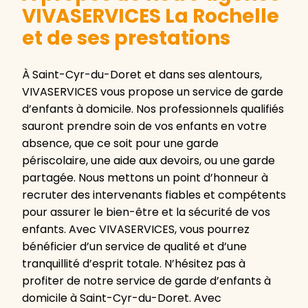
VIVASERVICES La Rochelle
et de ses prestations
À Saint-Cyr-du-Doret et dans ses alentours,
VIVASERVICES vous propose un service de garde
d’enfants à domicile. Nos professionnels qualifiés
sauront prendre soin de vos enfants en votre
absence, que ce soit pour une garde
périscolaire, une aide aux devoirs, ou une garde
partagée. Nous mettons un point d’honneur à
recruter des intervenants fiables et compétents
pour assurer le bien-être et la sécurité de vos
enfants. Avec VIVASERVICES, vous pourrez
bénéficier d’un service de qualité et d’une
tranquillité d’esprit totale. N’hésitez pas à
profiter de notre service de garde d’enfants à
domicile à Saint-Cyr-du-Doret. Avec