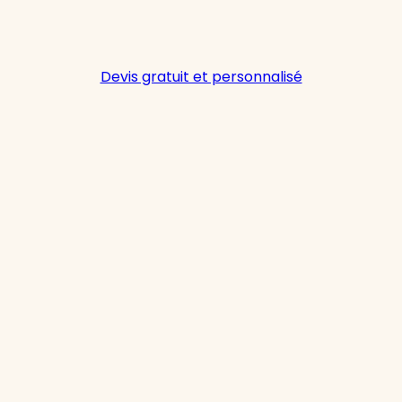
Devis gratuit et personnalisé