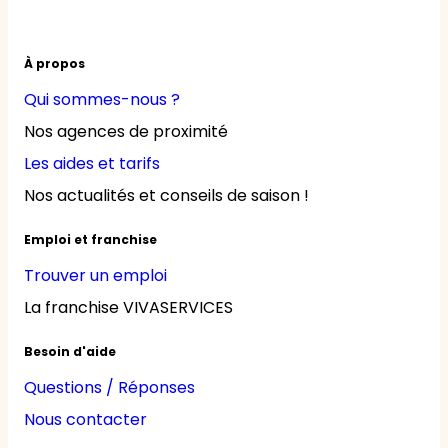
À propos
Qui sommes-nous ?
Nos agences de proximité
Les aides et tarifs
Nos actualités et conseils de saison !
Emploi et franchise
Trouver un emploi
La franchise VIVASERVICES
Besoin d'aide
Questions / Réponses
Nous contacter