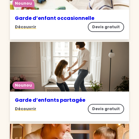
Nounou
Garde d’enfant occasionnelle
Découvrir
Devis gratuit
Nounou
Garde d’enfants partagée
Découvrir
Devis gratuit