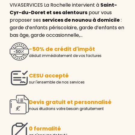
VIVASERVICES La Rochelle intervient à
Saint-
Cyr-du-Doret et ses alentours
pour vous
proposer ses
services de nounou à domicile
:
garde d’enfants périscolaire, garde d’enfants en
bas âge, garde occasionnelle,…
-50% de crédit d'impôt
déduit immédiatement de vos factures
CESU accepté
sur l'ensemble de nos services
Devis gratuit et personnalisé
nous étudions votre besoin gratuitement
0 formalité