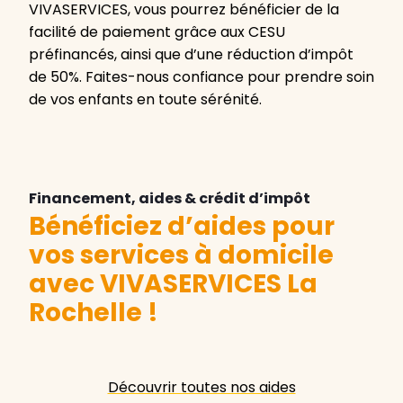
VIVASERVICES, vous pourrez bénéficier de la
facilité de paiement grâce aux CESU
préfinancés, ainsi que d’une réduction d’impôt
de 50%. Faites-nous confiance pour prendre soin
de vos enfants en toute sérénité.
Financement, aides & crédit d’impôt
Bénéficiez d’aides pour
vos services à domicile
avec VIVASERVICES La
Rochelle
!
Découvrir toutes nos aides