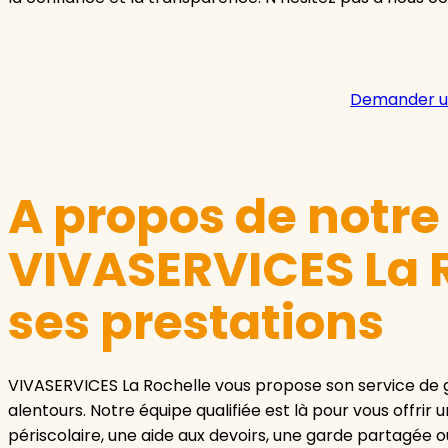
Demander u
A propos de notr
VIVASERVICES La R
ses prestations
VIVASERVICES La Rochelle vous propose son service de g
alentours. Notre équipe qualifiée est là pour vous offrir
périscolaire, une aide aux devoirs, une garde partagée 