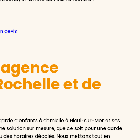
n devis
e agence
ochelle et de
arde d’enfants à domicile à Nieul-sur-Mer et ses
 une solution sur mesure, que ce soit pour une garde
ou des horaires décalés. Nous mettons tout en