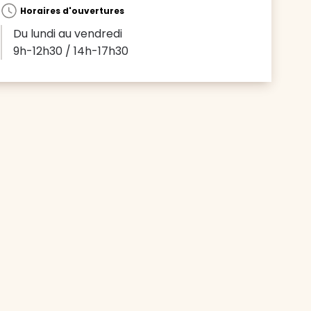
Horaires d'ouvertures
Du lundi au vendredi
9h-12h30 / 14h-17h30