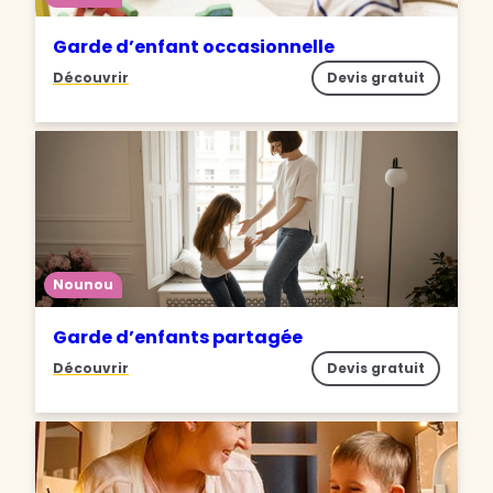
Garde d’enfant occasionnelle
Découvrir
Devis gratuit
Nounou
Garde d’enfants partagée
Découvrir
Devis gratuit