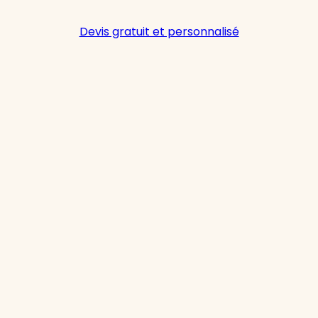
Devis gratuit et personnalisé