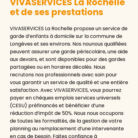
VIVASERVICES La Rochelle
et de ses prestations
VIVASERVICES La Rochelle propose un service de
garde d’enfants à domicile sur la commune de
Longèves et ses environs. Nos nounous qualifiées
peuvent assurer une garde périscolaire, une aide
aux devoirs, et sont disponibles pour des gardes
partagées ou en horaires décalés. Nous
recrutons nos professionnels avec soin pour
vous garantir un service de qualité et une entière
satisfaction. Avec VIVASERVICES, vous pourrez
payer en chèques emplois services universels
(CESU) préfinancés et bénéficier d’une
réduction d’impôt de 50%. Nous nous occupons
de toutes les formalités, de la gestion de votre
planning au remplacement d’une intervenante
en cas de besoin. Faites confiance à