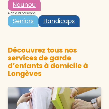
Nounou
Aide à la personne
Seniors
Handicaps
Découvrez tous nos
services de garde
d’enfants à domicile à
Longèves