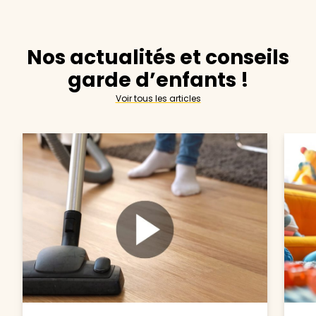
Nos actualités et conseils
garde d’enfants !
Voir tous les articles