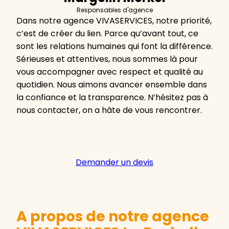
Responsables d'agence
Dans notre agence VIVASERVICES, notre priorité,
c’est de créer du lien. Parce qu’avant tout, ce
sont les relations humaines qui font la différence.
Sérieuses et attentives, nous sommes là pour
vous accompagner avec respect et qualité au
quotidien. Nous aimons avancer ensemble dans
la confiance et la transparence. N’hésitez pas à
nous contacter, on a hâte de vous rencontrer.
Demander un devis
A propos de notre agence