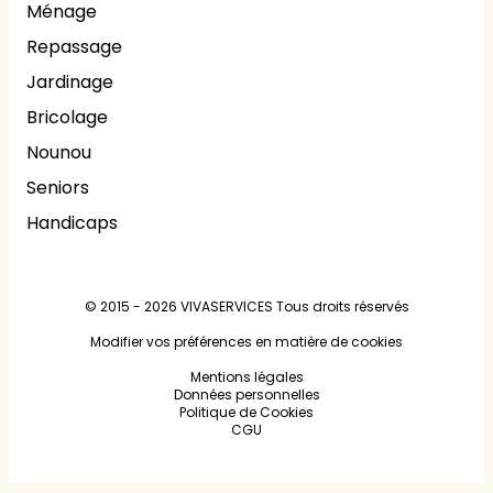
Ménage
Repassage
Jardinage
Bricolage
Nounou
Seniors
Handicaps
© 2015 - 2026
VIVASERVICES
Tous droits réservés
Modifier vos préférences en matière de cookies
Mentions légales
Données personnelles
Politique de Cookies
CGU