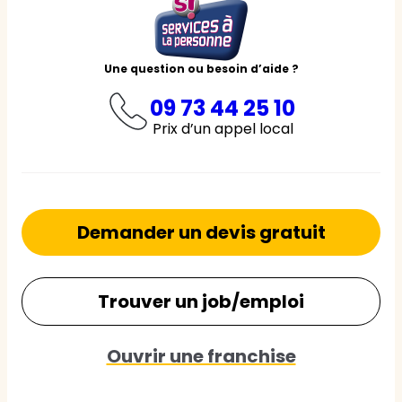
Une question ou besoin d’aide ?
09 73 44 25 10
Prix d’un appel local
Demander un devis gratuit
Trouver un job/emploi
Ouvrir une franchise