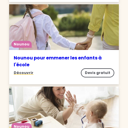
Nounou
Nounou pour emmener les enfants à
l'école
Découvrir
Devis gratuit
Nounou