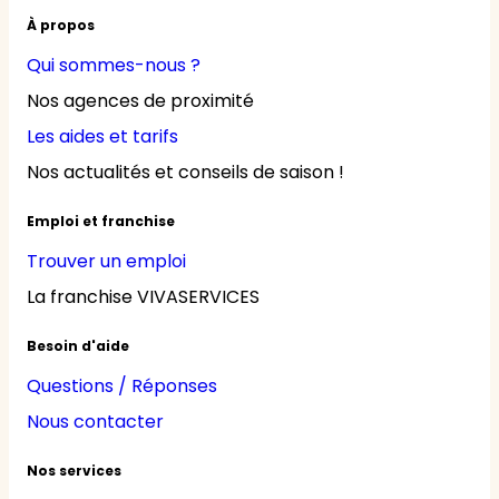
À propos
Qui sommes-nous ?
Nos agences de proximité
Les aides et tarifs
Nos actualités et conseils de saison !
Emploi et franchise
Trouver un emploi
La franchise VIVASERVICES
Besoin d'aide
Questions / Réponses
Nous contacter
Nos services