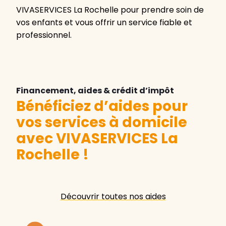
VIVASERVICES La Rochelle pour prendre soin de
vos enfants et vous offrir un service fiable et
professionnel.
Financement, aides & crédit d’impôt
Bénéficiez d’aides pour
vos services à domicile
avec VIVASERVICES La
Rochelle
!
Découvrir toutes nos aides