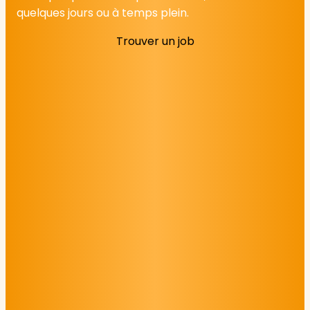
quelques jours ou à temps plein.
Trouver un job