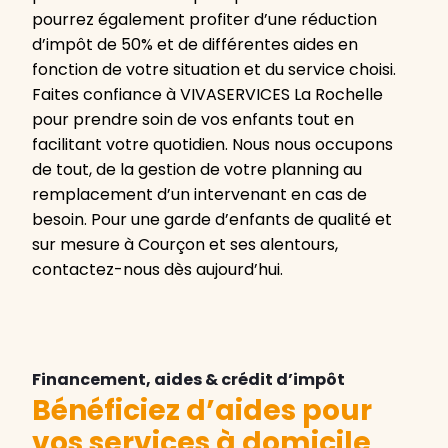
pourrez également profiter d’une réduction
d’impôt de 50% et de différentes aides en
fonction de votre situation et du service choisi.
Faites confiance à VIVASERVICES La Rochelle
pour prendre soin de vos enfants tout en
facilitant votre quotidien. Nous nous occupons
de tout, de la gestion de votre planning au
remplacement d’un intervenant en cas de
besoin. Pour une garde d’enfants de qualité et
sur mesure à Courçon et ses alentours,
contactez-nous dès aujourd’hui.
Financement, aides & crédit d’impôt
Bénéficiez d’aides pour
vos services à domicile