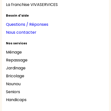
La franchise VIVASERVICES
Besoin d'aide
Questions / Réponses
Nous contacter
Nos services
Ménage
Repassage
Jardinage
Bricolage
Nounou
Seniors
Handicaps