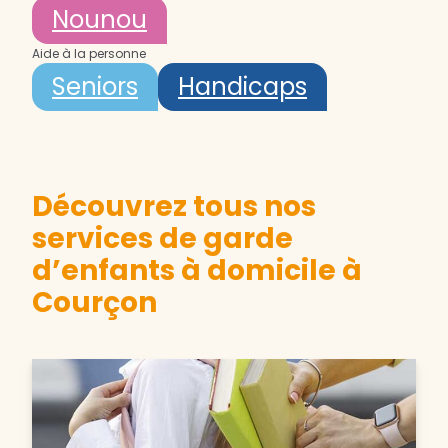
Nounou
Aide à la personne
Seniors
Handicaps
Découvrez tous nos
services de garde
d’enfants à domicile à
Courçon