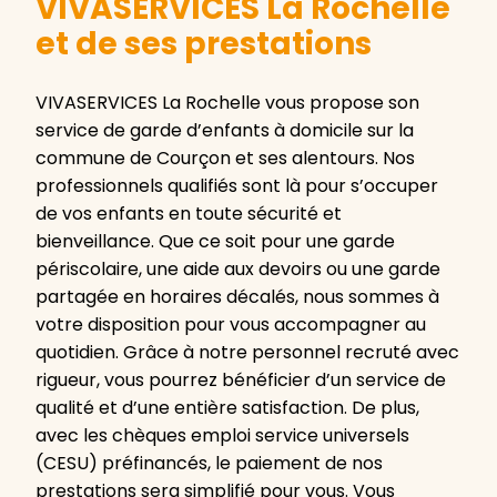
VIVASERVICES La Rochelle
et de ses prestations
VIVASERVICES La Rochelle vous propose son
service de garde d’enfants à domicile sur la
commune de Courçon et ses alentours. Nos
professionnels qualifiés sont là pour s’occuper
de vos enfants en toute sécurité et
bienveillance. Que ce soit pour une garde
périscolaire, une aide aux devoirs ou une garde
partagée en horaires décalés, nous sommes à
votre disposition pour vous accompagner au
quotidien. Grâce à notre personnel recruté avec
rigueur, vous pourrez bénéficier d’un service de
qualité et d’une entière satisfaction. De plus,
avec les chèques emploi service universels
(CESU) préfinancés, le paiement de nos
prestations sera simplifié pour vous. Vous