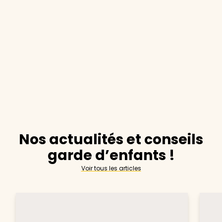
Nos actualités et conseils
garde d’enfants !
Voir tous les articles