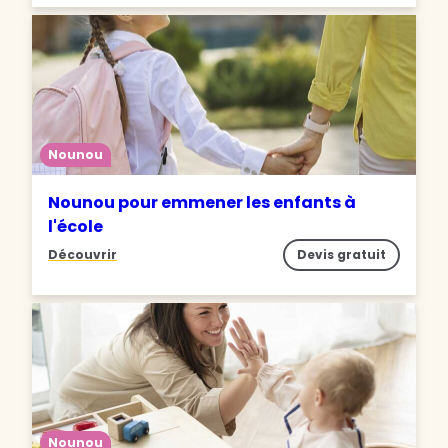
Nounou
Nounou pour emmener les enfants à
l'école
Découvrir
Devis gratuit
Nounou