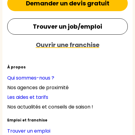
Demander un devis gratuit
Trouver un job/emploi
Ouvrir une franchise
À propos
Qui sommes-nous ?
Nos agences de proximité
Les aides et tarifs
Nos actualités et conseils de saison !
Emploi et franchise
Trouver un emploi