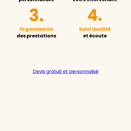
Organisation
Suivi Qualité
des prestations
et écoute
Devis gratuit et personnalisé