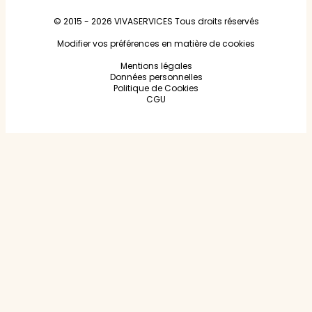
© 2015 - 2026
VIVASERVICES
Tous droits réservés
Modifier vos préférences en matière de cookies
Mentions légales
Données personnelles
Politique de Cookies
CGU