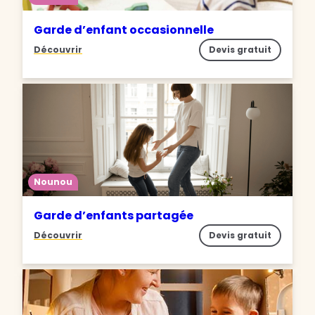
Garde d’enfant occasionnelle
Découvrir
Devis gratuit
Nounou
Garde d’enfants partagée
Découvrir
Devis gratuit