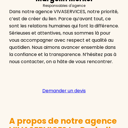
Responsables d'agence
Dans notre agence VIVASERVICES, notre priorité,
c’est de créer du lien. Parce qu’avant tout, ce
sont les relations humaines qui font la différence.
Sérieuses et attentives, nous sommes là pour
vous accompagner avec respect et qualité au
quotidien. Nous aimons avancer ensemble dans
la confiance et la transparence. N’hésitez pas à
nous contacter, on a hâte de vous rencontrer.
Demander un devis
A propos de notre agence