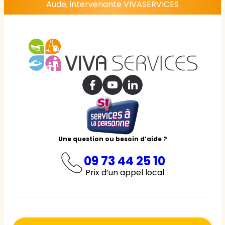
Aude, intervenante VIVASERVICES
Une question ou besoin d’aide ?
09 73 44 25 10
Prix d’un appel local