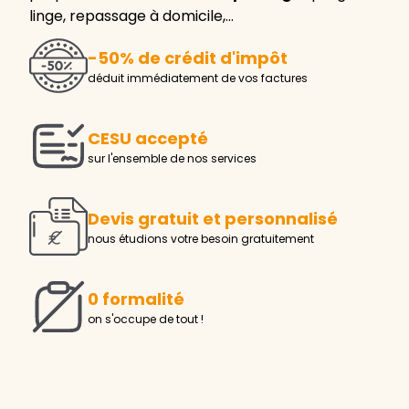
linge, repassage à domicile,…
-50% de crédit d'impôt
déduit immédiatement de vos factures
CESU accepté
sur l'ensemble de nos services
Devis gratuit et personnalisé
nous étudions votre besoin gratuitement
0 formalité
on s'occupe de tout !