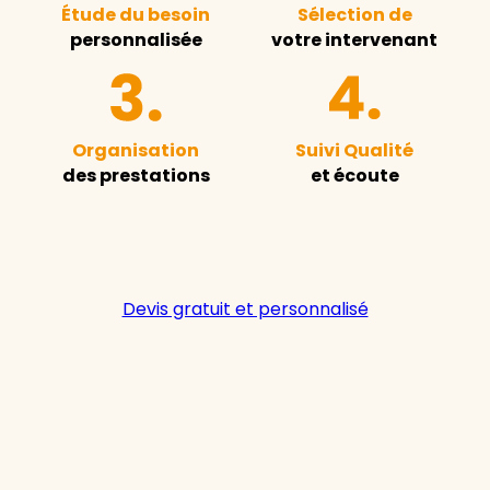
Étude du besoin
Sélection de
personnalisée
votre intervenant
Organisation
Suivi Qualité
des prestations
et écoute
Devis gratuit et personnalisé