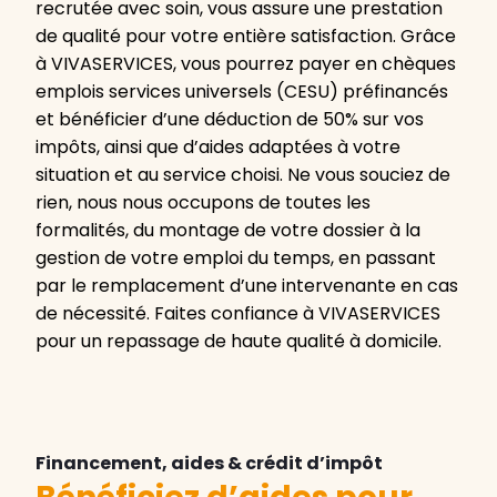
recrutée avec soin, vous assure une prestation
de qualité pour votre entière satisfaction. Grâce
à VIVASERVICES, vous pourrez payer en chèques
emplois services universels (CESU) préfinancés
et bénéficier d’une déduction de 50% sur vos
impôts, ainsi que d’aides adaptées à votre
situation et au service choisi. Ne vous souciez de
rien, nous nous occupons de toutes les
formalités, du montage de votre dossier à la
gestion de votre emploi du temps, en passant
par le remplacement d’une intervenante en cas
de nécessité. Faites confiance à VIVASERVICES
pour un repassage de haute qualité à domicile.
Financement, aides & crédit d’impôt