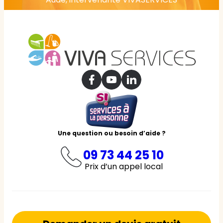
Une question ou besoin d’aide ?
09 73 44 25 10
Prix d’un appel local