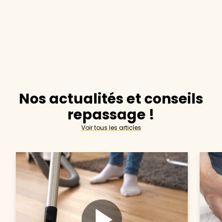
Nos actualités et conseils
repassage !
Voir tous les articles