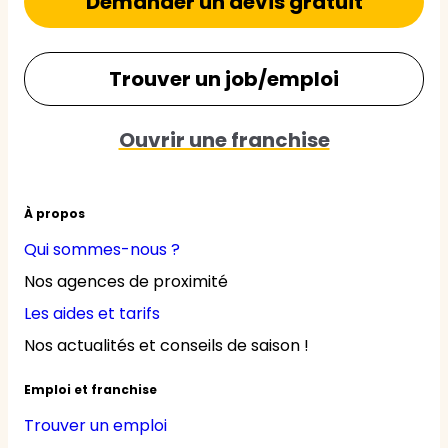
Demander un devis gratuit
Trouver un job/emploi
Ouvrir une franchise
À propos
Qui sommes-nous ?
Nos agences de proximité
Les aides et tarifs
Nos actualités et conseils de saison !
Emploi et franchise
Trouver un emploi