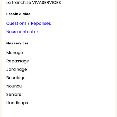
La franchise VIVASERVICES
Besoin d'aide
Questions / Réponses
Nous contacter
Nos services
Ménage
Repassage
Jardinage
Bricolage
Nounou
Seniors
Handicaps