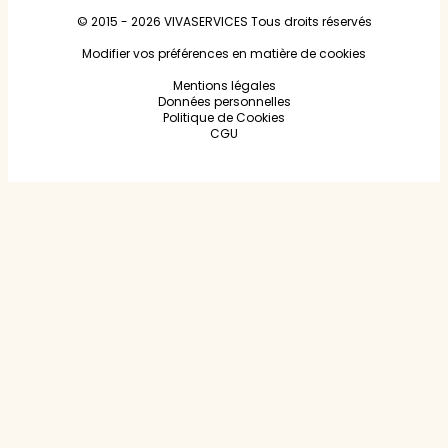
© 2015 - 2026
VIVASERVICES
Tous droits réservés
Modifier vos préférences en matière de cookies
Mentions légales
Données personnelles
Politique de Cookies
CGU