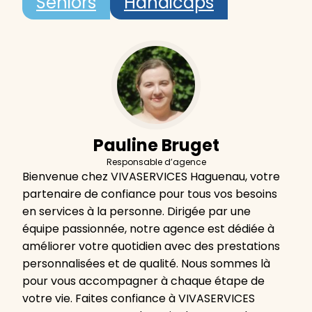
Seniors
Handicaps
Pauline Bruget
Responsable d’agence
Bienvenue chez VIVASERVICES Haguenau, votre
partenaire de confiance pour tous vos besoins
en services à la personne. Dirigée par une
équipe passionnée, notre agence est dédiée à
améliorer votre quotidien avec des prestations
personnalisées et de qualité. Nous sommes là
pour vous accompagner à chaque étape de
votre vie. Faites confiance à VIVASERVICES