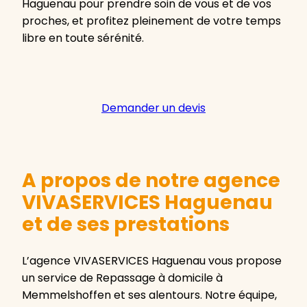
Haguenau pour prendre soin de vous et de vos
proches, et profitez pleinement de votre temps
libre en toute sérénité.
Demander un devis
A propos de notre agence
VIVASERVICES Haguenau
et de ses prestations
L’agence VIVASERVICES Haguenau vous propose
un service de Repassage à domicile à
Memmelshoffen et ses alentours. Notre équipe,