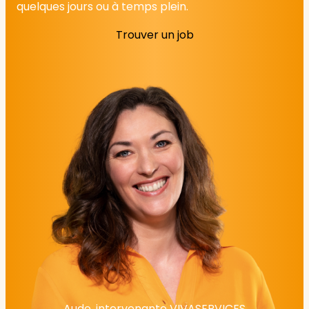
quelques jours ou à temps plein.
Trouver un job
Aude, intervenante VIVASERVICES