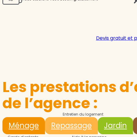
Devis gratuit et 
Les prestations d’
de l’agence :
Entretien du logement
Ménage
Repassage
Jardin