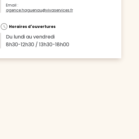
Email :
agence.haguenau@vivaservices.fr
Horaires d'ouvertures
Du lundi au vendredi
8h30-12h30 / 13h30-18h00