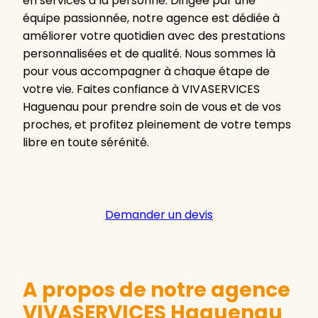
en services à la personne. Dirigée par une
équipe passionnée, notre agence est dédiée à
améliorer votre quotidien avec des prestations
personnalisées et de qualité. Nous sommes là
pour vous accompagner à chaque étape de
votre vie. Faites confiance à VIVASERVICES
Haguenau pour prendre soin de vous et de vos
proches, et profitez pleinement de votre temps
libre en toute sérénité.
Demander un devis
A propos de notre agence
VIVASERVICES Haguenau