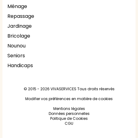
Ménage
Repassage
Jardinage
Bricolage
Nounou
Seniors
Handicaps
© 2015 - 2026
VIVASERVICES
Tous droits réservés
Modifier vos préférences en matière de cookies
Mentions légales
Données personnelles
Politique de Cookies
CGU