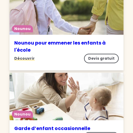
Nounou
Nounou pour emmener les enfants à
l'école
Découvrir
Devis gratuit
Nounou
Garde d’enfant occasionnelle