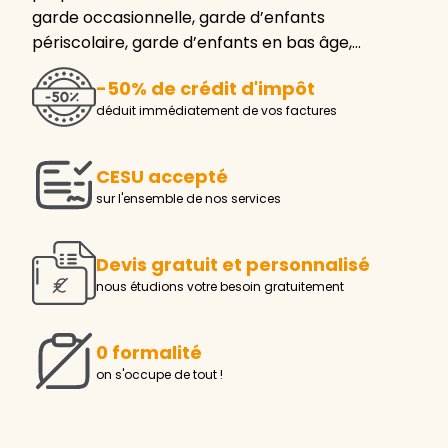
garde occasionnelle, garde d’enfants
périscolaire, garde d’enfants en bas âge,…
-50% de crédit d'impôt
déduit immédiatement de vos factures
CESU accepté
sur l'ensemble de nos services
Devis gratuit et personnalisé
nous étudions votre besoin gratuitement
0 formalité
on s'occupe de tout !