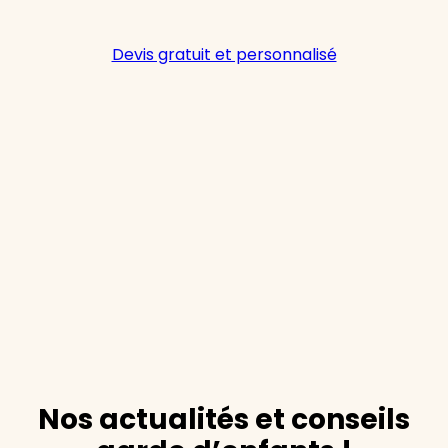
Devis gratuit et personnalisé
Nos actualités et conseils