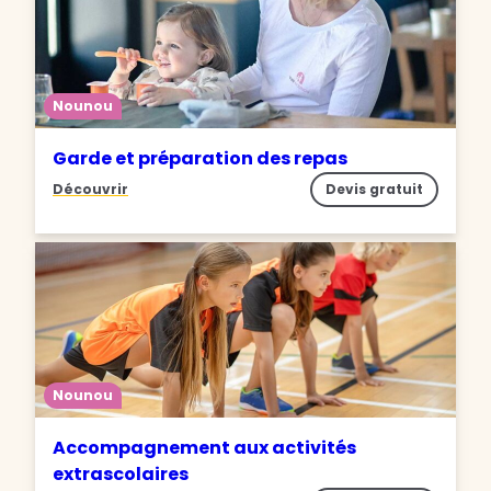
Nounou
Garde et préparation des repas
Découvrir
Devis gratuit
Nounou
Accompagnement aux activités
extrascolaires