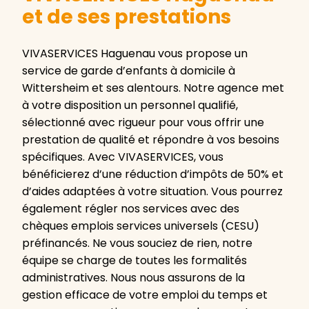
et de ses prestations
VIVASERVICES Haguenau vous propose un
service de garde d’enfants à domicile à
Wittersheim et ses alentours. Notre agence met
à votre disposition un personnel qualifié,
sélectionné avec rigueur pour vous offrir une
prestation de qualité et répondre à vos besoins
spécifiques. Avec VIVASERVICES, vous
bénéficierez d’une réduction d’impôts de 50% et
d’aides adaptées à votre situation. Vous pourrez
également régler nos services avec des
chèques emplois services universels (CESU)
préfinancés. Ne vous souciez de rien, notre
équipe se charge de toutes les formalités
administratives. Nous nous assurons de la
gestion efficace de votre emploi du temps et