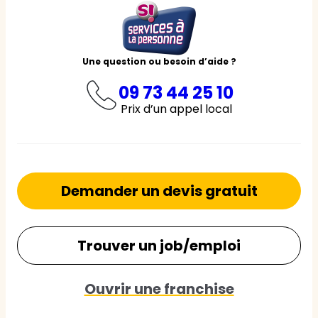
Une question ou besoin d’aide ?
09 73 44 25 10
Prix d’un appel local
Demander un devis gratuit
Trouver un job/emploi
Ouvrir une franchise