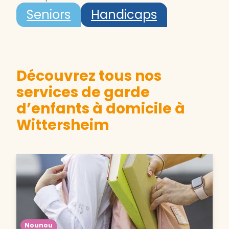
Seniors
Handicaps
Découvrez tous nos
services de garde
d’enfants à domicile à
Wittersheim
Nounou