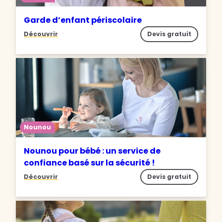
Garde d’enfant périscolaire
Découvrir
Devis gratuit
Nounou
Nounou pour bébé : un service de
confiance basé sur la sécurité !
Découvrir
Devis gratuit