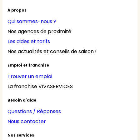
À propos
Qui sommes-nous ?
Nos agences de proximité
Les aides et tarifs
Nos actualités et conseils de saison !
Emploi et franchise
Trouver un emploi
La franchise VIVASERVICES
Besoin d'aide
Questions / Réponses
Nous contacter
Nos services