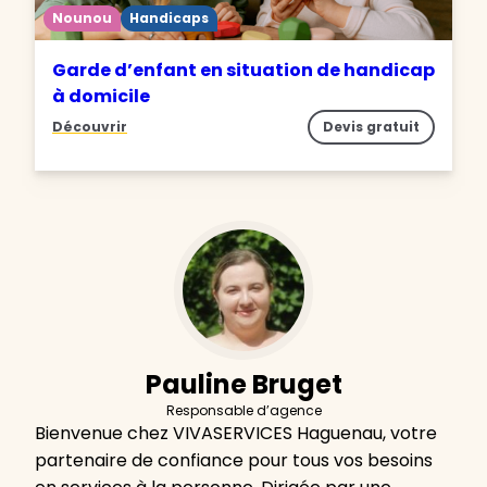
Nounou
Handicaps
Garde d’enfant en situation de handicap
à domicile
Découvrir
Devis gratuit
Pauline Bruget
Responsable d’agence
Bienvenue chez VIVASERVICES Haguenau, votre
partenaire de confiance pour tous vos besoins