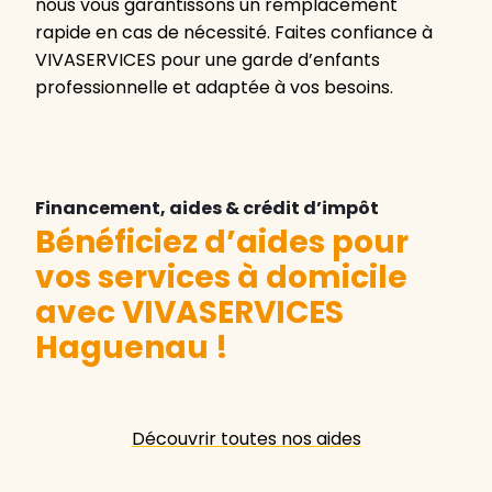
nous vous garantissons un remplacement
rapide en cas de nécessité. Faites confiance à
VIVASERVICES pour une garde d’enfants
professionnelle et adaptée à vos besoins.
Financement, aides & crédit d’impôt
Bénéficiez d’aides pour
vos services à domicile
avec VIVASERVICES
Haguenau
!
Découvrir toutes nos aides