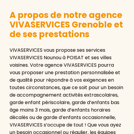
A propos de notre agence
VIVASERVICES Grenoble et
de ses prestations
VIVASERVICES vous propose ses services
VIVASERVICES Nounou à POISAT et ses villes
voisines. Votre agence VIVASERVICES pourra
vous proposer une prestation personnalisée et
de qualité pour répondre à vos exigences en
toutes circonstances, que ce soit pour un besoin
de accompagnement activités extrascolaires,
garde enfant périscolaire, garde d’enfants bas
âge moins 3 mois, garde d’enfants horaires
décalés ou de garde d’enfants occasionnelle,
VIVASERVICES s’occupe de tout ! Que vous ayez
un besoin occasionnel ou régulier, les équipes