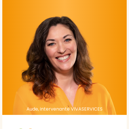
Aude, intervenante VIVASERVICES