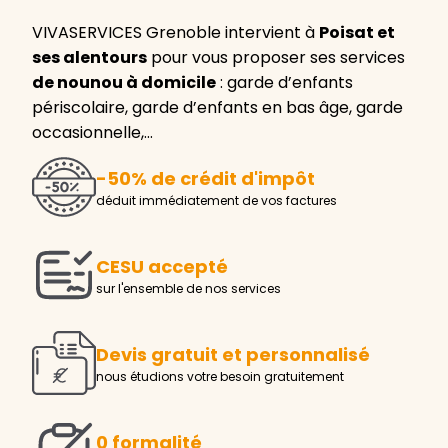
VIVASERVICES Grenoble intervient à
Poisat et
ses alentours
pour vous proposer ses services
de nounou à domicile
: garde d’enfants
périscolaire, garde d’enfants en bas âge, garde
occasionnelle,…
-50% de crédit d'impôt
déduit immédiatement de vos factures
CESU accepté
sur l'ensemble de nos services
Devis gratuit et personnalisé
nous étudions votre besoin gratuitement
0 formalité