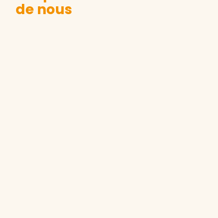
de nous