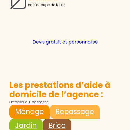
on s'occupe de tout !
Devis gratuit et personnalisé
Les prestations d’aide à
domicile de l’agence :
Entretien du logement
Ménage
Repassage
Jardin
Brico