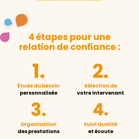
4 étapes pour une
relation de confiance :
Étude du besoin
Sélection de
personnalisée
votre intervenant
Organisation
Suivi Qualité
des prestations
et écoute