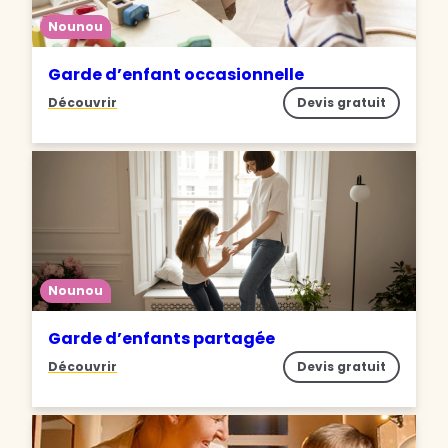
Nounou
Garde d’enfant occasionnelle
Découvrir
Devis gratuit
Nounou
Garde d’enfants partagée
Découvrir
Devis gratuit