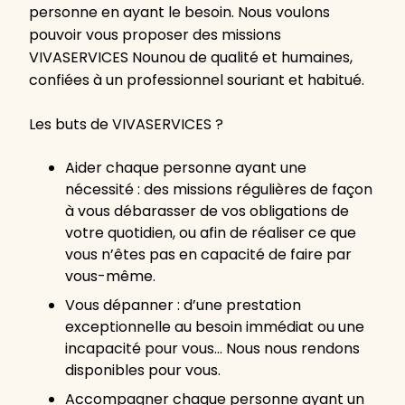
personne en ayant le besoin. Nous voulons
pouvoir vous proposer des missions
VIVASERVICES Nounou de qualité et humaines,
confiées à un professionnel souriant et habitué.
Les buts de VIVASERVICES ?
Aider chaque personne ayant une
nécessité : des missions régulières de façon
à vous débarasser de vos obligations de
votre quotidien, ou afin de réaliser ce que
vous n’êtes pas en capacité de faire par
vous-même.
Vous dépanner : d’une prestation
exceptionnelle au besoin immédiat ou une
incapacité pour vous… Nous nous rendons
disponibles pour vous.
Accompagner chaque personne ayant un