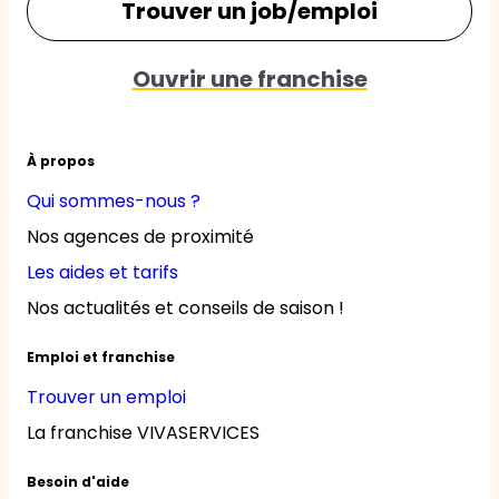
Trouver un job/emploi
Ouvrir une franchise
À propos
Qui sommes-nous ?
Nos agences de proximité
Les aides et tarifs
Nos actualités et conseils de saison !
Emploi et franchise
Trouver un emploi
La franchise VIVASERVICES
Besoin d'aide