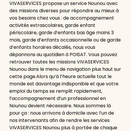
VIVASERVICES propose un service Nounou avec
des missions diverses pour répondre au mieux à
vos besoins chez vous : de accompagnement
activités extrascolaires, garde enfant
périscolaire, garde d’enfants bas âge moins 3
mois, garde d’enfants occasionnelle ou de garde
d’enfants horaires décalés, nous vous
dépannons au quotidien à POISAT. Vous pouvez
retrouver toutes les missions VIVASERVICES
Nounou dans le menu de navigation plus haut sur
cette page.Alors qu’à l’heure actuelle tout le
monde est davantage indisponible et que votre
emploi du temps se remplit rapidement,
l’accompagnement d’un professionnel en
Nounou devient nécessaire. Nous sommes là
pour ça : nous arrivons à domicile avec l’un de
nos intervenants afin de rendre les services
VIVASERVICES Nounou plus à portée de chaque