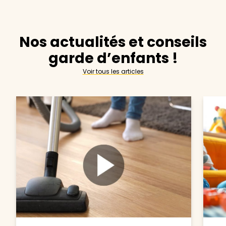
Nos actualités et conseils
garde d’enfants !
Voir tous les articles