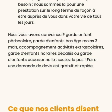
besoin : nous sommes là pour une
prestation sur le long terme de façon à
être auprès de vous dans votre vie de tous
les jours.
Nous vous avons convaincu ? garde enfant
périscolaire, garde d’enfants bas âge moins 3
mois, accompagnement activités extrascolaires,
garde d’enfants horaires décalés ou garde
d’enfants occasionnelle : sautez le pas ! Faire
une demande de devis est gratuit et rapide.
Ce que nos clients disent