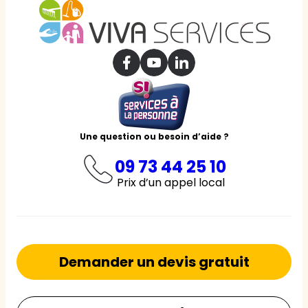
Une question ou besoin d’aide ?
09 73 44 25 10
Prix d’un appel local
Demander un devis gratuit