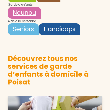
Garde d’enfants
Nounou
Aide à la personne
Seniors
Handicaps
Découvrez tous nos
services de garde
d’enfants à domicile à
Poisat