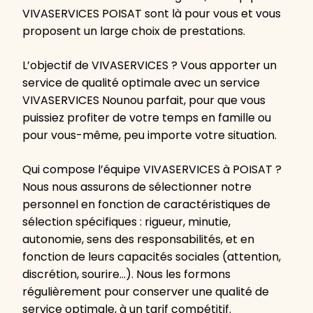
VIVASERVICES POISAT sont là pour vous et vous
proposent un large choix de prestations.
L’objectif de VIVASERVICES ? Vous apporter un
service de qualité optimale avec un service
VIVASERVICES Nounou parfait, pour que vous
puissiez profiter de votre temps en famille ou
pour vous-même, peu importe votre situation.
Qui compose l’équipe VIVASERVICES à POISAT ?
Nous nous assurons de sélectionner notre
personnel en fonction de caractéristiques de
sélection spécifiques : rigueur, minutie,
autonomie, sens des responsabilités, et en
fonction de leurs capacités sociales (attention,
discrétion, sourire…). Nous les formons
régulièrement pour conserver une qualité de
service optimale, à un tarif compétitif.