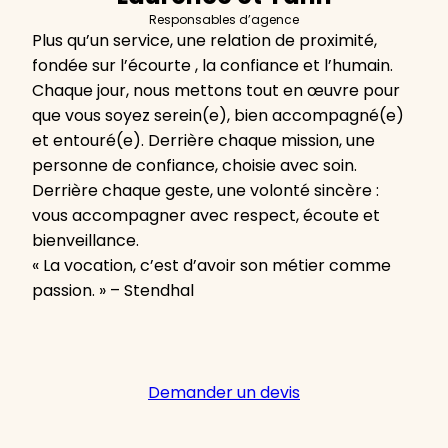
Responsables d’agence
Plus qu’un service, une relation de proximité,
fondée sur l’écourte , la confiance et l’humain.
Chaque jour, nous mettons tout en œuvre pour
que vous soyez serein(e), bien accompagné(e)
et entouré(e). Derrière chaque mission, une
personne de confiance, choisie avec soin.
Derrière chaque geste, une volonté sincère :
vous accompagner avec respect, écoute et
bienveillance.
« La vocation, c’est d’avoir son métier comme
passion. » – Stendhal
Demander un devis