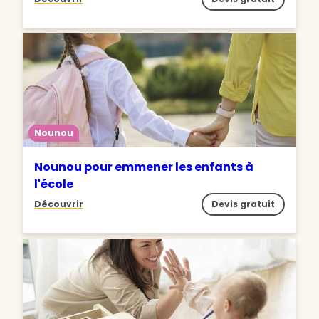
Nounou
Nounou pour emmener les enfants à
l'école
Découvrir
Devis gratuit