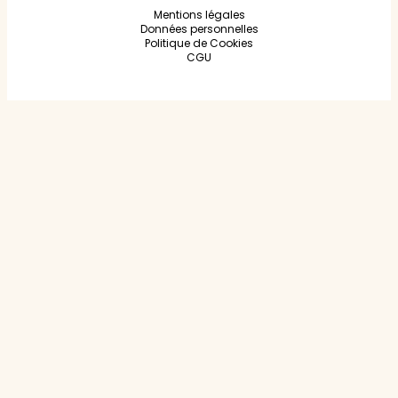
Mentions légales
Données personnelles
Politique de Cookies
CGU