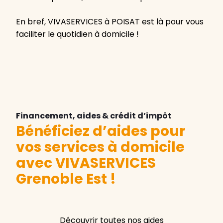
En bref, VIVASERVICES à POISAT est là pour vous
faciliter le quotidien à domicile !
Financement, aides & crédit d’impôt
Bénéficiez d’aides pour
vos services à domicile
avec VIVASERVICES
Grenoble Est
!
Découvrir toutes nos aides