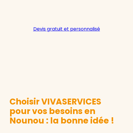
Devis gratuit et personnalisé
Choisir VIVASERVICES
pour vos besoins en
Nounou : la bonne idée !