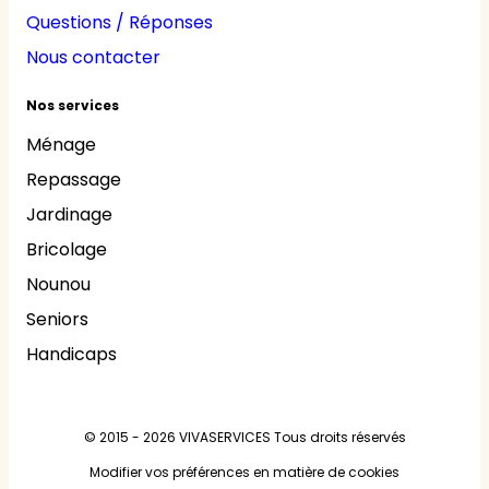
Questions / Réponses
Nous contacter
Nos services
Ménage
Repassage
Jardinage
Bricolage
Nounou
Seniors
Handicaps
© 2015 - 2026
VIVASERVICES
Tous droits réservés
Modifier vos préférences en matière de cookies