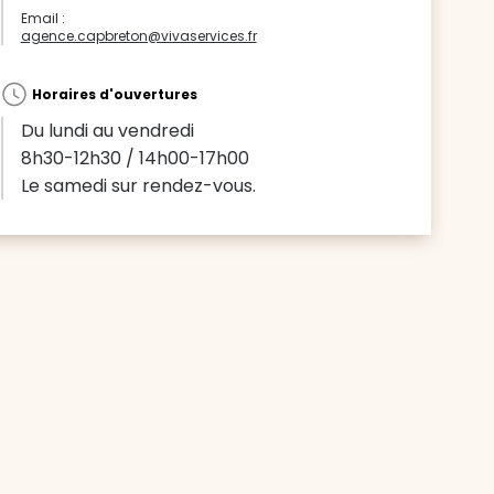
Email :
agence.capbreton@vivaservices.fr
Horaires d'ouvertures
Du lundi au vendredi
8h30-12h30 / 14h00-17h00
Le samedi sur rendez-vous.