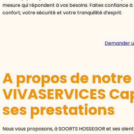
mesure qui répondent à vos besoins. Faites confiance 
confort, votre sécurité et votre tranquillité d’esprit.
Demander u
A propos de notr
VIVASERVICES Cap
ses prestations
Nous vous proposons, à SOORTS HOSSEGOR et ses alento