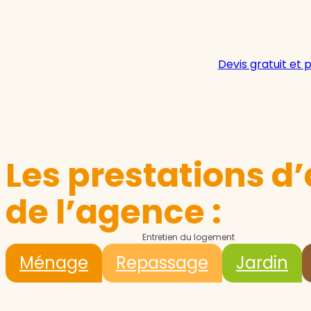
Devis gratuit et 
Les prestations d’
de l’agence :
Entretien du logement
Ménage
Repassage
Jardin