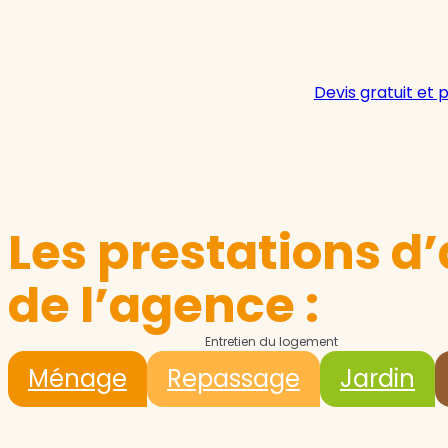
Devis gratuit et 
Les prestations d’
de l’agence :
Entretien du logement
Ménage
Repassage
Jardin