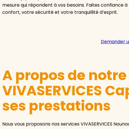
mesure qui répondent à vos besoins. Faites confiance 
confort, votre sécurité et votre tranquillité d’esprit.
Demander u
A propos de notr
VIVASERVICES Cap
ses prestations
Nous vous proposons nos services VIVASERVICES Nouno