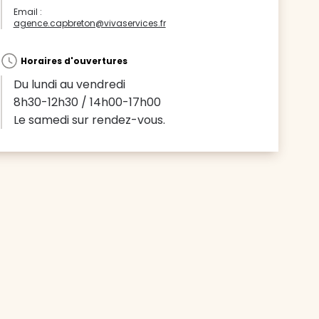
Email :
agence.capbreton@vivaservices.fr
Horaires d'ouvertures
Du lundi au vendredi
8h30-12h30 / 14h00-17h00
Le samedi sur rendez-vous.