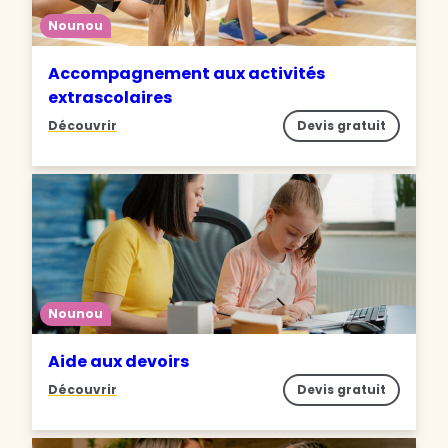
Nounou
Accompagnement aux activités
extrascolaires
Découvrir
Devis gratuit
Nounou
Aide aux devoirs
Découvrir
Devis gratuit