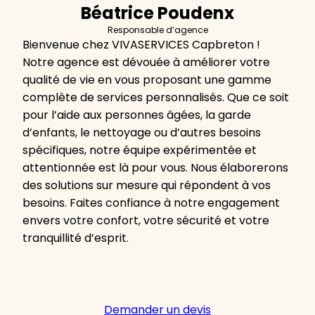
Béatrice Poudenx
Responsable d’agence
Bienvenue chez VIVASERVICES Capbreton !
Notre agence est dévouée à améliorer votre
qualité de vie en vous proposant une gamme
complète de services personnalisés. Que ce soit
pour l’aide aux personnes âgées, la garde
d’enfants, le nettoyage ou d’autres besoins
spécifiques, notre équipe expérimentée et
attentionnée est là pour vous. Nous élaborerons
des solutions sur mesure qui répondent à vos
besoins. Faites confiance à notre engagement
envers votre confort, votre sécurité et votre
tranquillité d’esprit.
Demander un devis