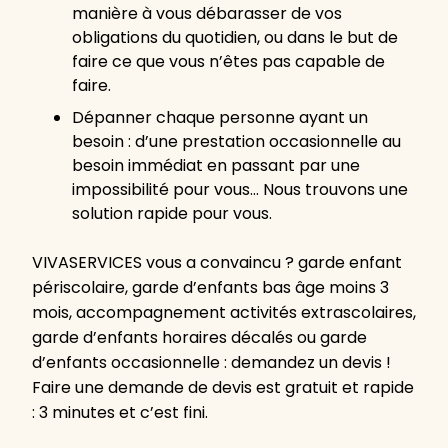
manière à vous débarasser de vos
obligations du quotidien, ou dans le but de
faire ce que vous n’êtes pas capable de
faire.
Dépanner chaque personne ayant un
besoin : d’une prestation occasionnelle au
besoin immédiat en passant par une
impossibilité pour vous… Nous trouvons une
solution rapide pour vous.
VIVASERVICES vous a convaincu ? garde enfant
périscolaire, garde d’enfants bas âge moins 3
mois, accompagnement activités extrascolaires,
garde d’enfants horaires décalés ou garde
d’enfants occasionnelle : demandez un devis !
Faire une demande de devis est gratuit et rapide
: 3 minutes et c’est fini.