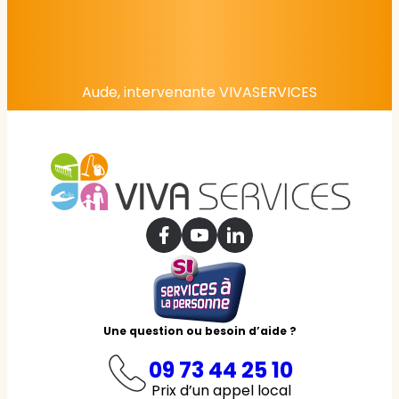
Aude, intervenante VIVASERVICES
Une question ou besoin d’aide ?
09 73 44 25 10
Prix d’un appel local