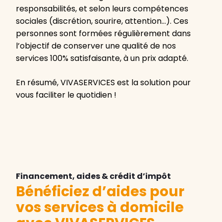
responsabilités, et selon leurs compétences
sociales (discrétion, sourire, attention…). Ces
personnes sont formées régulièrement dans
l’objectif de conserver une qualité de nos
services 100% satisfaisante, à un prix adapté.
En résumé, VIVASERVICES est la solution pour
vous faciliter le quotidien !
Financement, aides & crédit d’impôt
Bénéficiez d’aides pour
vos services à domicile