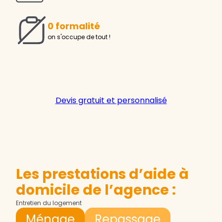
0 formalité
on s'occupe de tout !
Devis gratuit et personnalisé
Les prestations d’aide à
domicile de l’agence :
Entretien du logement
Ménage
Repassage