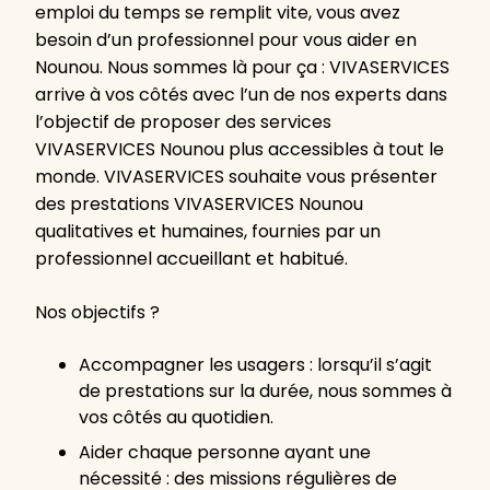
emploi du temps se remplit vite, vous avez
besoin d’un professionnel pour vous aider en
Nounou. Nous sommes là pour ça : VIVASERVICES
arrive à vos côtés avec l’un de nos experts dans
l’objectif de proposer des services
VIVASERVICES Nounou plus accessibles à tout le
monde. VIVASERVICES souhaite vous présenter
des prestations VIVASERVICES Nounou
qualitatives et humaines, fournies par un
professionnel accueillant et habitué.
Nos objectifs ?
Accompagner les usagers : lorsqu’il s’agit
de prestations sur la durée, nous sommes à
vos côtés au quotidien.
Aider chaque personne ayant une
nécessité : des missions régulières de