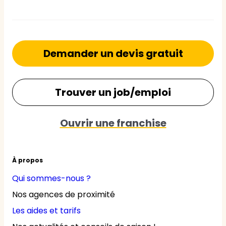
Demander un devis gratuit
Trouver un job/emploi
Ouvrir une franchise
À propos
Qui sommes-nous ?
Nos agences de proximité
Les aides et tarifs