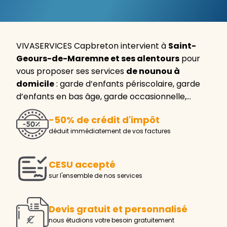
VIVASERVICES Capbreton intervient à
Saint-
Geours-de-Maremne et ses alentours
pour
vous proposer ses services
de nounou à
domicile
: garde d’enfants périscolaire, garde
d’enfants en bas âge, garde occasionnelle,…
-50% de crédit d'impôt
déduit immédiatement de vos factures
CESU accepté
sur l'ensemble de nos services
Devis gratuit et personnalisé
nous étudions votre besoin gratuitement