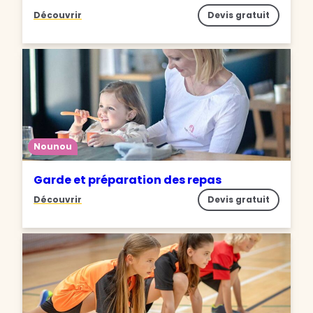
Découvrir
Devis gratuit
Nounou
Garde et préparation des repas
Découvrir
Devis gratuit