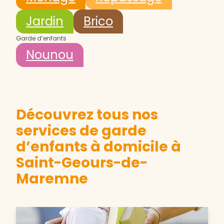
Jardin
Brico
Garde d’enfants
Nounou
Découvrez tous nos
services de garde
d’enfants à domicile à
Saint-Geours-de-
Maremne