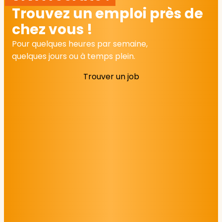
Trouvez un emploi près de
chez vous !
Pour quelques heures par semaine,
quelques jours ou à temps plein.
Trouver un job