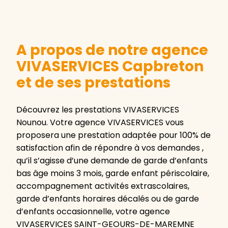
A propos de notre agence
VIVASERVICES Capbreton
et de ses prestations
Découvrez les prestations VIVASERVICES
Nounou. Votre agence VIVASERVICES vous
proposera une prestation adaptée pour 100% de
satisfaction afin de répondre à vos demandes ,
qu’il s’agisse d’une demande de garde d’enfants
bas âge moins 3 mois, garde enfant périscolaire,
accompagnement activités extrascolaires,
garde d’enfants horaires décalés ou de garde
d’enfants occasionnelle, votre agence
VIVASERVICES SAINT-GEOURS-DE-MAREMNE