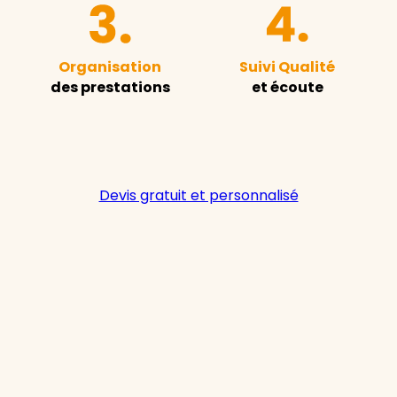
Organisation
Suivi Qualité
des prestations
et écoute
Devis gratuit et personnalisé