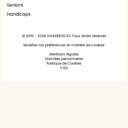
Seniors
Handicaps
© 2015 - 2026
VIVASERVICES
Tous droits réservés
Modifier vos préférences en matière de cookies
Mentions légales
Données personnelles
Politique de Cookies
CGU