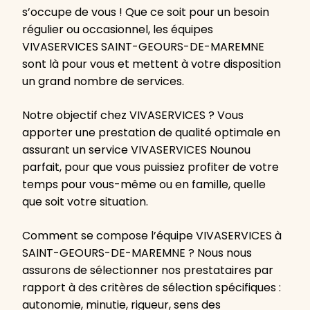
s’occupe de vous ! Que ce soit pour un besoin
régulier ou occasionnel, les équipes
VIVASERVICES SAINT-GEOURS-DE-MAREMNE
sont là pour vous et mettent à votre disposition
un grand nombre de services.
Notre objectif chez VIVASERVICES ? Vous
apporter une prestation de qualité optimale en
assurant un service VIVASERVICES Nounou
parfait, pour que vous puissiez profiter de votre
temps pour vous-même ou en famille, quelle
que soit votre situation.
Comment se compose l’équipe VIVASERVICES à
SAINT-GEOURS-DE-MAREMNE ? Nous nous
assurons de sélectionner nos prestataires par
rapport à des critères de sélection spécifiques :
autonomie, minutie, rigueur, sens des