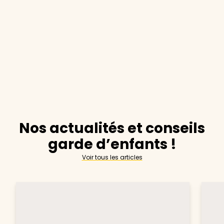
Nos actualités et conseils
garde d’enfants !
Voir tous les articles