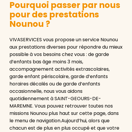
Pourquoi passer par nous
pour des prestations
Nounou ?
VIVASERVICES vous propose un service Nounou
aux prestations diverses pour répondre du mieux
possible à vos besoins chez vous : de garde
d’enfants bas âge moins 3 mois,
accompagnement activités extrascolaires,
garde enfant périscolaire, garde d’enfants
horaires décalés ou de garde d’enfants
occasionnelle, nous vous aidons
quotidiennement à SAINT-GEOURS-DE-
MAREMNE. Vous pouvez retrouver toutes nos
missions Nounou plus haut sur cette page, dans
le menu de navigation.Aujourd’hui, alors que
chacun est de plus en plus occupé et que votre