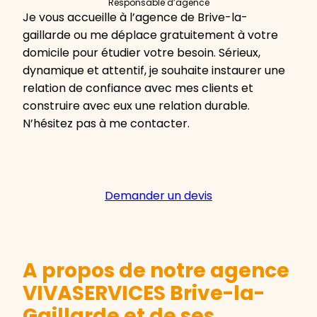
Responsable d’agence
Je vous accueille à l’agence de Brive-la-
gaillarde ou me déplace gratuitement à votre
domicile pour étudier votre besoin. Sérieux,
dynamique et attentif, je souhaite instaurer une
relation de confiance avec mes clients et
construire avec eux une relation durable.
N’hésitez pas à me contacter.
Demander un devis
A propos de notre agence
VIVASERVICES Brive-la-
Gaillarde et de ses