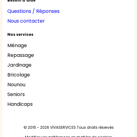
Besoin d'aide
Questions / Réponses
Nous contacter
Nos services
Ménage
Repassage
Jardinage
Bricolage
Nounou
Seniors
Handicaps
© 2015 - 2026
VIVASERVICES
Tous droits réservés