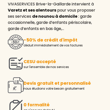
VIVASERVICES Brive-la-Gaillarde intervient à
Varetz et ses alentours
pour vous proposer
ses services
de nounou à domicile
: garde
occasionnelle, garde d’enfants périscolaire,
garde d’enfants en bas âge,…
-50% de crédit d'impôt
déduit immédiatement de vos factures
CESU accepté
sur l'ensemble de nos services
Devis gratuit et personnalisé
nous étudions votre besoin gratuitement
0 formalité