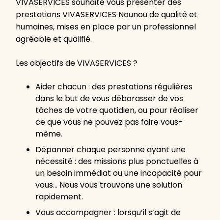
VIVASERVICES souhaite vous présenter des
prestations VIVASERVICES Nounou de qualité et
humaines, mises en place par un professionnel
agréable et qualifié.
Les objectifs de VIVASERVICES ?
Aider chacun : des prestations régulières
dans le but de vous débarasser de vos
tâches de votre quotidien, ou pour réaliser
ce que vous ne pouvez pas faire vous-
même.
Dépanner chaque personne ayant une
nécessité : des missions plus ponctuelles à
un besoin immédiat ou une incapacité pour
vous… Nous vous trouvons une solution
rapidement.
Vous accompagner : lorsqu’il s’agit de