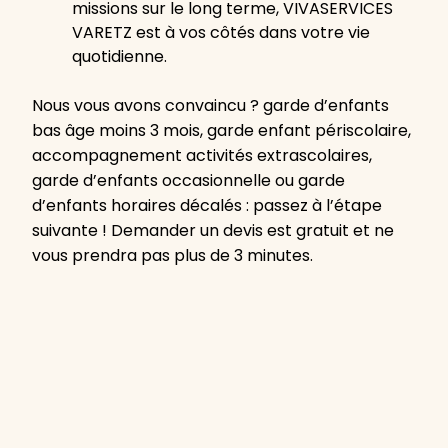
missions sur le long terme, VIVASERVICES
VARETZ est à vos côtés dans votre vie
quotidienne.
Nous vous avons convaincu ? garde d’enfants
bas âge moins 3 mois, garde enfant périscolaire,
accompagnement activités extrascolaires,
garde d’enfants occasionnelle ou garde
d’enfants horaires décalés : passez à l’étape
suivante ! Demander un devis est gratuit et ne
vous prendra pas plus de 3 minutes.