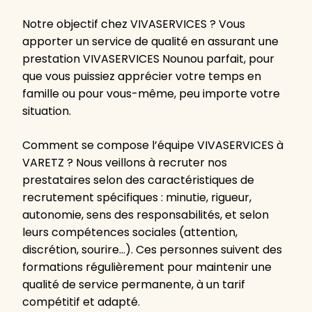
Notre objectif chez VIVASERVICES ? Vous
apporter un service de qualité en assurant une
prestation VIVASERVICES Nounou parfait, pour
que vous puissiez apprécier votre temps en
famille ou pour vous-même, peu importe votre
situation.
Comment se compose l’équipe VIVASERVICES à
VARETZ ? Nous veillons à recruter nos
prestataires selon des caractéristiques de
recrutement spécifiques : minutie, rigueur,
autonomie, sens des responsabilités, et selon
leurs compétences sociales (attention,
discrétion, sourire…). Ces personnes suivent des
formations régulièrement pour maintenir une
qualité de service permanente, à un tarif
compétitif et adapté.