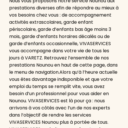
Nous vous proposons notre service Nounou aux
prestations diverses afin de répondre au mieux à
vos besoins chez vous : de accompagnement
activités extrascolaires, garde enfant
périscolaire, garde d’enfants bas âge moins 3
mois, garde d’enfants horaires décalés ou de
garde d’enfants occasionnelle, VIVASERVICES
vous accompagne dans votre vie de tous les
jours à VARETZ. Retrouvez l’ensemble de nos
prestations Nounou en haut de cette page, dans
le menu de navigation.Alors qu’à l’heure actuelle
vous êtes davantage indisponible et que votre
emploi du temps se remplit vite, vous avez
besoin d’un professionnel pour vous aider en
Nounou. VIVASERVICES est là pour ça : nous
arrivons à vos côtés avec l’un de nos experts
dans l’objectif de rendre les services
VIVASERVICES Nounou plus à portée de tous.