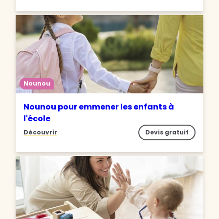
Nounou
Nounou pour emmener les enfants à
l'école
Découvrir
Devis gratuit