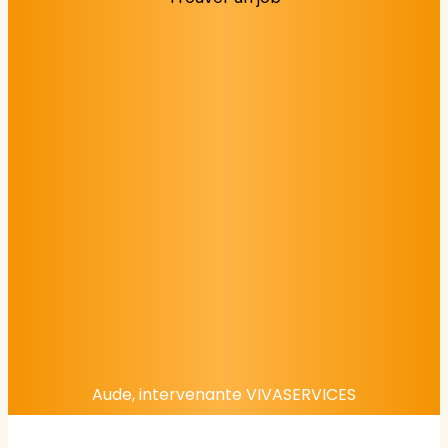
Aude, intervenante VIVASERVICES