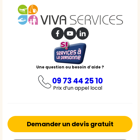
Une question ou besoin d’aide ?
09 73 44 25 10
Prix d’un appel local
Demander un devis gratuit