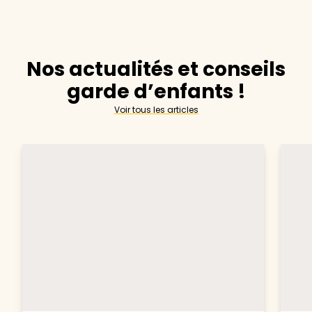
Nos actualités et conseils
garde d’enfants !
Voir tous les articles