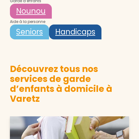
Garde d’enfants
Nounou
Aide à la personne
Seniors
Handicaps
Découvrez tous nos
services de garde
d’enfants à domicile à
Varetz