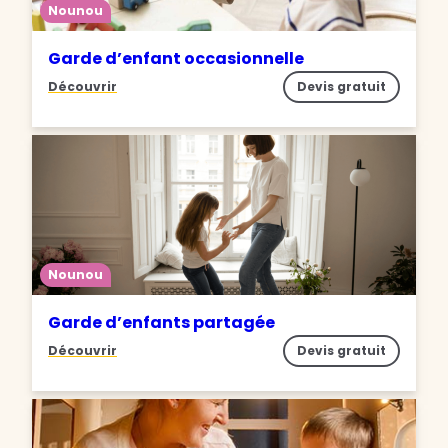
Nounou
Garde d’enfant occasionnelle
Découvrir
Devis gratuit
Nounou
Garde d’enfants partagée
Découvrir
Devis gratuit