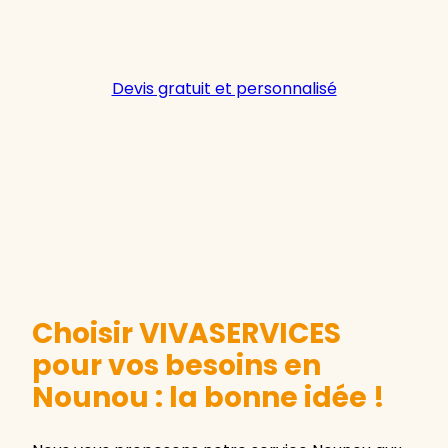
Devis gratuit et personnalisé
Choisir VIVASERVICES
pour vos besoins en
Nounou : la bonne idée !