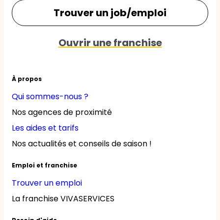
Trouver un job/emploi
Ouvrir une franchise
À propos
Qui sommes-nous ?
Nos agences de proximité
Les aides et tarifs
Nos actualités et conseils de saison !
Emploi et franchise
Trouver un emploi
La franchise VIVASERVICES