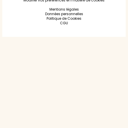
Modifier vos préférences en matière de cookies
Mentions légales
Données personnelles
Politique de Cookies
CGU