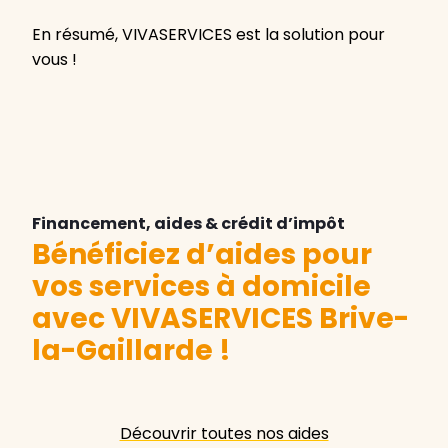
En résumé, VIVASERVICES est la solution pour
vous !
Financement, aides & crédit d’impôt
Bénéficiez d’aides pour
vos services à domicile
avec VIVASERVICES Brive-
la-Gaillarde
!
Découvrir toutes nos aides