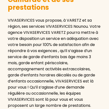
prestations
VIVASERVICES vous propose, à VARETZ et sa
région, ses services VIVASERVICES Nounou. Votre
agence VIVASERVICES VARETZ pourra mettre à
votre disposition un service en adéquation avec
votre besoin pour 100% de satisfaction afin de
répondre à vos exigences , qu’il s’agisse d’un
service de garde d’enfants bas âge moins 3
mois, garde enfant périscolaire,
accompagnement activités extrascolaires,
garde d’enfants horaires décalés ou de garde
d’enfants occasionnelle, VIVASERVICES est là
pour vous ! Qu’il s’agisse d’une demande
régulière ou occasionnelle, les équipes
VIVASERVICES sont là pour vous et vous
proposent un large nombre de prestations.