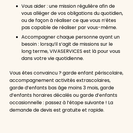
Vous aider : une mission régulière afin de
vous alléger de vos obligations du quotidien,
ou de façon à réaliser ce que vous n’êtes
pas capable de réaliser par vous-même.
Accompagner chaque personne ayant un
besoin : lorsqu’il s’agit de missions sur le
long terme, VIVASERVICES est là pour vous
dans votre vie quotidienne.
Vous êtes convaincu ? garde enfant périscolaire,
accompagnement activités extrascolaires,
garde d’enfants bas âge moins 3 mois, garde
d’enfants horaires décalés ou garde d’enfants
occasionnelle : passez à l’étape suivante ! La
demande de devis est gratuite et rapide.