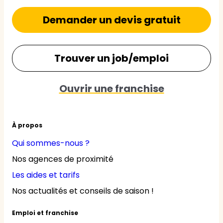
Demander un devis gratuit
Trouver un job/emploi
Ouvrir une franchise
À propos
Qui sommes-nous ?
Nos agences de proximité
Les aides et tarifs
Nos actualités et conseils de saison !
Emploi et franchise