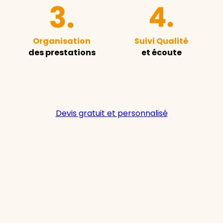
Organisation
Suivi Qualité
des prestations
et écoute
Devis gratuit et personnalisé