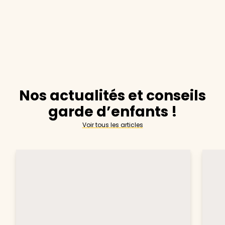
Nos actualités et conseils
garde d’enfants !
Voir tous les articles