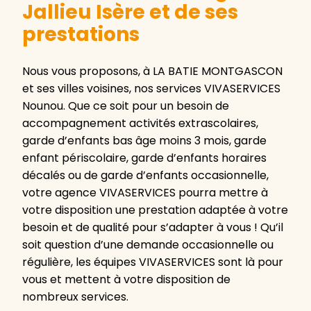
Jallieu Isère et de ses
prestations
Nous vous proposons, à LA BATIE MONTGASCON
et ses villes voisines, nos services VIVASERVICES
Nounou. Que ce soit pour un besoin de
accompagnement activités extrascolaires,
garde d’enfants bas âge moins 3 mois, garde
enfant périscolaire, garde d’enfants horaires
décalés ou de garde d’enfants occasionnelle,
votre agence VIVASERVICES pourra mettre à
votre disposition une prestation adaptée à votre
besoin et de qualité pour s’adapter à vous ! Qu’il
soit question d’une demande occasionnelle ou
régulière, les équipes VIVASERVICES sont là pour
vous et mettent à votre disposition de
nombreux services.