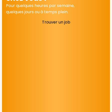
Pour quelques heures par semaine,
quelques jours ou à temps plein.
Trouver un job