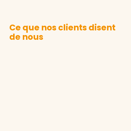
Ce que nos clients disent
de nous