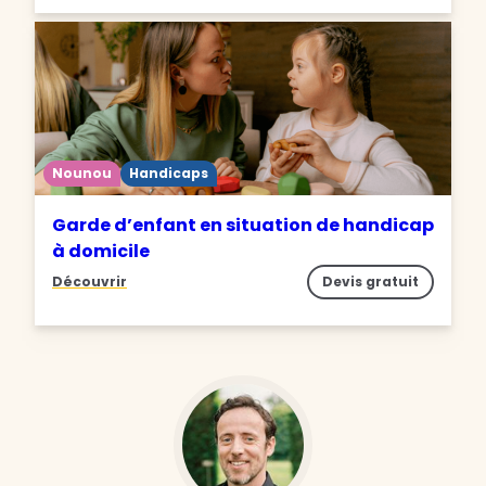
Nounou
Handicaps
Garde d’enfant en situation de handicap
à domicile
Découvrir
Devis gratuit