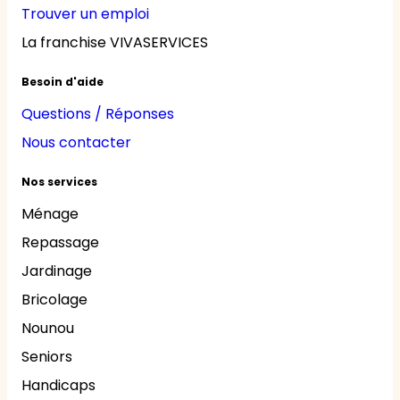
Trouver un emploi
La franchise VIVASERVICES
Besoin d'aide
Questions / Réponses
Nous contacter
Nos services
Ménage
Repassage
Jardinage
Bricolage
Nounou
Seniors
Handicaps