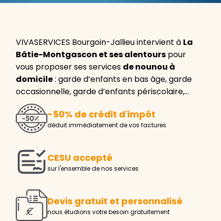
VIVASERVICES Bourgoin-Jallieu intervient à
La
Bâtie-Montgascon et ses alentours
pour
vous proposer ses services
de nounou à
domicile
: garde d’enfants en bas âge, garde
occasionnelle, garde d’enfants périscolaire,…
-50% de crédit d'impôt
déduit immédiatement de vos factures
CESU accepté
sur l'ensemble de nos services
Devis gratuit et personnalisé
nous étudions votre besoin gratuitement