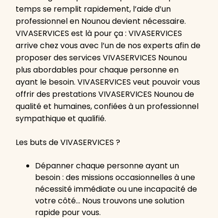
temps se remplit rapidement, l’aide d’un
professionnel en Nounou devient nécessaire.
VIVASERVICES est là pour ça : VIVASERVICES
arrive chez vous avec l’un de nos experts afin de
proposer des services VIVASERVICES Nounou
plus abordables pour chaque personne en
ayant le besoin. VIVASERVICES veut pouvoir vous
offrir des prestations VIVASERVICES Nounou de
qualité et humaines, confiées à un professionnel
sympathique et qualifié.
Les buts de VIVASERVICES ?
Dépanner chaque personne ayant un
besoin : des missions occasionnelles à une
nécessité immédiate ou une incapacité de
votre côté… Nous trouvons une solution
rapide pour vous.