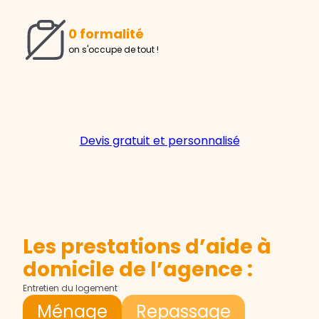
0 formalité
on s'occupe de tout !
Devis gratuit et personnalisé
Les prestations d’aide à
domicile de l’agence :
Entretien du logement
Ménage
Repassage