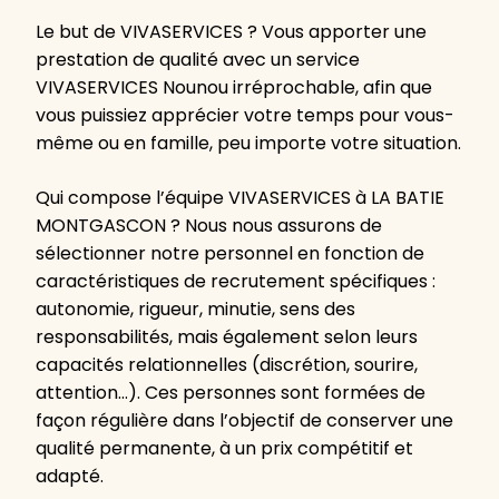
Le but de VIVASERVICES ? Vous apporter une
prestation de qualité avec un service
VIVASERVICES Nounou irréprochable, afin que
vous puissiez apprécier votre temps pour vous-
même ou en famille, peu importe votre situation.
Qui compose l’équipe VIVASERVICES à LA BATIE
MONTGASCON ? Nous nous assurons de
sélectionner notre personnel en fonction de
caractéristiques de recrutement spécifiques :
autonomie, rigueur, minutie, sens des
responsabilités, mais également selon leurs
capacités relationnelles (discrétion, sourire,
attention…). Ces personnes sont formées de
façon régulière dans l’objectif de conserver une
qualité permanente, à un prix compétitif et
adapté.