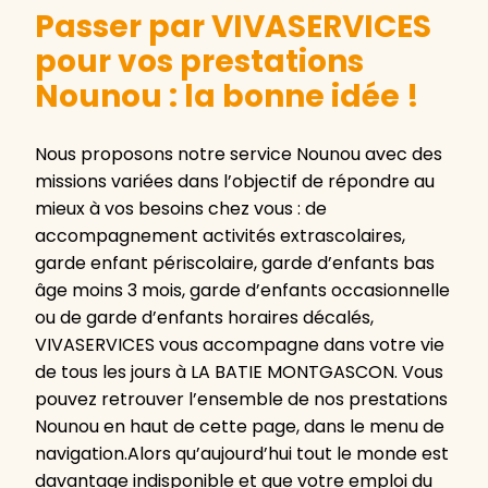
Passer par VIVASERVICES
pour vos prestations
Nounou : la bonne idée !
Nous proposons notre service Nounou avec des
missions variées dans l’objectif de répondre au
mieux à vos besoins chez vous : de
accompagnement activités extrascolaires,
garde enfant périscolaire, garde d’enfants bas
âge moins 3 mois, garde d’enfants occasionnelle
ou de garde d’enfants horaires décalés,
VIVASERVICES vous accompagne dans votre vie
de tous les jours à LA BATIE MONTGASCON. Vous
pouvez retrouver l’ensemble de nos prestations
Nounou en haut de cette page, dans le menu de
navigation.Alors qu’aujourd’hui tout le monde est
davantage indisponible et que votre emploi du