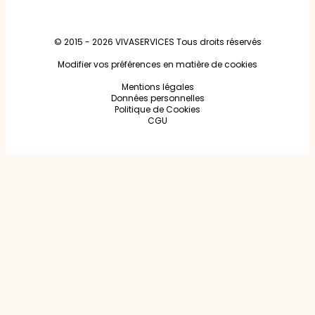
© 2015 - 2026
VIVASERVICES
Tous droits réservés
Modifier vos préférences en matière de cookies
Mentions légales
Données personnelles
Politique de Cookies
CGU