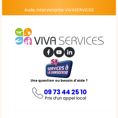
Aude, intervenante VIVASERVICES
Une question ou besoin d’aide ?
09 73 44 25 10
Prix d’un appel local