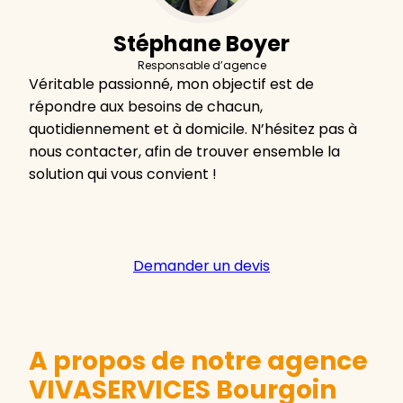
Stéphane Boyer
Responsable d’agence
Véritable passionné, mon objectif est de
répondre aux besoins de chacun,
quotidiennement et à domicile. N’hésitez pas à
nous contacter, afin de trouver ensemble la
solution qui vous convient !
Demander un devis
A propos de notre agence
VIVASERVICES Bourgoin