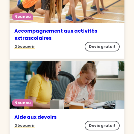
Nounou
Accompagnement aux activités
extrascolaires
Découvrir
Devis gratuit
Nounou
Aide aux devoirs
Découvrir
Devis gratuit