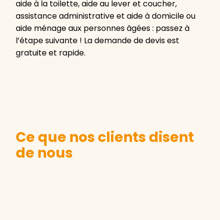
aide à la toilette, aide au lever et coucher,
assistance administrative et aide à domicile ou
aide ménage aux personnes âgées : passez à
l’étape suivante ! La demande de devis est
gratuite et rapide.
Ce que nos clients disent
de nous