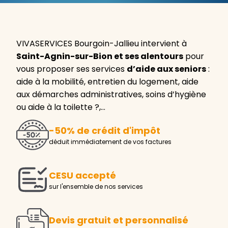
VIVASERVICES Bourgoin-Jallieu intervient à
Saint-Agnin-sur-Bion et ses alentours
pour
vous proposer ses services
d’aide aux seniors
:
aide à la mobilité, entretien du logement, aide
aux démarches administratives, soins d’hygiène
ou aide à la toilette ?,…
-50% de crédit d'impôt
déduit immédiatement de vos factures
CESU accepté
sur l'ensemble de nos services
Devis gratuit et personnalisé