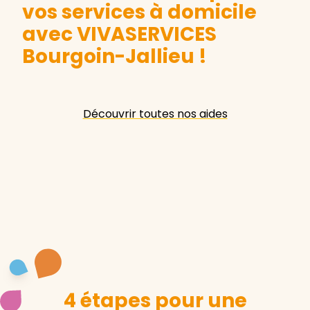
vos services à domicile
avec VIVASERVICES
Bourgoin-Jallieu
!
Découvrir toutes nos aides
4 étapes pour une