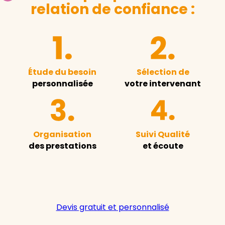
relation de confiance :
Étude du besoin
Sélection de
personnalisée
votre intervenant
Organisation
Suivi Qualité
des prestations
et écoute
Devis gratuit et personnalisé