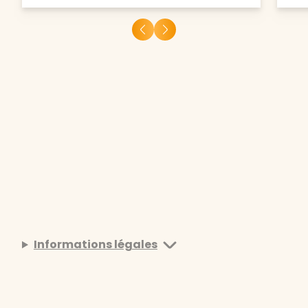
Informations légales