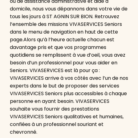
ou de assistance administrative et aide à
domicile, nous vous dépannons dans votre vie de
tous les jours à ST AGNIN SUR BION. Retrouvez
l’ensemble des missions VIVASERVICES Seniors
dans le menu de navigation en haut de cette
page.Alors qu’à l’heure actuelle chacun est
davantage pris et que vos programmes
quotidiens se remplissent à vue d’oeil, vous avez
besoin d’un professionnel pour vous aider en
Seniors. VIVASERVICES est là pour ça :
VIVASERVICES arrive à vos côtés avec l’un de nos
experts dans le but de proposer des services
VIVASERVICES Seniors plus accessibles à chaque
personne en ayant besoin. VIVASERVICES
souhaite vous fournir des prestations
VIVASERVICES Seniors qualitatives et humaines,
confiées à un professionnel souriant et
chevronné.