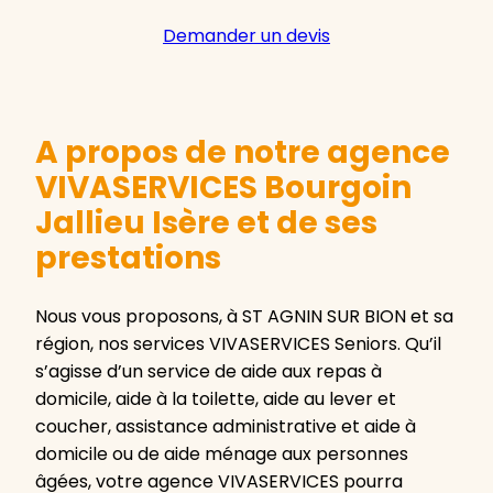
Demander un devis
A propos de notre agence
VIVASERVICES Bourgoin
Jallieu Isère et de ses
prestations
Nous vous proposons, à ST AGNIN SUR BION et sa
région, nos services VIVASERVICES Seniors. Qu’il
s’agisse d’un service de aide aux repas à
domicile, aide à la toilette, aide au lever et
coucher, assistance administrative et aide à
domicile ou de aide ménage aux personnes
âgées, votre agence VIVASERVICES pourra