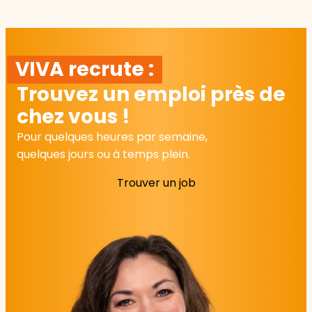
VIVA recrute :
Trouvez un emploi près de
chez vous !
Pour quelques heures par semaine,
quelques jours ou à temps plein.
Trouver un job