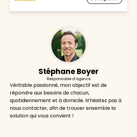
Stéphane Boyer
Responsable d’agence
Véritable passionné, mon objectif est de
répondre aux besoins de chacun,
quotidiennement et à domicile. N’hésitez pas à
nous contacter, afin de trouver ensemble la
solution qui vous convient !