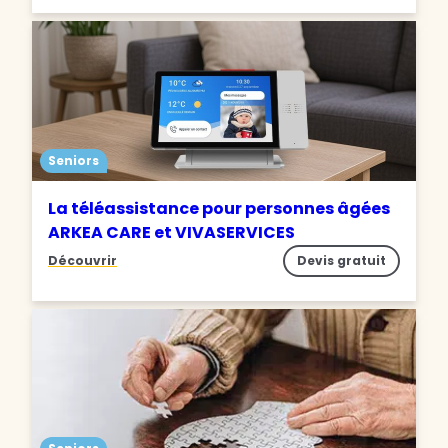
Seniors
La téléassistance pour personnes âgées
ARKEA CARE et VIVASERVICES
Découvrir
Devis gratuit