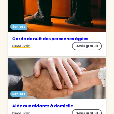
Seniors
Garde de nuit des personnes âgées
Découvrir
Devis gratuit
Seniors
Aide aux aidants à domicile
Découvrir
Devis gratuit