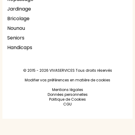
Jardinage
Bricolage
Nounou
Seniors
Handicaps
© 2015 - 2026
VIVASERVICES
Tous droits réservés
Modifier vos préférences en matière de cookies
Mentions légales
Données personnelles
Politique de Cookies
CGU