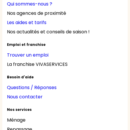
Qui sommes-nous ?
Nos agences de proximité
Les aides et tarifs
Nos actualités et conseils de saison !
Emploi et franchise
Trouver un emploi
La franchise VIVASERVICES
Besoin d'aide
Questions / Réponses
Nous contacter
Nos services
Ménage
Repassage