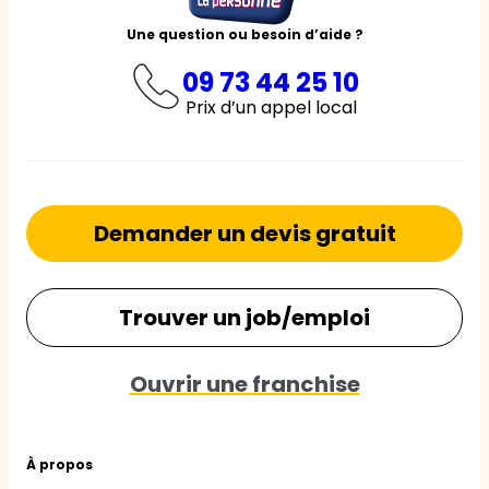
Une question ou besoin d’aide ?
09 73 44 25 10
Prix d’un appel local
Demander un devis gratuit
Trouver un job/emploi
Ouvrir une franchise
À propos