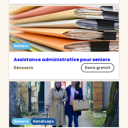
Seniors
Assistance administrative pour seniors
Découvrir
Devis gratuit
Seniors
Handicaps