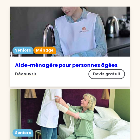
Seniors
Ménage
Aide-ménagère pour personnes âgées
Découvrir
Devis gratuit
Seniors