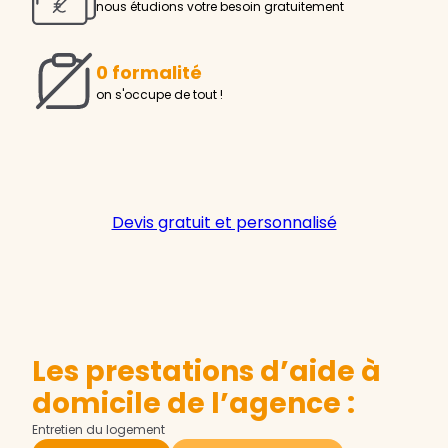
nous étudions votre besoin gratuitement
0 formalité
on s'occupe de tout !
Devis gratuit et personnalisé
Les prestations d’aide à
domicile de l’agence :
Entretien du logement