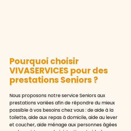
Pourquoi choisir
VIVASERVICES pour des
prestations Seniors ?
Nous proposons notre service Seniors aux
prestations variées afin de répondre du mieux
possible à vos besoins chez vous : de aide à la
toilette, aide aux repas à domicile, aide au lever
et coucher, aide ménage aux personnes âgées