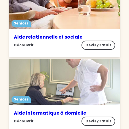
Seniors
Aide relationnelle et sociale
Découvrir
Devis gratuit
Seniors
Aide informatique à domicile
Découvrir
Devis gratuit