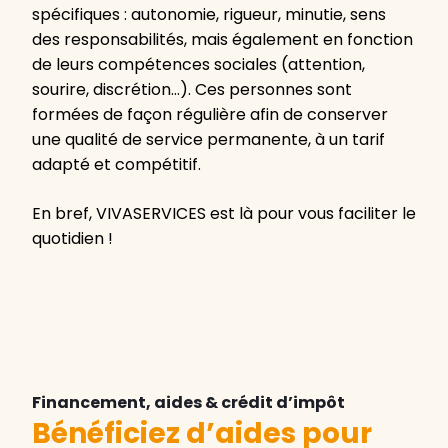
spécifiques : autonomie, rigueur, minutie, sens
des responsabilités, mais également en fonction
de leurs compétences sociales (attention,
sourire, discrétion…). Ces personnes sont
formées de façon régulière afin de conserver
une qualité de service permanente, à un tarif
adapté et compétitif.
En bref, VIVASERVICES est là pour vous faciliter le
quotidien !
Financement, aides & crédit d’impôt
Bénéficiez d’aides pour