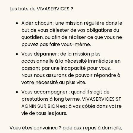
Les buts de VIVASERVICES ?
Aider chacun : une mission régulière dans le
but de vous délester de vos obligations du
quotidien, ou afin de réaliser ce que vous ne
pouvez pas faire vous-même.
Vous dépanner : de la mission plus
occasionnelle à la nécessité immédiate en
passant par une incapacité pour vous…
Nous nous assurons de pouvoir répondre à
votre nécessité au plus vite.
Vous accompagner : quand il s’agit de
prestations à long terme, VIVASERVICES ST
AGNIN SUR BION est à vos côtés dans votre
vie de tous les jours.
Vous êtes convaincu ? aide aux repas à domicile,