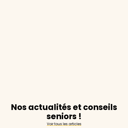
Nos actualités et conseils
seniors !
Voir tous les articles