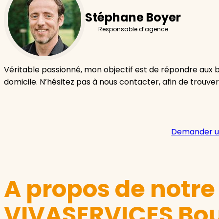
Stéphane Boyer
Responsable d’agence
Véritable passionné, mon objectif est de répondre aux 
domicile. N’hésitez pas à nous contacter, afin de trouver
Demander u
A propos de notr
VIVASERVICES Bou