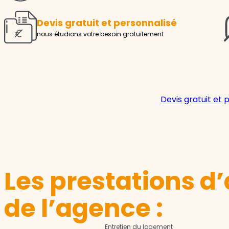
Devis gratuit et personnalisé
nous étudions votre besoin gratuitement
Devis gratuit et 
Les prestations d’
de l’agence :
Entretien du logement