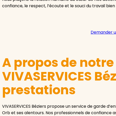
confiance, le respect, l’écoute et le souci du travail bien 
Demander u
A propos de notr
VIVASERVICES Bézi
prestations
VIVASERVICES Béziers propose un service de garde d’en
Orb et ses alentours. Nos professionnels de confiance ass