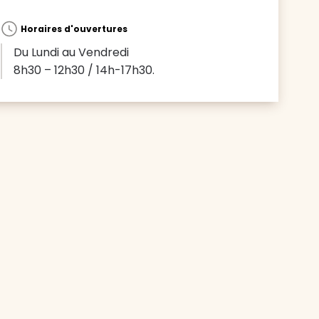
Horaires d'ouvertures
Du Lundi au Vendredi
8h30 – 12h30 / 14h-17h30.