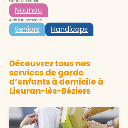
Garde d’enfants
Nounou
Aide à la personne
Seniors
Handicaps
Découvrez tous nos
services de garde
d’enfants à domicile à
Lieuran-lès-Béziers