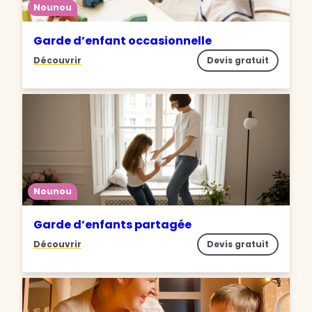
Nounou
Garde d’enfant occasionnelle
Découvrir
Devis gratuit
Nounou
Garde d’enfants partagée
Découvrir
Devis gratuit