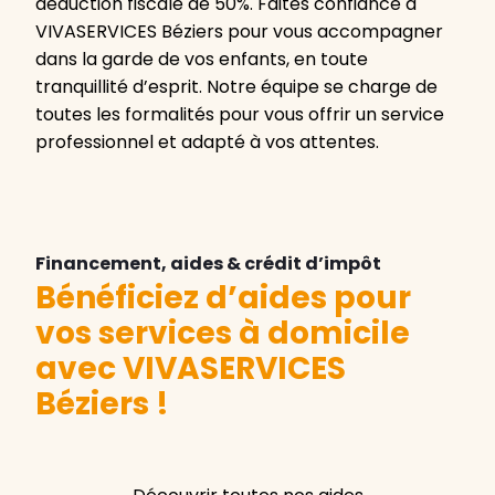
déduction fiscale de 50%. Faites confiance à
VIVASERVICES Béziers pour vous accompagner
dans la garde de vos enfants, en toute
tranquillité d’esprit. Notre équipe se charge de
toutes les formalités pour vous offrir un service
professionnel et adapté à vos attentes.
Financement, aides & crédit d’impôt
Bénéficiez d’aides pour
vos services à domicile
avec VIVASERVICES
Béziers
!