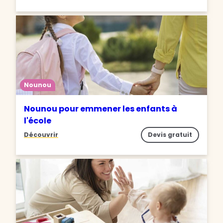
Nounou
Nounou pour emmener les enfants à
l'école
Découvrir
Devis gratuit