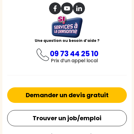
Une question ou besoin d’aide ?
09 73 44 25 10
Prix d’un appel local
Demander un devis gratuit
Trouver un job/emploi