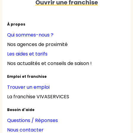
Ouvrir une franchise
À propos
Qui sommes-nous ?
Nos agences de proximité
Les aides et tarifs
Nos actualités et conseils de saison !
Emploi et franchise
Trouver un emploi
La franchise VIVASERVICES
Besoin d'aide
Questions / Réponses
Nous contacter