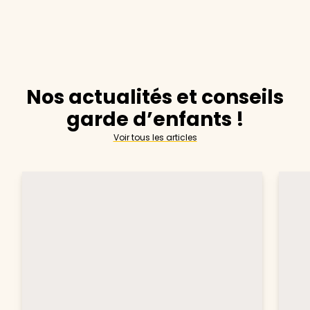
Nos actualités et conseils
garde d’enfants !
Voir tous les articles