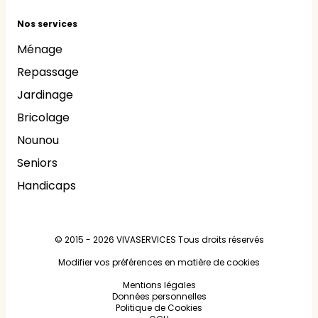
Nos services
Ménage
Repassage
Jardinage
Bricolage
Nounou
Seniors
Handicaps
© 2015 - 2026
VIVASERVICES
Tous droits réservés
Modifier vos préférences en matière de cookies
Mentions légales
Données personnelles
Politique de Cookies