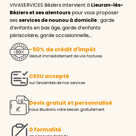
VIVASERVICES Béziers intervient à
Lieuran-lès-
Béziers et ses alentours
pour vous proposer
ses
services de nounou à domicile
: garde
d’enfants en bas âge, garde d’enfants
périscolaire, garde occasionnelle,…
-50% de crédit d'impôt
déduit immédiatement de vos factures
CESU accepté
sur l'ensemble de nos services
Devis gratuit et personnalisé
nous étudions votre besoin gratuitement
0 formalité