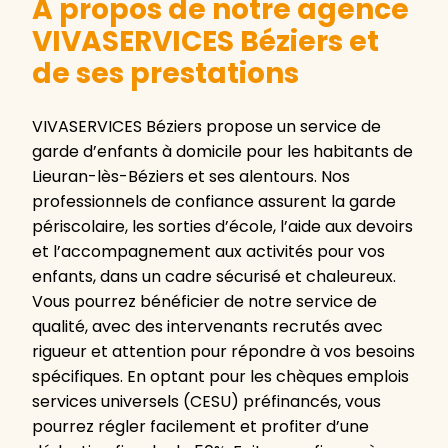
A propos de notre agence
VIVASERVICES Béziers et
de ses prestations
VIVASERVICES Béziers propose un service de
garde d’enfants à domicile pour les habitants de
Lieuran-lès-Béziers et ses alentours. Nos
professionnels de confiance assurent la garde
périscolaire, les sorties d’école, l’aide aux devoirs
et l’accompagnement aux activités pour vos
enfants, dans un cadre sécurisé et chaleureux.
Vous pourrez bénéficier de notre service de
qualité, avec des intervenants recrutés avec
rigueur et attention pour répondre à vos besoins
spécifiques. En optant pour les chèques emplois
services universels (CESU) préfinancés, vous
pourrez régler facilement et profiter d’une