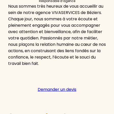
Responsable d’agence
Nous sommes très heureux de vous accueillir au
sein de notre agence VIVASERVICES de Béziers.
Chaque jour, nous sommes à votre écoute et
pleinement engagés pour vous accompagner
avec attention et bienveillance, afin de faciliter
votre quotidien. Passionnés par notre métier,
nous plaçons la relation humaine au cœur de nos
actions, en construisant des liens fondés sur la
confiance, le respect, l’écoute et le souci du
travail bien fait.
Demander un devis