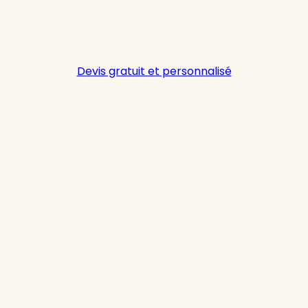
Devis gratuit et personnalisé