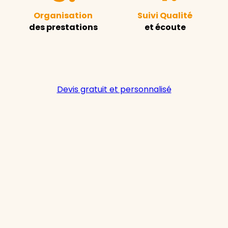
Organisation
Suivi Qualité
des prestations
et écoute
Devis gratuit et personnalisé