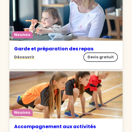
Nounou
Garde et préparation des repas
Découvrir
Devis gratuit
Nounou
Accompagnement aux activités