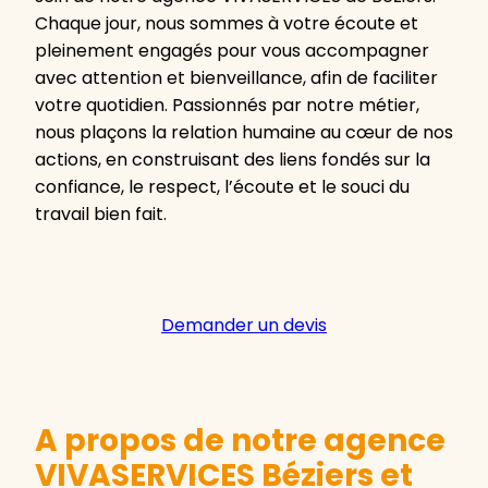
Chaque jour, nous sommes à votre écoute et
pleinement engagés pour vous accompagner
avec attention et bienveillance, afin de faciliter
votre quotidien. Passionnés par notre métier,
nous plaçons la relation humaine au cœur de nos
actions, en construisant des liens fondés sur la
confiance, le respect, l’écoute et le souci du
travail bien fait.
Demander un devis
A propos de notre agence
VIVASERVICES Béziers et