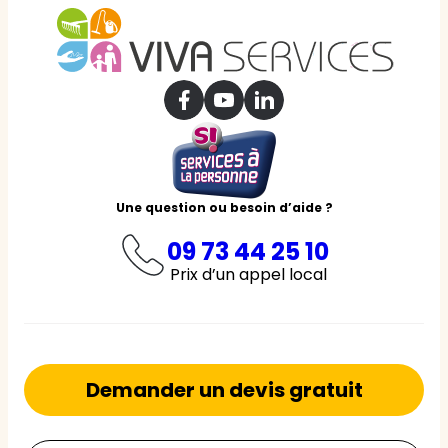
Une question ou besoin d’aide ?
09 73 44 25 10
Prix d’un appel local
Demander un devis gratuit