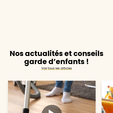
Nos actualités et conseils
garde d’enfants !
Voir tous les articles