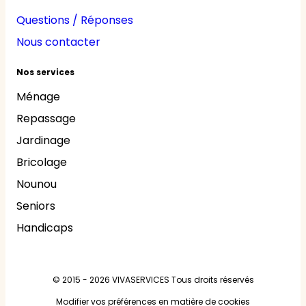
Questions / Réponses
Nous contacter
Nos services
Ménage
Repassage
Jardinage
Bricolage
Nounou
Seniors
Handicaps
© 2015 - 2026
VIVASERVICES
Tous droits réservés
Modifier vos préférences en matière de cookies