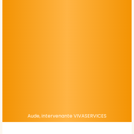
Aude, intervenante VIVASERVICES