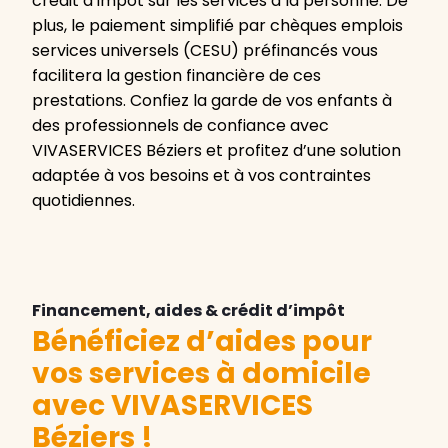
crédit d’impôt sur les services à la personne. De
plus, le paiement simplifié par chèques emplois
services universels (CESU) préfinancés vous
facilitera la gestion financière de ces
prestations. Confiez la garde de vos enfants à
des professionnels de confiance avec
VIVASERVICES Béziers et profitez d’une solution
adaptée à vos besoins et à vos contraintes
quotidiennes.
Financement, aides & crédit d’impôt
Bénéficiez d’aides pour
vos services à domicile
avec VIVASERVICES
Béziers
!