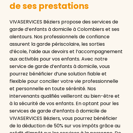
de ses prestations
VIVASERVICES Béziers propose des services de
garde d’enfants à domicile à Colombiers et ses
alentours. Nos professionnels de confiance
assurent la garde périscolaire, les sorties
d’école, l’aide aux devoirs et l’accompagnement
aux activités pour vos enfants. Avec notre
service de garde d’enfants à domicile, vous
pourrez bénéficier d’une solution fiable et
flexible pour concilier votre vie professionnelle
et personnelle en toute sérénité. Nos
intervenants qualifiés veilleront au bien-être et
à la sécurité de vos enfants. En optant pour les
services de garde d’enfants à domicile de
VIVASERVICES Béziers, vous pourrez bénéficier
de la déduction de 50% sur vos impôts grâce au