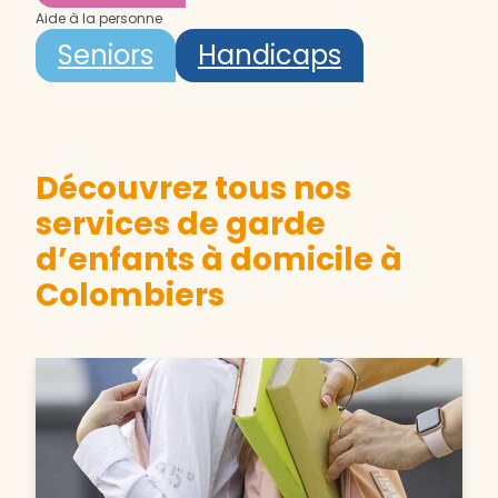
Aide à la personne
Seniors
Handicaps
Découvrez tous nos
services de garde
d’enfants à domicile à
Colombiers