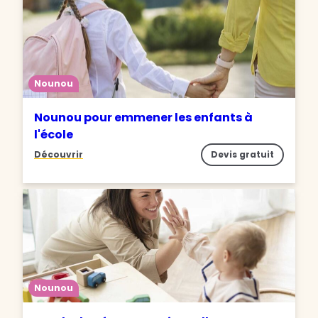
Nounou
Nounou pour emmener les enfants à
l'école
Découvrir
Devis gratuit
Nounou