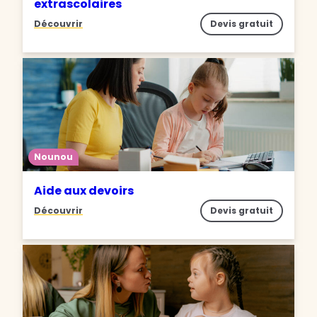
extrascolaires
Découvrir
Devis gratuit
Nounou
Aide aux devoirs
Découvrir
Devis gratuit