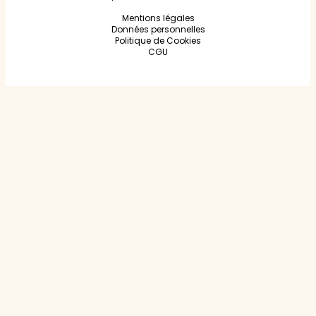
Mentions légales
Données personnelles
Politique de Cookies
CGU