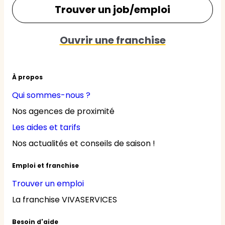
Trouver un job/emploi
Ouvrir une franchise
À propos
Qui sommes-nous ?
Nos agences de proximité
Les aides et tarifs
Nos actualités et conseils de saison !
Emploi et franchise
Trouver un emploi
La franchise VIVASERVICES
Besoin d'aide