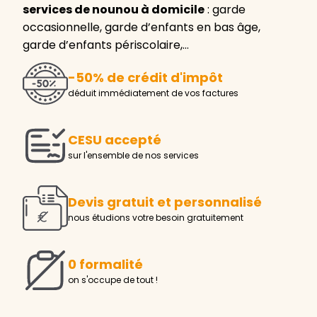
services de nounou à domicile
: garde
occasionnelle, garde d’enfants en bas âge,
garde d’enfants périscolaire,…
-50% de crédit d'impôt
déduit immédiatement de vos factures
CESU accepté
sur l'ensemble de nos services
Devis gratuit et personnalisé
nous étudions votre besoin gratuitement
0 formalité
on s'occupe de tout !