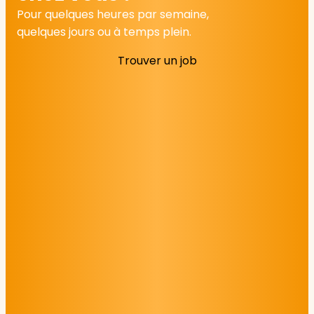
Pour quelques heures par semaine,
quelques jours ou à temps plein.
Trouver un job