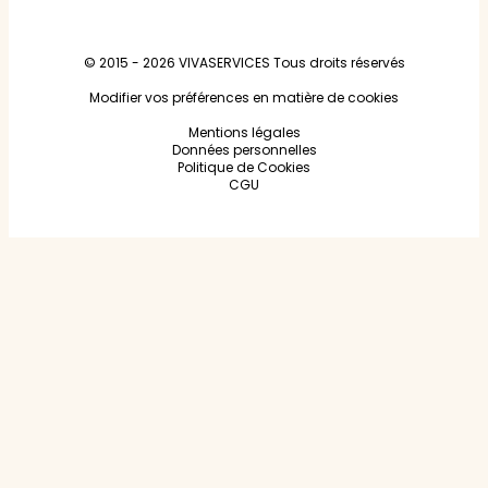
© 2015 - 2026
VIVASERVICES
Tous droits réservés
Modifier vos préférences en matière de cookies
Mentions légales
Données personnelles
Politique de Cookies
CGU