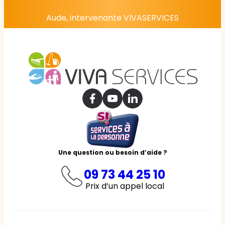
Aude, intervenante VIVASERVICES
Une question ou besoin d’aide ?
09 73 44 25 10
Prix d’un appel local