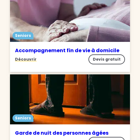
Seniors
Accompagnement fin de vie à domicile
Découvrir
Devis gratuit
Seniors
Garde de nuit des personnes âgées