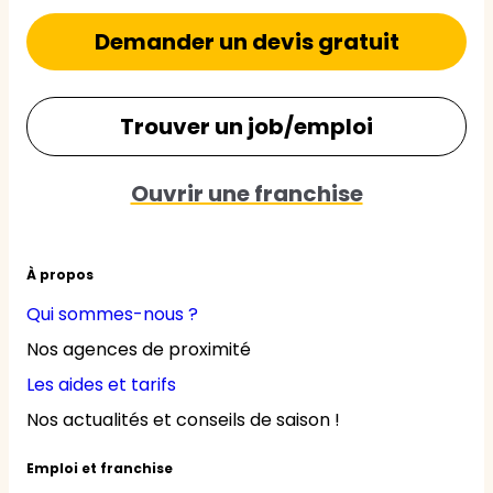
Demander un devis gratuit
Trouver un job/emploi
Ouvrir une franchise
À propos
Qui sommes-nous ?
Nos agences de proximité
Les aides et tarifs
Nos actualités et conseils de saison !
Emploi et franchise