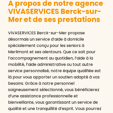
A propos de notre agence
VIVASERVICES Berck-sur-
Mer et de ses prestations
VIVASERVICES Berck-sur-Mer propose
désormais un service d’aide à domicile
spécialement conçu pour les seniors à
Merlimont et ses alentours. Que ce soit pour
l’accompagnement au quotidien, l’aide à la
mobilité, l’aide administrative ou tout autre
service personnalisé, notre équipe qualifiée est
là pour vous apporter un soutien adapté à vos
besoins. Grâce à notre personnel
soigneusement sélectionné, vous bénéficierez
d’une assistance professionnelle et
bienveillante, vous garantissant un service de
qualité et une tranquillité d’esprit. Vous pourrez