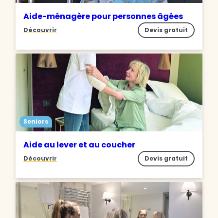
Aide-ménagère pour personnes âgées
Découvrir
Devis gratuit
Seniors
Aide au lever et au coucher
Découvrir
Devis gratuit