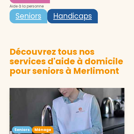
Aide à la personne
Seniors
Handicaps
Découvrez tous nos
services d'aide à domicile
pour seniors à Merlimont
Seniors
Ménage