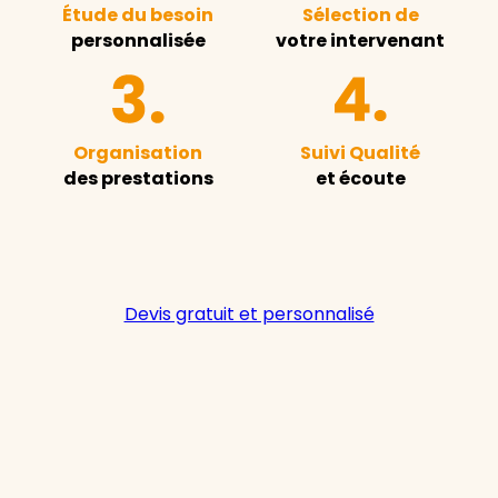
Étude du besoin
Sélection de
personnalisée
votre intervenant
Organisation
Suivi Qualité
des prestations
et écoute
Devis gratuit et personnalisé