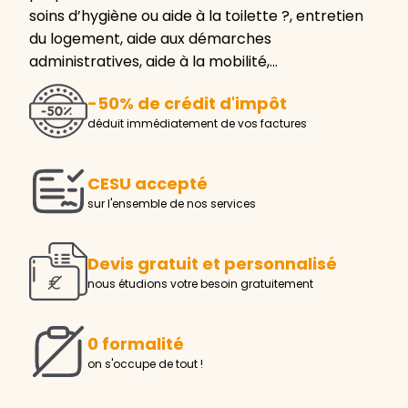
soins d’hygiène ou aide à la toilette ?, entretien
du logement, aide aux démarches
administratives, aide à la mobilité,…
-50% de crédit d'impôt
déduit immédiatement de vos factures
CESU accepté
sur l'ensemble de nos services
Devis gratuit et personnalisé
nous étudions votre besoin gratuitement
0 formalité
on s'occupe de tout !