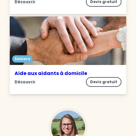
Découvrir
Devis gratuit
Seniors
Aide aux aidants à domicile
Découvrir
Devis gratuit