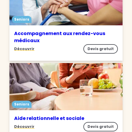
Seniors
Accompagnement aux rendez-vous
médicaux
Découvrir
Devis gratuit
Seniors
Aide relationnelle et sociale
Découvrir
Devis gratuit