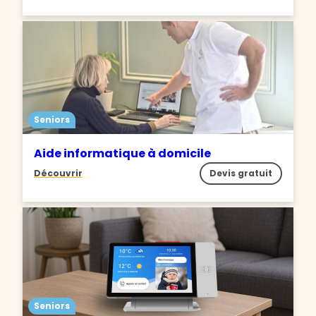
Seniors
Aide informatique à domicile
Découvrir
Devis gratuit
Seniors