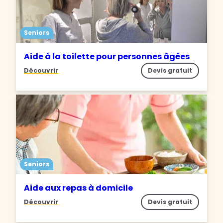
Seniors
Aide à la toilette pour personnes âgées
Découvrir
Devis gratuit
Seniors
Aide aux repas à domicile
Découvrir
Devis gratuit