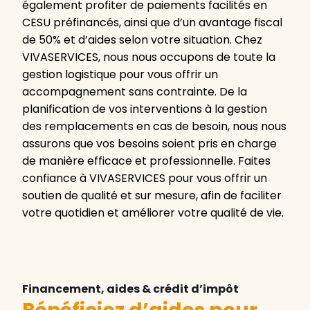
également profiter de paiements facilités en
CESU préfinancés, ainsi que d’un avantage fiscal
de 50% et d’aides selon votre situation. Chez
VIVASERVICES, nous nous occupons de toute la
gestion logistique pour vous offrir un
accompagnement sans contrainte. De la
planification de vos interventions à la gestion
des remplacements en cas de besoin, nous nous
assurons que vos besoins soient pris en charge
de manière efficace et professionnelle. Faites
confiance à VIVASERVICES pour vous offrir un
soutien de qualité et sur mesure, afin de faciliter
votre quotidien et améliorer votre qualité de vie.
Financement, aides & crédit d’impôt