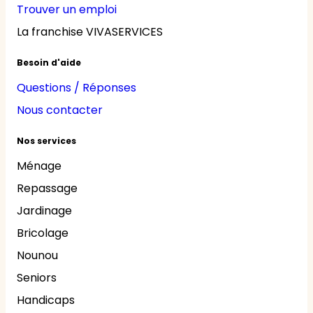
Trouver un emploi
La franchise VIVASERVICES
Besoin d'aide
Questions / Réponses
Nous contacter
Nos services
Ménage
Repassage
Jardinage
Bricolage
Nounou
Seniors
Handicaps