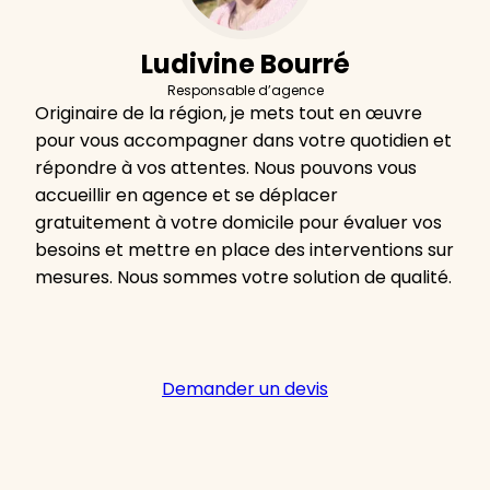
Ludivine Bourré
Responsable d’agence
Originaire de la région, je mets tout en œuvre
pour vous accompagner dans votre quotidien et
répondre à vos attentes. Nous pouvons vous
accueillir en agence et se déplacer
gratuitement à votre domicile pour évaluer vos
besoins et mettre en place des interventions sur
mesures. Nous sommes votre solution de qualité.
Demander un devis