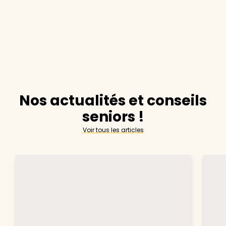
Nos actualités et conseils
seniors !
Voir tous les articles