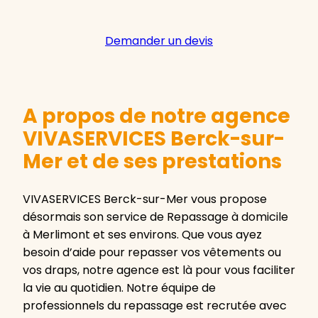
Demander un devis
A propos de notre agence
VIVASERVICES Berck-sur-
Mer et de ses prestations
VIVASERVICES Berck-sur-Mer vous propose
désormais son service de Repassage à domicile
à Merlimont et ses environs. Que vous ayez
besoin d’aide pour repasser vos vêtements ou
vos draps, notre agence est là pour vous faciliter
la vie au quotidien. Notre équipe de
professionnels du repassage est recrutée avec