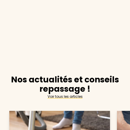
Nos actualités et conseils
repassage !
Voir tous les articles