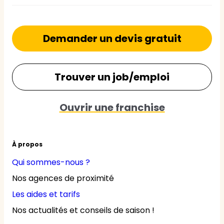
Demander un devis gratuit
Trouver un job/emploi
Ouvrir une franchise
À propos
Qui sommes-nous ?
Nos agences de proximité
Les aides et tarifs
Nos actualités et conseils de saison !