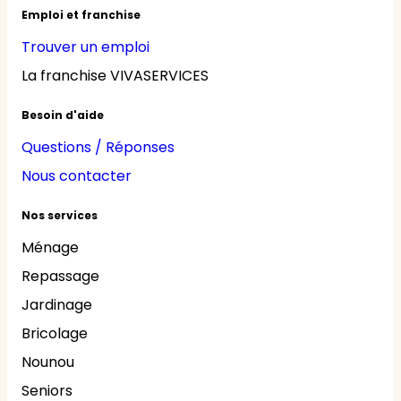
Emploi et franchise
Trouver un emploi
La franchise VIVASERVICES
Besoin d'aide
Questions / Réponses
Nous contacter
Nos services
Ménage
Repassage
Jardinage
Bricolage
Nounou
Seniors