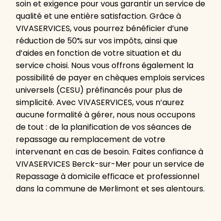
soin et exigence pour vous garantir un service de
qualité et une entière satisfaction. Grâce à
VIVASERVICES, vous pourrez bénéficier d’une
réduction de 50% sur vos impôts, ainsi que
d’aides en fonction de votre situation et du
service choisi. Nous vous offrons également la
possibilité de payer en chèques emplois services
universels (CESU) préfinancés pour plus de
simplicité. Avec VIVASERVICES, vous n’aurez
aucune formalité à gérer, nous nous occupons
de tout : de la planification de vos séances de
repassage au remplacement de votre
intervenant en cas de besoin. Faites confiance à
VIVASERVICES Berck-sur-Mer pour un service de
Repassage à domicile efficace et professionnel
dans la commune de Merlimont et ses alentours.