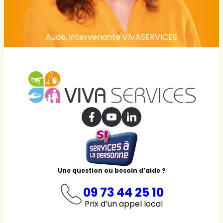
Aude, intervenante VIVASERVICES
Une question ou besoin d’aide ?
09 73 44 25 10
Prix d’un appel local