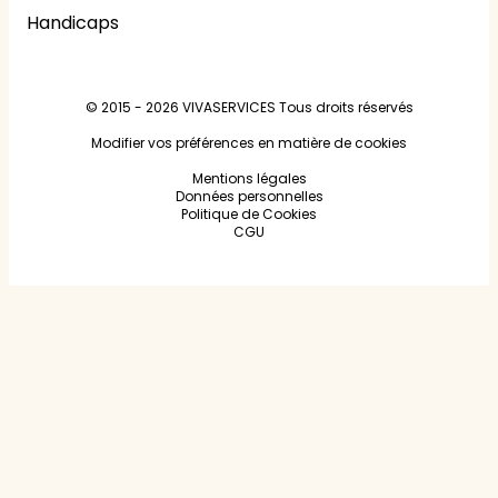
Handicaps
© 2015 - 2026
VIVASERVICES
Tous droits réservés
Modifier vos préférences en matière de cookies
Mentions légales
Données personnelles
Politique de Cookies
CGU