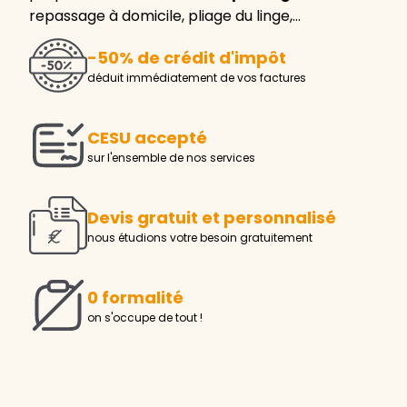
repassage à domicile, pliage du linge,…
-50% de crédit d'impôt
déduit immédiatement de vos factures
CESU accepté
sur l'ensemble de nos services
Devis gratuit et personnalisé
nous étudions votre besoin gratuitement
0 formalité
on s'occupe de tout !