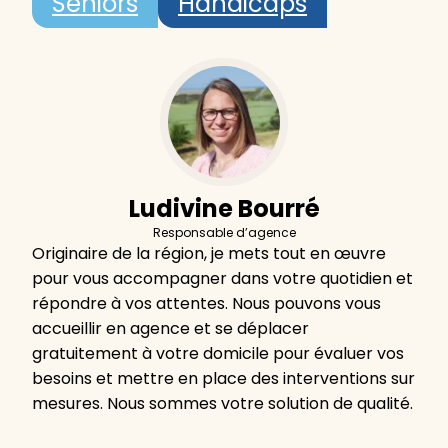
Seniors
Handicaps
Ludivine Bourré
Responsable d’agence
Originaire de la région, je mets tout en œuvre
pour vous accompagner dans votre quotidien et
répondre à vos attentes. Nous pouvons vous
accueillir en agence et se déplacer
gratuitement à votre domicile pour évaluer vos
besoins et mettre en place des interventions sur
mesures. Nous sommes votre solution de qualité.