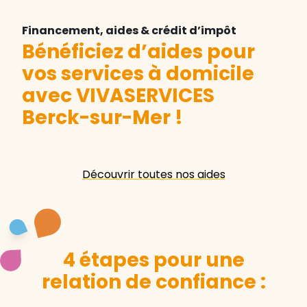
Financement, aides & crédit d’impôt
Bénéficiez d’aides pour
vos services à domicile
avec VIVASERVICES
Berck-sur-Mer
!
Découvrir toutes nos aides
4 étapes pour une
relation de confiance :