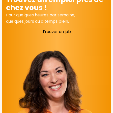
chez vous !
Pour quelques heures par semaine,
quelques jours ou à temps plein.
Trouver un job