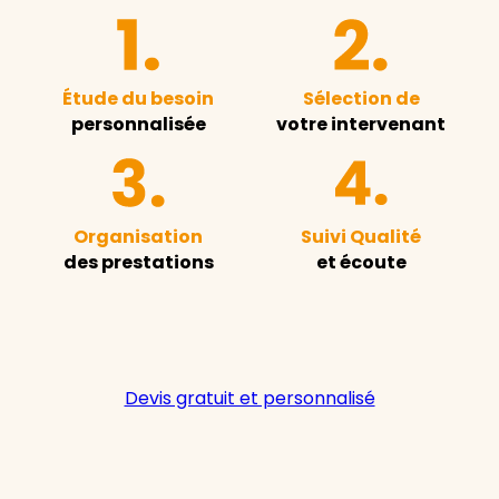
Étude du besoin
Sélection de
personnalisée
votre intervenant
Organisation
Suivi Qualité
des prestations
et écoute
Devis gratuit et personnalisé