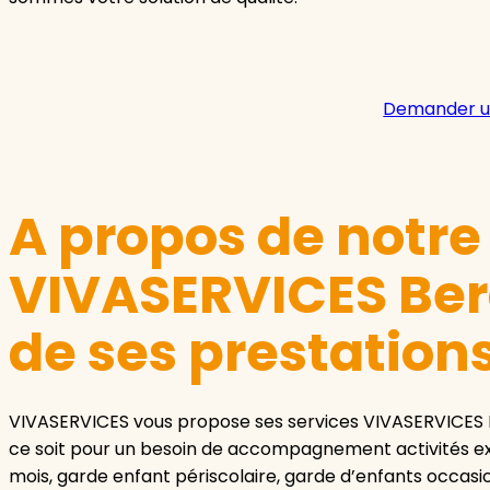
Demander u
A propos de notr
VIVASERVICES Ber
de ses prestation
VIVASERVICES vous propose ses services VIVASERVICES
ce soit pour un besoin de accompagnement activités ex
mois, garde enfant périscolaire, garde d’enfants occasi