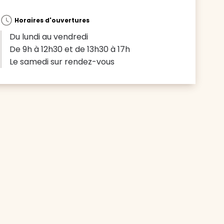
Horaires d'ouvertures
Du lundi au vendredi
De 9h à 12h30 et de 13h30 à 17h
Le samedi sur rendez-vous