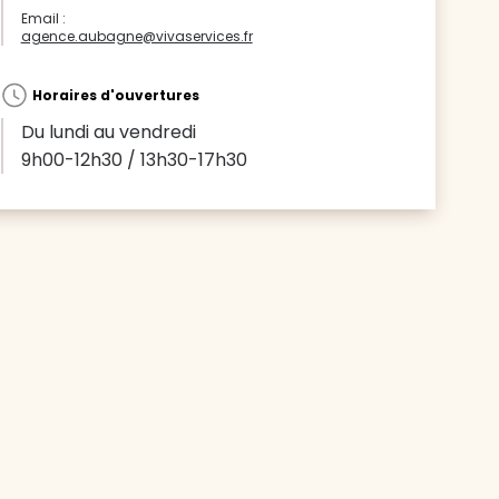
Email :
agence.aubagne@vivaservices.fr
Horaires d'ouvertures
Du lundi au vendredi
9h00-12h30 / 13h30-17h30