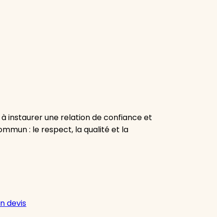
 à instaurer une relation de confiance et
mmun : le respect, la qualité et la
n devis