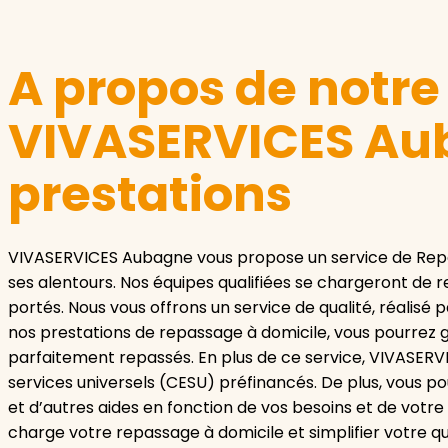
A propos de notr
VIVASERVICES Aub
prestations
VIVASERVICES Aubagne vous propose un service de Rep
ses alentours. Nos équipes qualifiées se chargeront de
portés. Nous vous offrons un service de qualité, réalis
nos prestations de repassage à domicile, vous pourrez
parfaitement repassés. En plus de ce service, VIVASER
services universels (CESU) préfinancés. De plus, vous p
et d’autres aides en fonction de vos besoins et de votre
charge votre repassage à domicile et simplifier votre qu