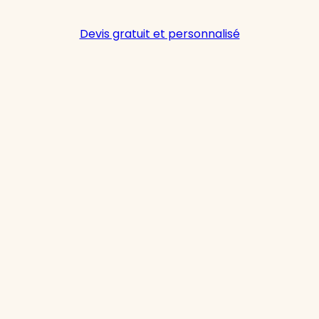
Devis gratuit et personnalisé