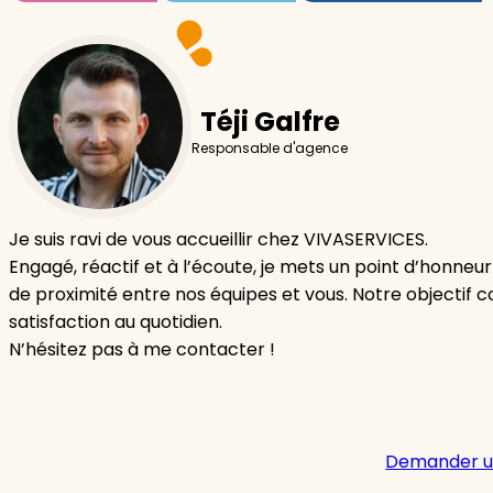
Téji Galfre
Responsable d'agence
Je suis ravi de vous accueillir chez VIVASERVICES.
Engagé, réactif et à l’écoute, je mets un point d’honneur
de proximité entre nos équipes et vous. Notre objectif co
satisfaction au quotidien.
N’hésitez pas à me contacter !
Demander u