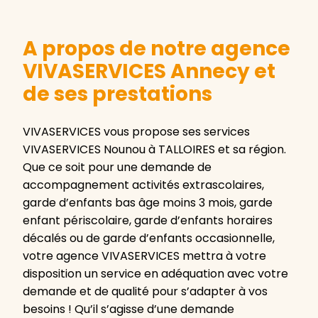
A propos de notre agence
VIVASERVICES Annecy et
de ses prestations
VIVASERVICES vous propose ses services
VIVASERVICES Nounou à TALLOIRES et sa région.
Que ce soit pour une demande de
accompagnement activités extrascolaires,
garde d’enfants bas âge moins 3 mois, garde
enfant périscolaire, garde d’enfants horaires
décalés ou de garde d’enfants occasionnelle,
votre agence VIVASERVICES mettra à votre
disposition un service en adéquation avec votre
demande et de qualité pour s’adapter à vos
besoins ! Qu’il s’agisse d’une demande