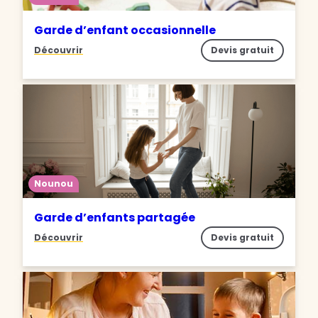
Garde d’enfant occasionnelle
Découvrir
Devis gratuit
Nounou
Garde d’enfants partagée
Découvrir
Devis gratuit