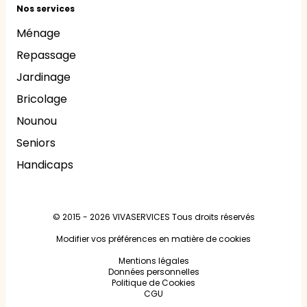
Nos services
Ménage
Repassage
Jardinage
Bricolage
Nounou
Seniors
Handicaps
© 2015 - 2026
VIVASERVICES
Tous droits réservés
Modifier vos préférences en matière de cookies
Mentions légales
Données personnelles
Politique de Cookies
CGU