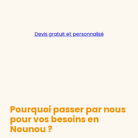
Devis gratuit et personnalisé
Pourquoi passer par nous
pour vos besoins en
Nounou ?