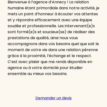
Bienvenue à l’agence d’Annecy ! La relation
humaine étant primordiale dans notre activité, je
mets un point d’honneur à écouter vos attentes
et y répondre efficacement avec une équipe
soudée et professionnelle. Les intervenant(e)s
sont formé(e)s et soucieux(se) de réaliser des
prestations de qualité, ainsi nous vous
accompagnons dans vos besoins quel que soit le
moment de votre vie dans une relation pérenne
grâce à la proximité, l’échange et le respect.
C’est avec plaisir que me rends disponible en
agence ou à votre domicile pour étudier
ensemble au mieux vos besoins.
Demander un devis