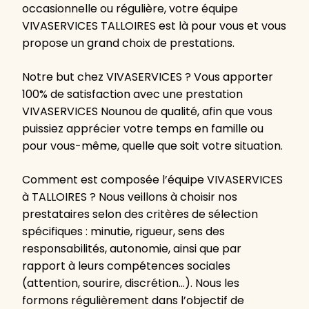
occasionnelle ou régulière, votre équipe
VIVASERVICES TALLOIRES est là pour vous et vous
propose un grand choix de prestations.
Notre but chez VIVASERVICES ? Vous apporter
100% de satisfaction avec une prestation
VIVASERVICES Nounou de qualité, afin que vous
puissiez apprécier votre temps en famille ou
pour vous-même, quelle que soit votre situation.
Comment est composée l’équipe VIVASERVICES
à TALLOIRES ? Nous veillons à choisir nos
prestataires selon des critères de sélection
spécifiques : minutie, rigueur, sens des
responsabilités, autonomie, ainsi que par
rapport à leurs compétences sociales
(attention, sourire, discrétion…). Nous les
formons régulièrement dans l’objectif de