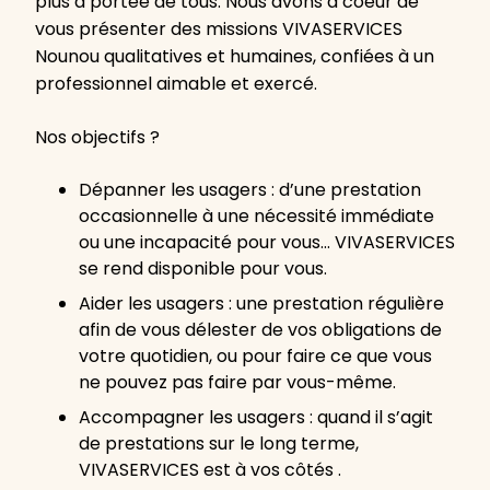
plus à portée de tous. Nous avons à coeur de
vous présenter des missions VIVASERVICES
Nounou qualitatives et humaines, confiées à un
professionnel aimable et exercé.
Nos objectifs ?
Dépanner les usagers : d’une prestation
occasionnelle à une nécessité immédiate
ou une incapacité pour vous… VIVASERVICES
se rend disponible pour vous.
Aider les usagers : une prestation régulière
afin de vous délester de vos obligations de
votre quotidien, ou pour faire ce que vous
ne pouvez pas faire par vous-même.
Accompagner les usagers : quand il s’agit
de prestations sur le long terme,
VIVASERVICES est à vos côtés .