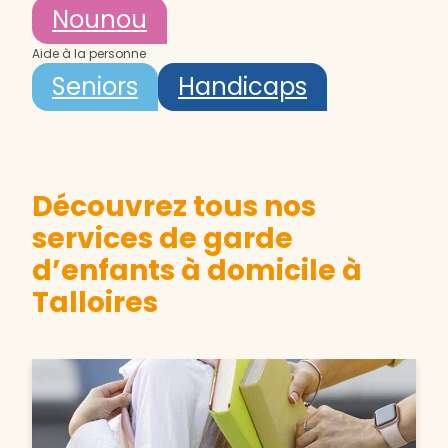
Nounou
Aide à la personne
Seniors
Handicaps
Découvrez tous nos
services de garde
d’enfants à domicile à
Talloires