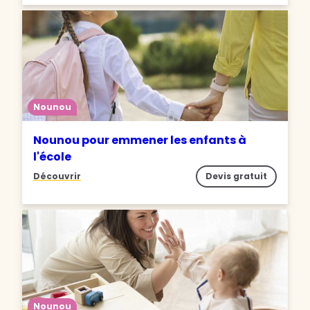
Nounou
Nounou pour emmener les enfants à
l'école
Découvrir
Devis gratuit
Nounou