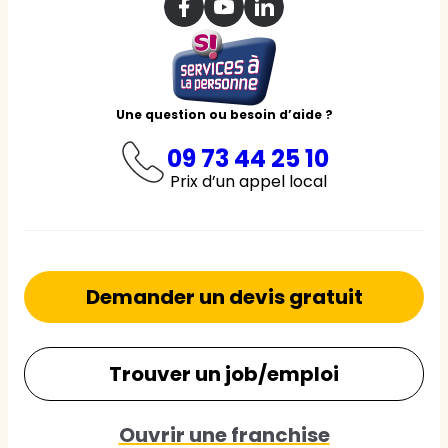
Une question ou besoin d’aide ?
09 73 44 25 10
Prix d’un appel local
Demander un devis gratuit
Trouver un job/emploi
Ouvrir une franchise