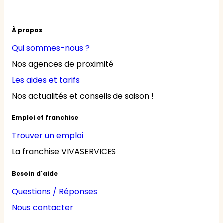
À propos
Qui sommes-nous ?
Nos agences de proximité
Les aides et tarifs
Nos actualités et conseils de saison !
Emploi et franchise
Trouver un emploi
La franchise VIVASERVICES
Besoin d'aide
Questions / Réponses
Nous contacter