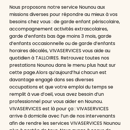
Nous proposons notre service Nounou aux
missions diverses pour répondre au mieux à vos
besoins chez vous : de garde enfant périscolaire,
accompagnement activités extrascolaires,
garde d’enfants bas âge moins 3 mois, garde
d’enfants occasionnelle ou de garde d’enfants
horaires décalés, VIVASERVICES vous aide au
quotidien à TALLOIRES. Retrouvez toutes nos
prestations Nounou dans le menu plus haut sur
cette page.Alors qu’aujourd’hui chacun est
davantage engagé dans ses diverses
occupations et que votre emploi du temps se
remplit à vue d’oeil, vous avez besoin d’un
professionnel pour vous aider en Nounou.
VIVASERVICES est là pour ça : VIVASERVICES
arrive à domicile avec l’un de nos intervenants
afin de rendre les services VIVASERVICES Nounou