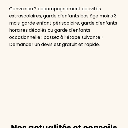
Convaincu ? accompagnement activités
extrascolaires, garde d’enfants bas âge moins 3
mois, garde enfant périscolaire, garde d’enfants
horaires décalés ou garde d’enfants
occasionnelle : passez à l’étape suivante !
Demander un devis est gratuit et rapide.
Nos actualités et conseils