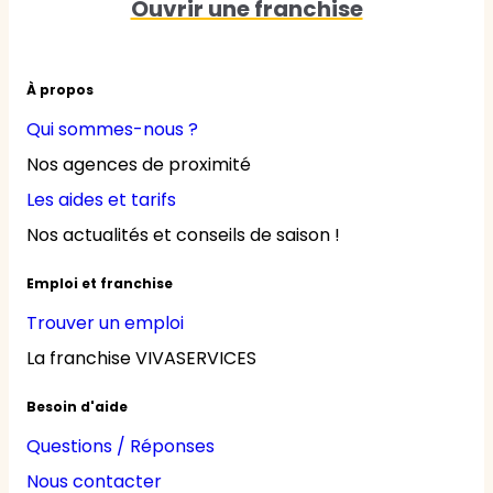
Ouvrir une franchise
À propos
Qui sommes-nous ?
Nos agences de proximité
Les aides et tarifs
Nos actualités et conseils de saison !
Emploi et franchise
Trouver un emploi
La franchise VIVASERVICES
Besoin d'aide
Questions / Réponses
Nous contacter