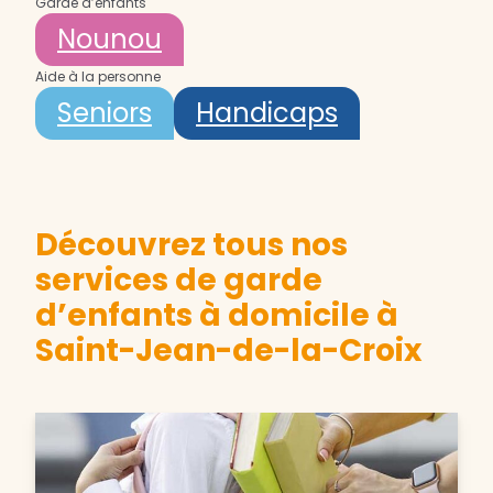
Garde d’enfants
Nounou
Aide à la personne
Seniors
Handicaps
Découvrez tous nos
services de garde
d’enfants à domicile à
Saint-Jean-de-la-Croix