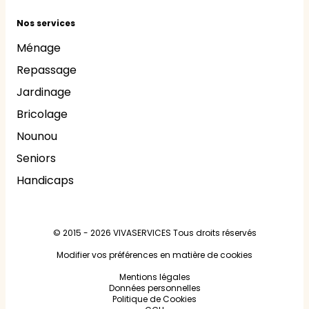
Nos services
Ménage
Repassage
Jardinage
Bricolage
Nounou
Seniors
Handicaps
© 2015 - 2026
VIVASERVICES
Tous droits réservés
Modifier vos préférences en matière de cookies
Mentions légales
Données personnelles
Politique de Cookies