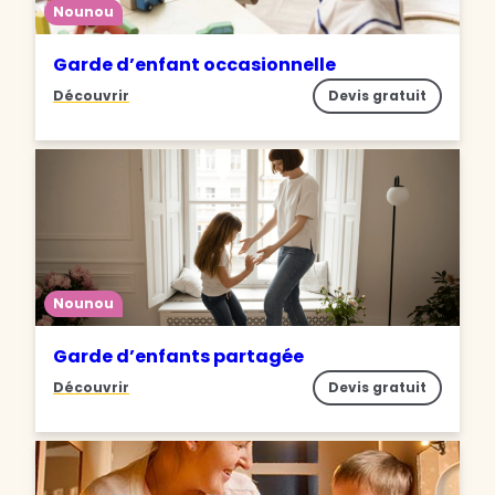
Nounou
Garde d’enfant occasionnelle
Découvrir
Devis gratuit
Nounou
Garde d’enfants partagée
Découvrir
Devis gratuit