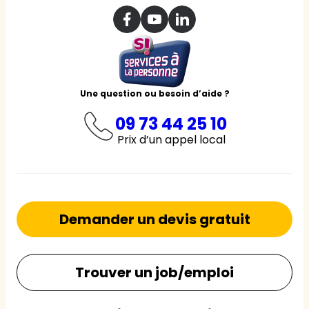
Une question ou besoin d’aide ?
09 73 44 25 10
Prix d’un appel local
Demander un devis gratuit
Trouver un job/emploi