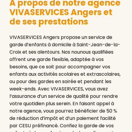
A propos de notre agence
VIVASERVICES Angers et
de ses prestations
VIVASERVICES Angers propose un service de
garde d’enfants à domicile à Saint-Jean-de-la-
Croix et ses alentours. Nos nounous qualifiées
offrent une garde flexible, adaptée à vos
besoins, que ce soit pour accompagner vos
enfants aux activités scolaires et extrascolaires,
ou pour des gardes en soirée et pendant les
week-ends. Avec VIVASERVICES, vous avez
l’assurance d’un service de qualité pour rendre
votre quotidien plus serein. En faisant appel à
notre agence, vous pourrez bénéficier de 50 %
de réduction d’impôt et d’un paiement facilité
par CESU préfinancé. Confiez la garde de vos