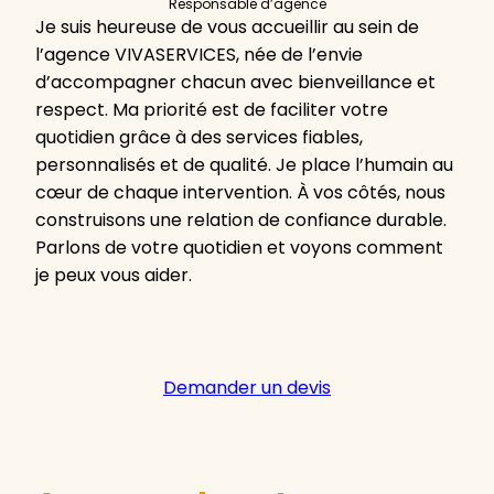
Responsable d’agence
Je suis heureuse de vous accueillir au sein de
l’agence VIVASERVICES, née de l’envie
d’accompagner chacun avec bienveillance et
respect. Ma priorité est de faciliter votre
quotidien grâce à des services fiables,
personnalisés et de qualité. Je place l’humain au
cœur de chaque intervention. À vos côtés, nous
construisons une relation de confiance durable.
Parlons de votre quotidien et voyons comment
je peux vous aider.
Demander un devis