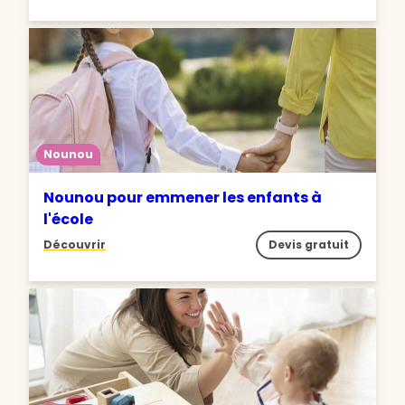
Nounou
Nounou pour emmener les enfants à
l'école
Découvrir
Devis gratuit