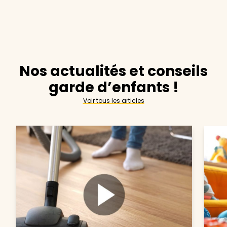
Nos actualités et conseils
garde d’enfants !
Voir tous les articles