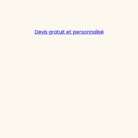
Devis gratuit et personnalisé