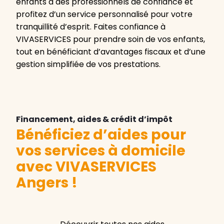
enfants à des professionnels de confiance et
profitez d’un service personnalisé pour votre
tranquillité d’esprit. Faites confiance à
VIVASERVICES pour prendre soin de vos enfants,
tout en bénéficiant d’avantages fiscaux et d’une
gestion simplifiée de vos prestations.
Financement, aides & crédit d’impôt
Bénéficiez d’aides pour
vos services à domicile
avec VIVASERVICES
Angers
!