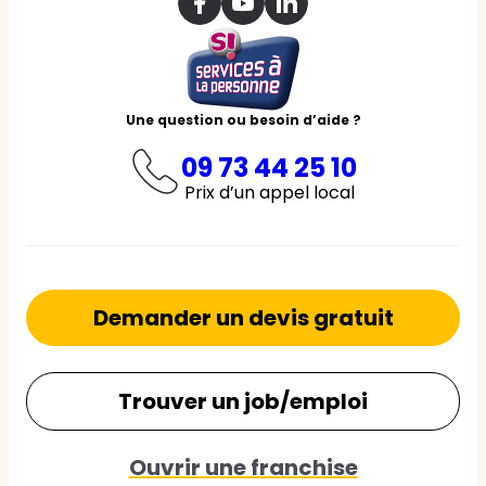
Une question ou besoin d’aide ?
09 73 44 25 10
Prix d’un appel local
Demander un devis gratuit
Trouver un job/emploi
Ouvrir une franchise