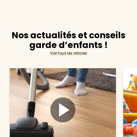
Nos actualités et conseils
garde d’enfants !
Voir tous les articles