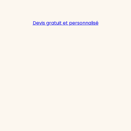
Devis gratuit et personnalisé