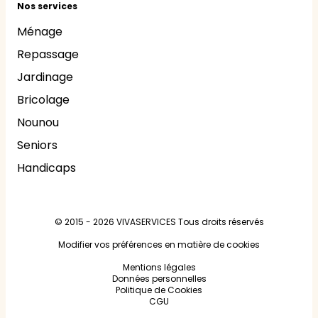
Nos services
Ménage
Repassage
Jardinage
Bricolage
Nounou
Seniors
Handicaps
© 2015 - 2026
VIVASERVICES
Tous droits réservés
Modifier vos préférences en matière de cookies
Mentions légales
Données personnelles
Politique de Cookies
CGU