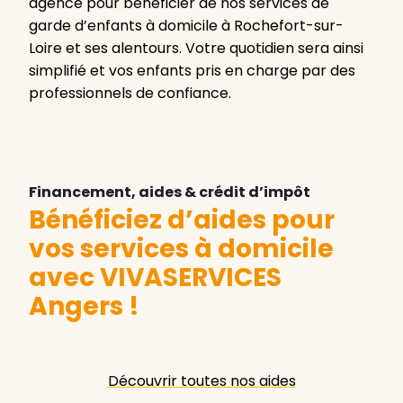
agence pour bénéficier de nos services de
garde d’enfants à domicile à Rochefort-sur-
Loire et ses alentours. Votre quotidien sera ainsi
simplifié et vos enfants pris en charge par des
professionnels de confiance.
Financement, aides & crédit d’impôt
Bénéficiez d’aides pour
vos services à domicile
avec VIVASERVICES
Angers
!
Découvrir toutes nos aides