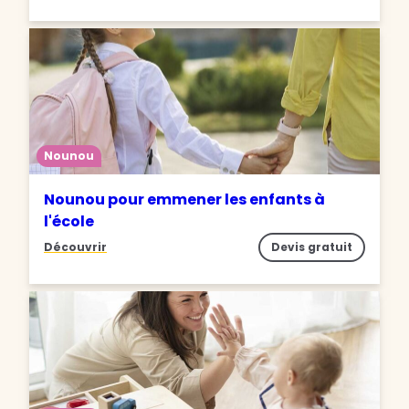
Nounou
Nounou pour emmener les enfants à
l'école
Découvrir
Devis gratuit