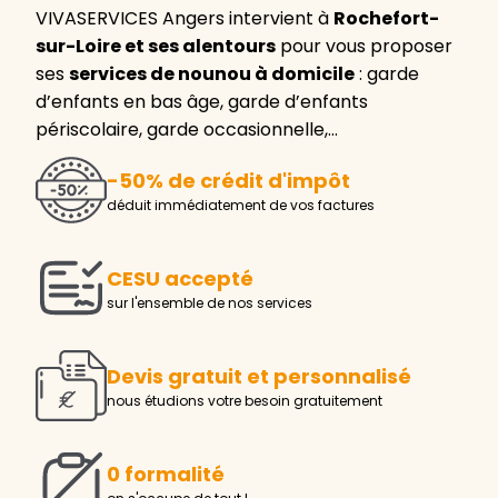
VIVASERVICES Angers intervient à
Rochefort-
sur-Loire et ses alentours
pour vous proposer
ses
services de nounou à domicile
: garde
d’enfants en bas âge, garde d’enfants
périscolaire, garde occasionnelle,…
-50% de crédit d'impôt
déduit immédiatement de vos factures
CESU accepté
sur l'ensemble de nos services
Devis gratuit et personnalisé
nous étudions votre besoin gratuitement
0 formalité