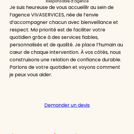
Responsable d’agence
Je suis heureuse de vous accueillir au sein de
l’agence VIVASERVICES, née de l’envie
d’accompagner chacun avec bienveillance et
respect. Ma priorité est de faciliter votre
quotidien grâce à des services fiables,
personnalisés et de qualité. Je place l’humain au
cœur de chaque intervention. À vos côtés, nous
construisons une relation de confiance durable.
Parlons de votre quotidien et voyons comment
je peux vous aider.
Demander un devis