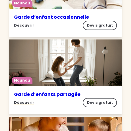
Nounou
Garde d’enfant occasionnelle
Découvrir
Devis gratuit
Nounou
Garde d’enfants partagée
Découvrir
Devis gratuit