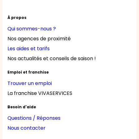
À propos
Qui sommes-nous ?
Nos agences de proximité
Les aides et tarifs
Nos actualités et conseils de saison !
Emploi et franchise
Trouver un emploi
La franchise VIVASERVICES
Besoin d'aide
Questions / Réponses
Nous contacter