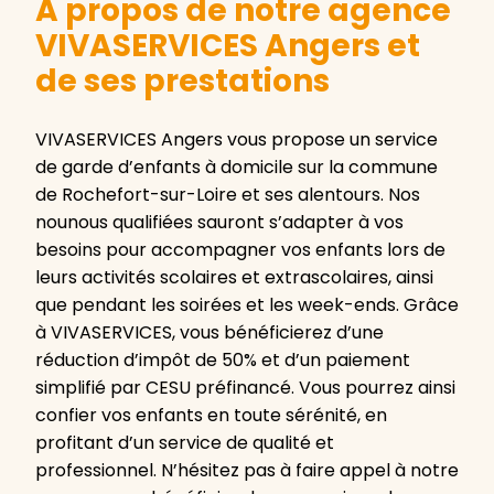
A propos de notre agence
VIVASERVICES Angers et
de ses prestations
VIVASERVICES Angers vous propose un service
de garde d’enfants à domicile sur la commune
de Rochefort-sur-Loire et ses alentours. Nos
nounous qualifiées sauront s’adapter à vos
besoins pour accompagner vos enfants lors de
leurs activités scolaires et extrascolaires, ainsi
que pendant les soirées et les week-ends. Grâce
à VIVASERVICES, vous bénéficierez d’une
réduction d’impôt de 50% et d’un paiement
simplifié par CESU préfinancé. Vous pourrez ainsi
confier vos enfants en toute sérénité, en
profitant d’un service de qualité et
professionnel. N’hésitez pas à faire appel à notre