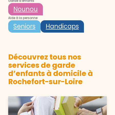
Garde d’enfants
Nounou
Aide à la personne
Seniors
Handicaps
Découvrez tous nos
services de garde
d’enfants à domicile à
Rochefort-sur-Loire