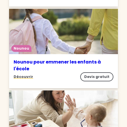
Nounou
Nounou pour emmener les enfants à
l'école
Découvrir
Devis gratuit