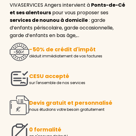
VIVASERVICES Angers intervient à
Ponts-de-Cé
et ses alentours
pour vous proposer ses
services de nounou à domicile
: garde
d’enfants périscolaire, garde occasionnelle,
garde d’enfants en bas âge,…
-50% de crédit d'impôt
déduit immédiatement de vos factures
CESU accepté
sur l'ensemble de nos services
Devis gratuit et personnalisé
nous étudions votre besoin gratuitement
0 formalité