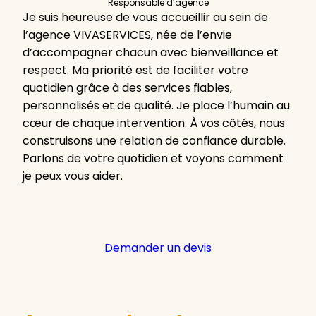
Responsable d’agence
Je suis heureuse de vous accueillir au sein de
l’agence VIVASERVICES, née de l’envie
d’accompagner chacun avec bienveillance et
respect. Ma priorité est de faciliter votre
quotidien grâce à des services fiables,
personnalisés et de qualité. Je place l’humain au
cœur de chaque intervention. À vos côtés, nous
construisons une relation de confiance durable.
Parlons de votre quotidien et voyons comment
je peux vous aider.
Demander un devis