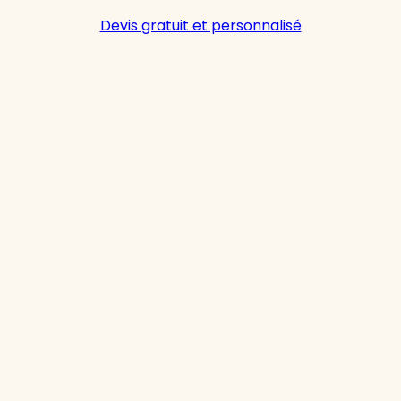
Devis gratuit et personnalisé