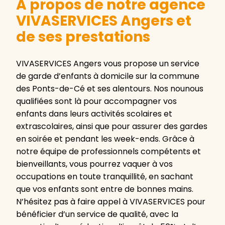
A propos de notre agence
VIVASERVICES Angers et
de ses prestations
VIVASERVICES Angers vous propose un service
de garde d’enfants à domicile sur la commune
des Ponts-de-Cé et ses alentours. Nos nounous
qualifiées sont là pour accompagner vos
enfants dans leurs activités scolaires et
extrascolaires, ainsi que pour assurer des gardes
en soirée et pendant les week-ends. Grâce à
notre équipe de professionnels compétents et
bienveillants, vous pourrez vaquer à vos
occupations en toute tranquillité, en sachant
que vos enfants sont entre de bonnes mains.
N’hésitez pas à faire appel à VIVASERVICES pour
bénéficier d’un service de qualité, avec la