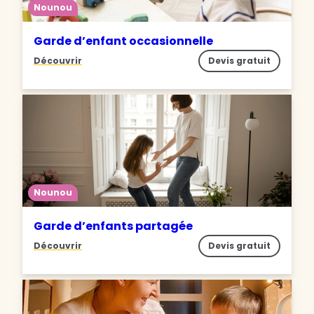
Nounou
Garde d’enfant occasionnelle
Découvrir
Devis gratuit
Nounou
Garde d’enfants partagée
Découvrir
Devis gratuit