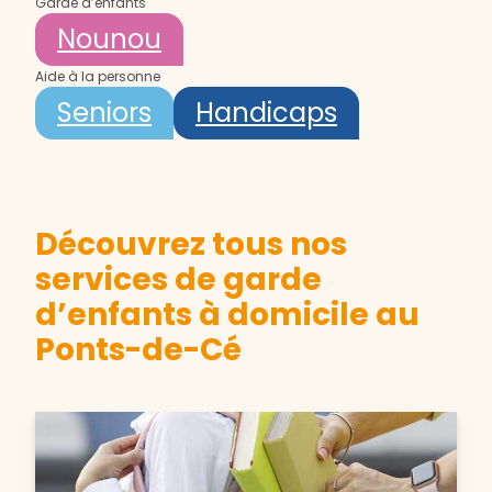
Garde d’enfants
Nounou
Aide à la personne
Seniors
Handicaps
Découvrez tous nos
services de garde
d’enfants à domicile au
Ponts-de-Cé