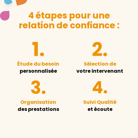
4 étapes pour une
relation de confiance :
Étude du besoin
Sélection de
personnalisée
votre intervenant
Organisation
Suivi Qualité
des prestations
et écoute