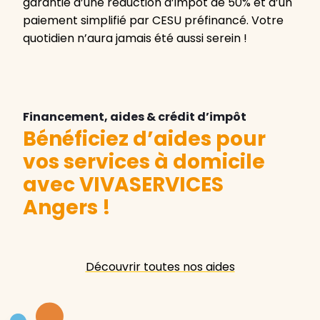
garantie d’une réduction d’impôt de 50% et d’un
paiement simplifié par CESU préfinancé. Votre
quotidien n’aura jamais été aussi serein !
Financement, aides & crédit d’impôt
Bénéficiez d’aides pour
vos services à domicile
avec VIVASERVICES
Angers
!
Découvrir toutes nos aides