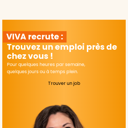
VIVA recrute :
Trouvez un emploi près de
chez vous !
Pour quelques heures par semaine,
quelques jours ou à temps plein.
Trouver un job