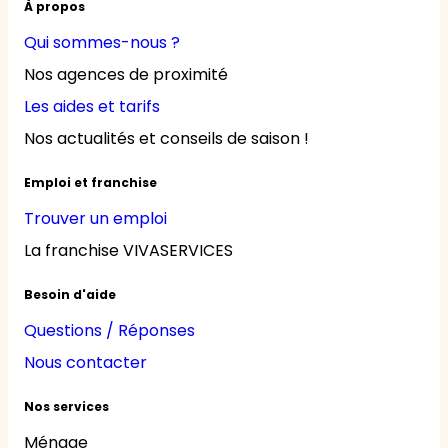
À propos
Qui sommes-nous ?
Nos agences de proximité
Les aides et tarifs
Nos actualités et conseils de saison !
Emploi et franchise
Trouver un emploi
La franchise VIVASERVICES
Besoin d'aide
Questions / Réponses
Nous contacter
Nos services
Ménage