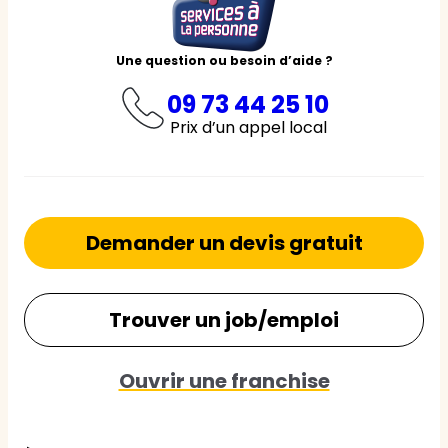
Une question ou besoin d’aide ?
09 73 44 25 10
Prix d’un appel local
Demander un devis gratuit
Trouver un job/emploi
Ouvrir une franchise