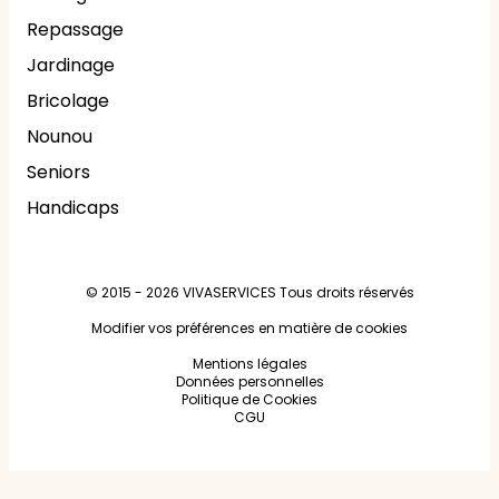
Repassage
Jardinage
Bricolage
Nounou
Seniors
Handicaps
© 2015 - 2026
VIVASERVICES
Tous droits réservés
Modifier vos préférences en matière de cookies
Mentions légales
Données personnelles
Politique de Cookies
CGU