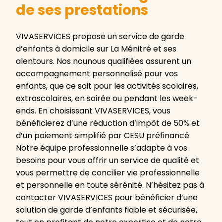
de ses prestations
VIVASERVICES propose un service de garde
d’enfants à domicile sur La Ménitré et ses
alentours. Nos nounous qualifiées assurent un
accompagnement personnalisé pour vos
enfants, que ce soit pour les activités scolaires,
extrascolaires, en soirée ou pendant les week-
ends. En choisissant VIVASERVICES, vous
bénéficierez d’une réduction d’impôt de 50% et
d’un paiement simplifié par CESU préfinancé.
Notre équipe professionnelle s’adapte à vos
besoins pour vous offrir un service de qualité et
vous permettre de concilier vie professionnelle
et personnelle en toute sérénité. N’hésitez pas à
contacter VIVASERVICES pour bénéficier d’une
solution de garde d’enfants fiable et sécurisée,