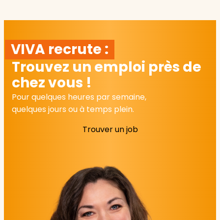
VIVA recrute :
Trouvez un emploi près de
chez vous !
Pour quelques heures par semaine,
quelques jours ou à temps plein.
Trouver un job