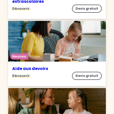
extrascolaires
Découvrir
Devis gratuit
Nounou
Aide aux devoirs
Découvrir
Devis gratuit