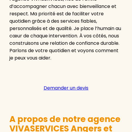
d’accompagner chacun avec bienveillance et
respect. Ma priorité est de faciliter votre
quotidien grâce à des services fiables,
personnalisés et de qualité. Je place l’humain au
cœur de chaque intervention. À vos côtés, nous
construisons une relation de confiance durable.
Parlons de votre quotidien et voyons comment
je peux vous aider.
Demander un devis
A propos de notre agence
VIVASERVICES Angers et