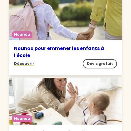
Nounou
Nounou pour emmener les enfants à
l'école
Découvrir
Devis gratuit
Nounou