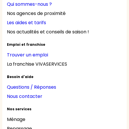
Qui sommes-nous ?
Nos agences de proximité
Les aides et tarifs
Nos actualités et conseils de saison !
Emploi et franchise
Trouver un emploi
La franchise VIVASERVICES
Besoin d'aide
Questions / Réponses
Nous contacter
Nos services
Ménage
Repassage