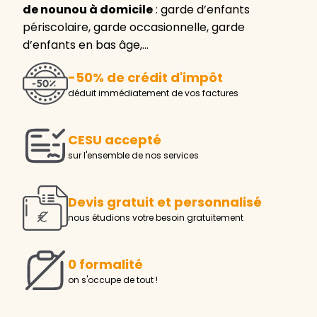
de nounou à domicile
: garde d’enfants
périscolaire, garde occasionnelle, garde
d’enfants en bas âge,…
-50% de crédit d'impôt
déduit immédiatement de vos factures
CESU accepté
sur l'ensemble de nos services
Devis gratuit et personnalisé
nous étudions votre besoin gratuitement
0 formalité
on s'occupe de tout !