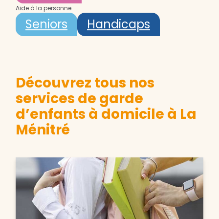
Aide à la personne
Seniors
Handicaps
Découvrez tous nos
services de garde
d’enfants à domicile à La
Ménitré