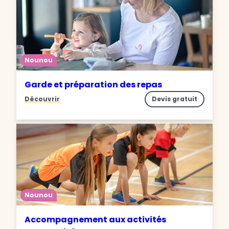
Nounou
Garde et préparation des repas
Découvrir
Devis gratuit
Nounou
Accompagnement aux activités