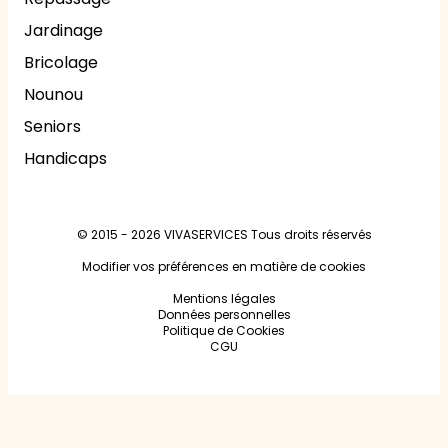
Jardinage
Bricolage
Nounou
Seniors
Handicaps
© 2015 - 2026
VIVASERVICES
Tous droits réservés
Modifier vos préférences en matière de cookies
Mentions légales
Données personnelles
Politique de Cookies
CGU