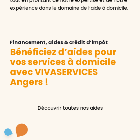
tout en profitant de notre expertise et de notre
expérience dans le domaine de l’aide à domicile.
Financement, aides & crédit d’impôt
Bénéficiez d’aides pour
vos services à domicile
avec VIVASERVICES
Angers
!
Découvrir toutes nos aides