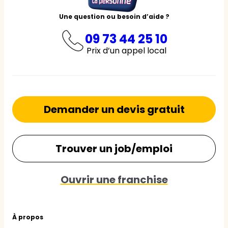
Une question ou besoin d’aide ?
09 73 44 25 10
Prix d’un appel local
Demander un devis gratuit
Trouver un job/emploi
Ouvrir une franchise
À propos