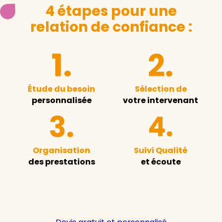
4 étapes pour une
relation de confiance :
Étude du besoin
Sélection de
personnalisée
votre intervenant
Organisation
Suivi Qualité
des prestations
et écoute