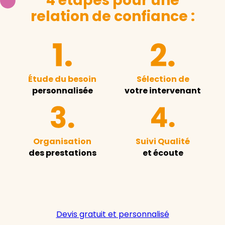
4 étapes pour une
relation de confiance :
Étude du besoin
Sélection de
personnalisée
votre intervenant
Organisation
Suivi Qualité
des prestations
et écoute
Devis gratuit et personnalisé