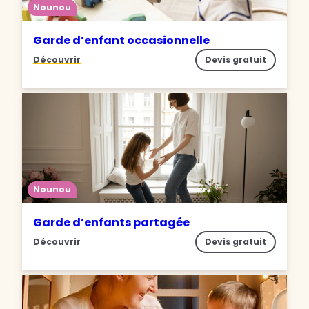
Nounou
Garde d’enfant occasionnelle
Découvrir
Devis gratuit
Nounou
Garde d’enfants partagée
Découvrir
Devis gratuit