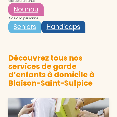
Garde d’enfants
Nounou
Aide à la personne
Seniors
Handicaps
Découvrez tous nos
services de garde
d’enfants à domicile à
Blaison-Saint-Sulpice