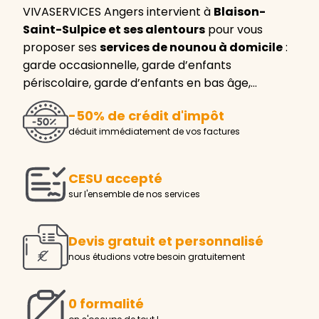
VIVASERVICES Angers intervient à
Blaison-
Saint-Sulpice et ses alentours
pour vous
proposer ses
services de nounou à domicile
:
garde occasionnelle, garde d’enfants
périscolaire, garde d’enfants en bas âge,…
-50% de crédit d'impôt
déduit immédiatement de vos factures
CESU accepté
sur l'ensemble de nos services
Devis gratuit et personnalisé
nous étudions votre besoin gratuitement
0 formalité