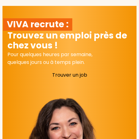
VIVA recrute :
Trouvez un emploi près de
chez vous !
Pour quelques heures par semaine,
quelques jours ou à temps plein.
Trouver un job