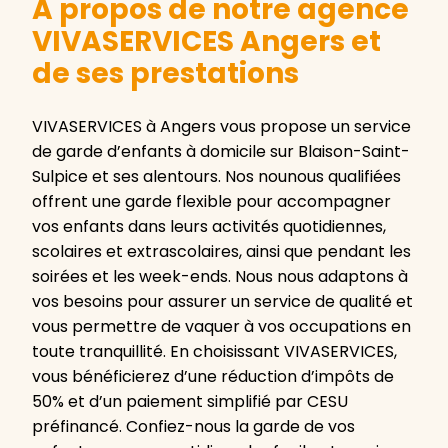
A propos de notre agence
VIVASERVICES Angers et
de ses prestations
VIVASERVICES à Angers vous propose un service
de garde d’enfants à domicile sur Blaison-Saint-
Sulpice et ses alentours. Nos nounous qualifiées
offrent une garde flexible pour accompagner
vos enfants dans leurs activités quotidiennes,
scolaires et extrascolaires, ainsi que pendant les
soirées et les week-ends. Nous nous adaptons à
vos besoins pour assurer un service de qualité et
vous permettre de vaquer à vos occupations en
toute tranquillité. En choisissant VIVASERVICES,
vous bénéficierez d’une réduction d’impôts de
50% et d’un paiement simplifié par CESU
préfinancé. Confiez-nous la garde de vos