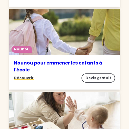
Nounou
Nounou pour emmener les enfants à
l'école
Découvrir
Devis gratuit