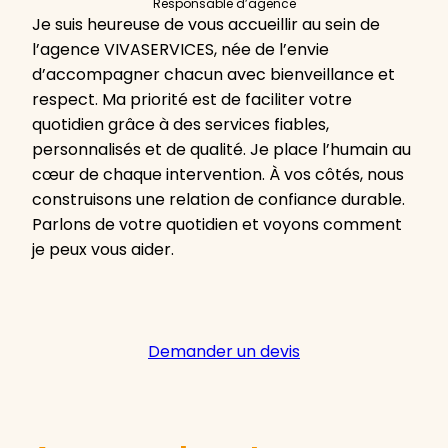
Responsable d’agence
Je suis heureuse de vous accueillir au sein de
l’agence VIVASERVICES, née de l’envie
d’accompagner chacun avec bienveillance et
respect. Ma priorité est de faciliter votre
quotidien grâce à des services fiables,
personnalisés et de qualité. Je place l’humain au
cœur de chaque intervention. À vos côtés, nous
construisons une relation de confiance durable.
Parlons de votre quotidien et voyons comment
je peux vous aider.
Demander un devis