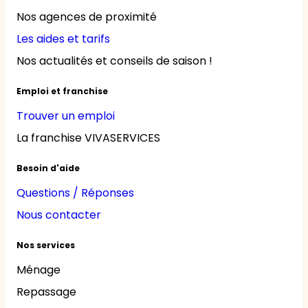
Nos agences de proximité
Les aides et tarifs
Nos actualités et conseils de saison !
Emploi et franchise
Trouver un emploi
La franchise VIVASERVICES
Besoin d'aide
Questions / Réponses
Nous contacter
Nos services
Ménage
Repassage