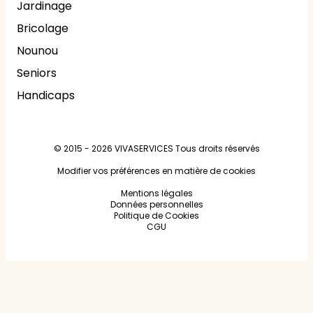
Jardinage
Bricolage
Nounou
Seniors
Handicaps
© 2015 - 2026
VIVASERVICES
Tous droits réservés
Modifier vos préférences en matière de cookies
Mentions légales
Données personnelles
Politique de Cookies
CGU