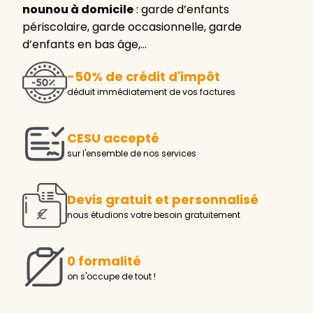
nounou à domicile
: garde d’enfants
périscolaire, garde occasionnelle, garde
d’enfants en bas âge,…
-50% de crédit d'impôt
déduit immédiatement de vos factures
CESU accepté
sur l'ensemble de nos services
Devis gratuit et personnalisé
nous étudions votre besoin gratuitement
0 formalité
on s'occupe de tout !