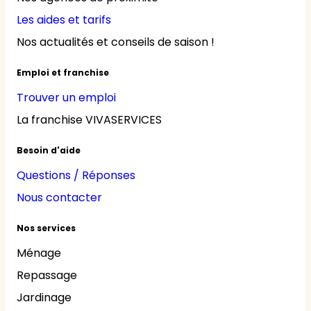
Les aides et tarifs
Nos actualités et conseils de saison !
Emploi et franchise
Trouver un emploi
La franchise VIVASERVICES
Besoin d'aide
Questions / Réponses
Nous contacter
Nos services
Ménage
Repassage
Jardinage