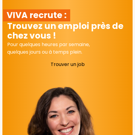
VIVA recrute :
Trouvez un emploi près de
chez vous !
Pour quelques heures par semaine,
quelques jours ou à temps plein.
Trouver un job