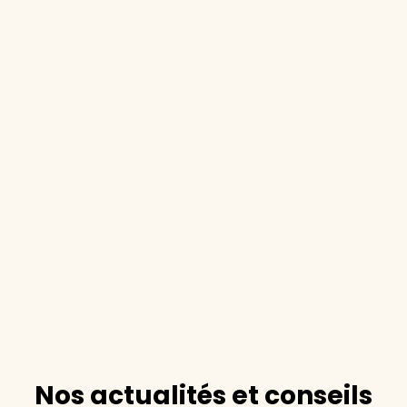
Nos actualités et conseils