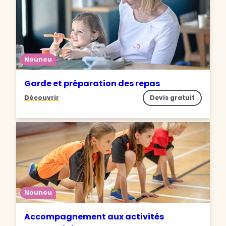
Nounou
Garde et préparation des repas
Découvrir
Devis gratuit
Nounou
Accompagnement aux activités