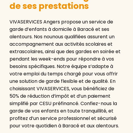
de ses prestations
VIVASERVICES Angers propose un service de
garde d’enfants à domicile à Baracé et ses
alentours. Nos nounous qualifiées assurent un
accompagnement aux activités scolaires et
extrascolaires, ainsi que des gardes en soirée et
pendant les week-ends pour répondre à vos
besoins spécifiques. Notre équipe s’adapte à
votre emploi du temps chargé pour vous offrir
une solution de garde flexible et de qualité. En
choisissant VIVASERVICES, vous bénéficiez de
50% de réduction d’impôt et d’un paiement
simplifié par CESU préfinancé. Confiez-nous la
garde de vos enfants en toute tranquillité, et
profitez d’un service professionnel et sécurisé
pour votre quotidien à Baracé et aux alentours.