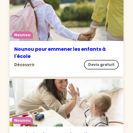
Nounou
Nounou pour emmener les enfants à
l'école
Découvrir
Devis gratuit
Nounou