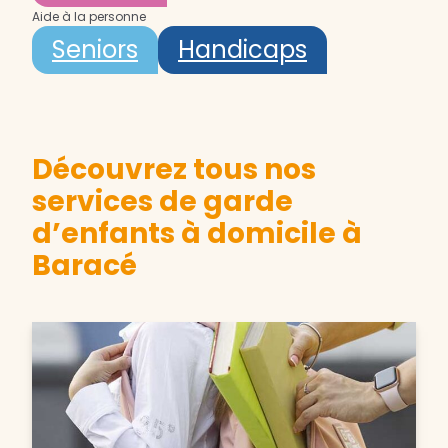
Aide à la personne
Seniors
Handicaps
Découvrez tous nos
services de garde
d’enfants à domicile à
Baracé