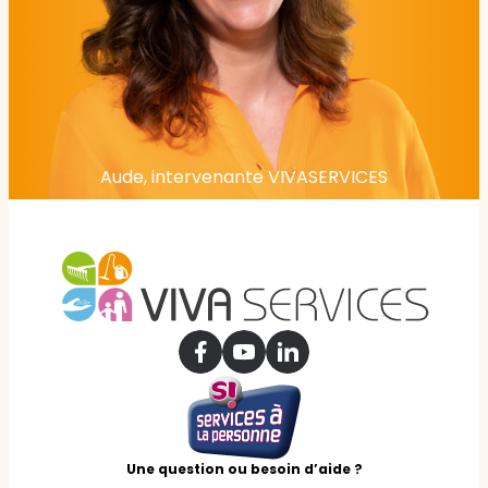
Aude, intervenante VIVASERVICES
Une question ou besoin d’aide ?