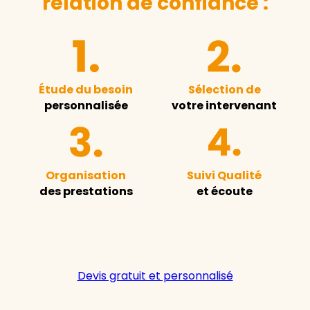
relation de confiance :
Étude du besoin
Sélection de
personnalisée
votre intervenant
Organisation
Suivi Qualité
des prestations
et écoute
Devis gratuit et personnalisé