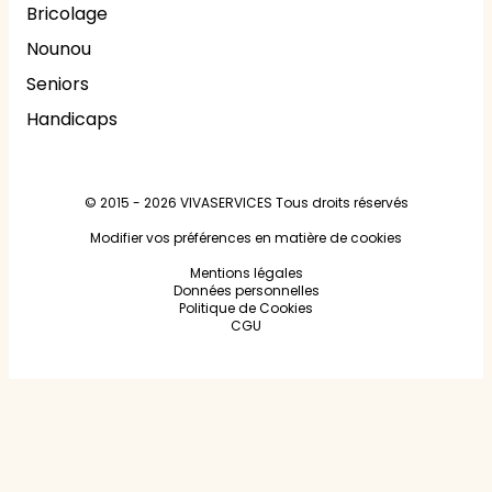
Bricolage
Nounou
Seniors
Handicaps
© 2015 - 2026
VIVASERVICES
Tous droits réservés
Modifier vos préférences en matière de cookies
Mentions légales
Données personnelles
Politique de Cookies
CGU