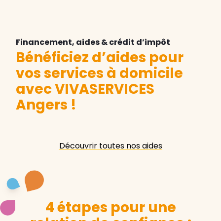
Financement, aides & crédit d’impôt
Bénéficiez d’aides pour
vos services à domicile
avec VIVASERVICES
Angers
!
Découvrir toutes nos aides
4 étapes pour une