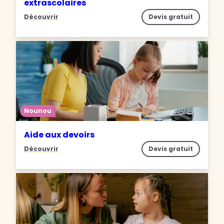
extrascolaires
Découvrir
Devis gratuit
Nounou
Aide aux devoirs
Découvrir
Devis gratuit