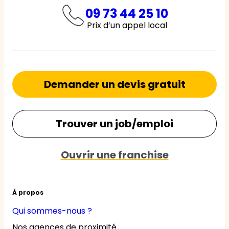
09 73 44 25 10
Prix d’un appel local
Demander un devis gratuit
Trouver un job/emploi
Ouvrir une franchise
À propos
Qui sommes-nous ?
Nos agences de proximité