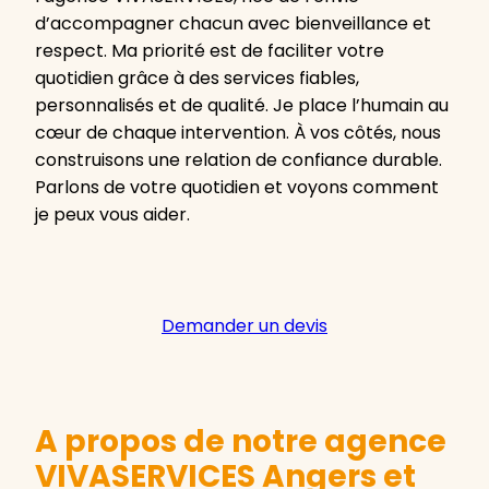
d’accompagner chacun avec bienveillance et
respect. Ma priorité est de faciliter votre
quotidien grâce à des services fiables,
personnalisés et de qualité. Je place l’humain au
cœur de chaque intervention. À vos côtés, nous
construisons une relation de confiance durable.
Parlons de votre quotidien et voyons comment
je peux vous aider.
Demander un devis
A propos de notre agence
VIVASERVICES Angers et