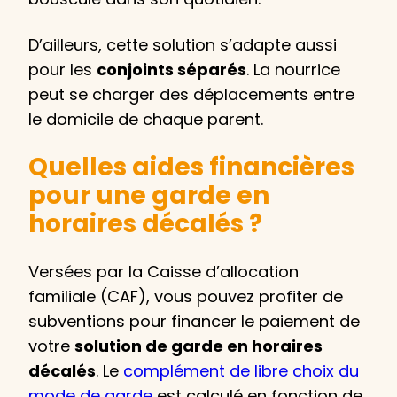
D’ailleurs, cette solution s’adapte aussi
pour les
conjoints séparés
. La nourrice
peut se charger des déplacements entre
le domicile de chaque parent.
Quelles aides financières
pour une garde en
horaires décalés ?
Versées par la Caisse d’allocation
familiale (CAF), vous pouvez profiter de
subventions pour financer le paiement de
votre
solution de garde en horaires
décalés
. Le
complément de libre choix du
mode de garde
est calculé en fonction de