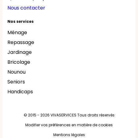
Nous contacter
Nos services
Ménage
Repassage
Jardinage
Bricolage
Nounou
Seniors
Handicaps
© 2015 - 2026
VIVASERVICES
Tous droits réservés
Modifier vos préférences en matière de cookies
Mentions légales