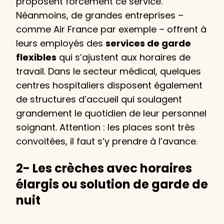
proposent forcément ce service.
Néanmoins, de grandes entreprises –
comme Air France par exemple – offrent à
leurs employés des
services de garde
flexibles
qui s’ajustent aux horaires de
travail. Dans le secteur médical, quelques
centres hospitaliers disposent également
de structures d’accueil qui soulagent
grandement le quotidien de leur personnel
soignant. Attention : les places sont très
convoitées, il faut s’y prendre à l’avance.
2- Les crèches avec horaires
élargis ou solution de garde de
nuit