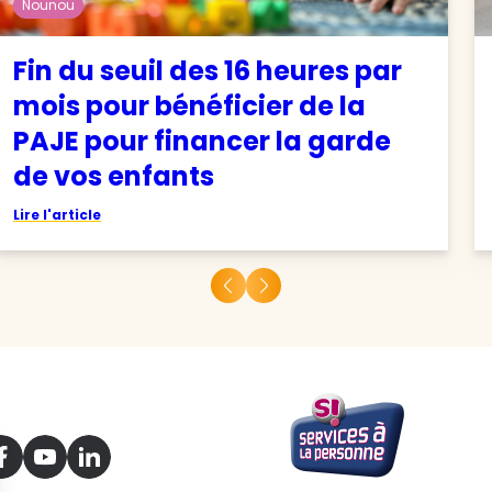
Nounou
Fin du seuil des 16 heures par
mois pour bénéficier de la
PAJE pour financer la garde
de vos enfants
Lire l'article