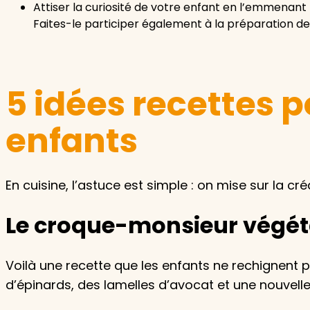
Attiser la curiosité de votre enfant en l’emmenant 
Faites-le participer également à la préparation des
5 idées recettes 
enfants
En cuisine, l’astuce est simple : on mise sur la c
Le croque-monsieur végét
Voilà une recette que les enfants ne rechignent 
d’épinards, des lamelles d’avocat et une nouvelle