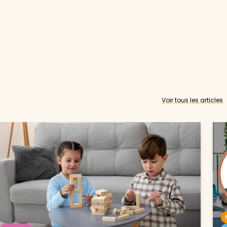
Voir tous les articles