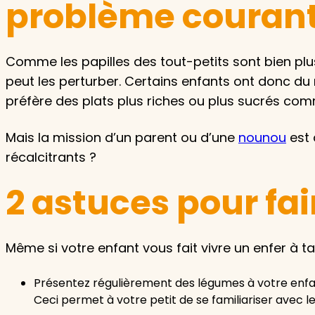
problème couran
Comme les papilles des tout-petits sont bien plu
peut les perturber. Certains enfants ont donc du m
préfère des plats plus riches ou plus sucrés comme
Mais la mission d’un parent ou d’une
nounou
est 
récalcitrants ?
2 astuces pour fa
Même si votre enfant vous fait vivre un enfer à t
Présentez régulièrement des légumes à votre enfan
Ceci permet à votre petit de se familiariser avec 