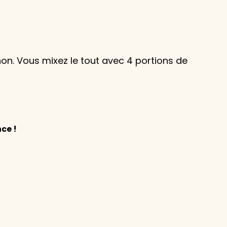
n. Vous mixez le tout avec 4 portions de
ce !