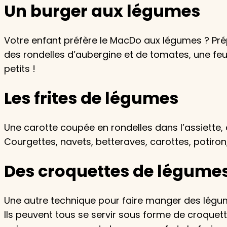
Un burger aux légumes
Votre enfant préfère le MacDo aux légumes ? Pré
des rondelles d’aubergine et de tomates, une feui
petits !
Les frites de légumes
Une carotte coupée en rondelles dans l’assiette, c’
Courgettes, navets, betteraves, carottes, potiro
Des croquettes de légume
Une autre technique pour faire manger des légume
Ils peuvent tous se servir sous forme de croquett