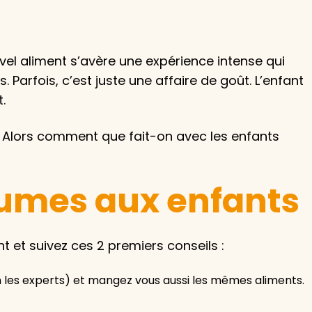
vel aliment s’avère une expérience intense qui
Parfois, c’est juste une affaire de goût. L’enfant
.
e. Alors comment que fait-on avec les enfants
gumes aux enfants
t et suivez ces 2 premiers conseils :
n les experts) et mangez vous aussi les mêmes aliments.