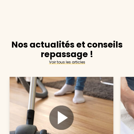
Nos actualités et conseils
repassage !
Voir tous les articles