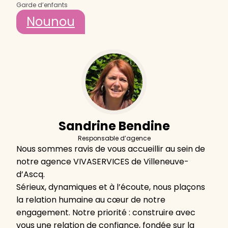
Garde d’enfants
Nounou
Sandrine Bendine
Responsable d’agence
Nous sommes ravis de vous accueillir au sein de
notre agence VIVASERVICES de Villeneuve-
d’Ascq.
Sérieux, dynamiques et à l’écoute, nous plaçons
la relation humaine au cœur de notre
engagement. Notre priorité : construire avec
vous une relation de confiance, fondée sur la