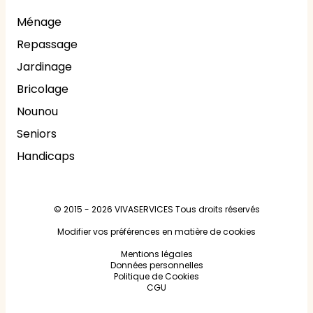
Ménage
Repassage
Jardinage
Bricolage
Nounou
Seniors
Handicaps
© 2015 - 2026
VIVASERVICES
Tous droits réservés
Modifier vos préférences en matière de cookies
Mentions légales
Données personnelles
Politique de Cookies
CGU