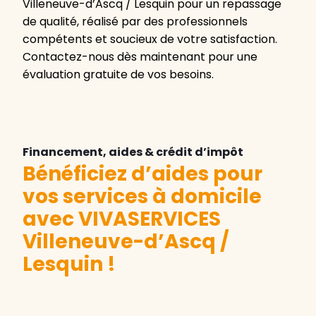
Villeneuve-d’Ascq / Lesquin pour un repassage
de qualité, réalisé par des professionnels
compétents et soucieux de votre satisfaction.
Contactez-nous dès maintenant pour une
évaluation gratuite de vos besoins.
Financement, aides & crédit d’impôt
Bénéficiez d’aides pour
vos services à domicile
avec VIVASERVICES
Villeneuve-d’Ascq /
Lesquin
!