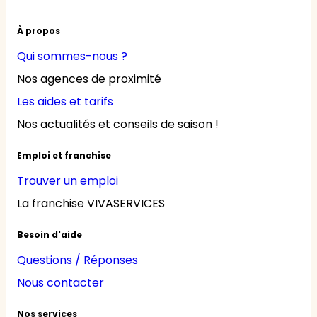
À propos
Qui sommes-nous ?
Nos agences de proximité
Les aides et tarifs
Nos actualités et conseils de saison !
Emploi et franchise
Trouver un emploi
La franchise VIVASERVICES
Besoin d'aide
Questions / Réponses
Nous contacter
Nos services