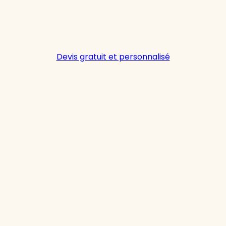
Devis gratuit et personnalisé