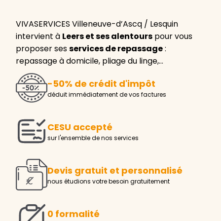
VIVASERVICES Villeneuve-d’Ascq / Lesquin
intervient à
Leers et ses alentours
pour vous
proposer ses
services de repassage
:
repassage à domicile, pliage du linge,…
-50% de crédit d'impôt
déduit immédiatement de vos factures
CESU accepté
sur l'ensemble de nos services
Devis gratuit et personnalisé
nous étudions votre besoin gratuitement
0 formalité