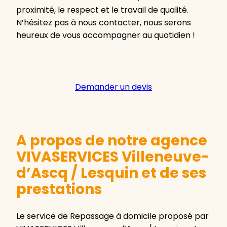
proximité, le respect et le travail de qualité.
N’hésitez pas à nous contacter, nous serons
heureux de vous accompagner au quotidien !
Demander un devis
A propos de notre agence
VIVASERVICES Villeneuve-
d’Ascq / Lesquin et de ses
prestations
Le service de Repassage à domicile proposé par