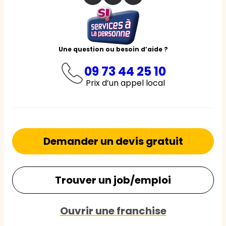
Une question ou besoin d’aide ?
09 73 44 25 10
Prix d’un appel local
Demander un devis gratuit
Trouver un job/emploi
Ouvrir une franchise