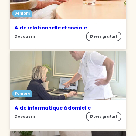
Seniors
Aide relationnelle et sociale
Découvrir
Devis gratuit
Seniors
Aide informatique à domicile
Découvrir
Devis gratuit