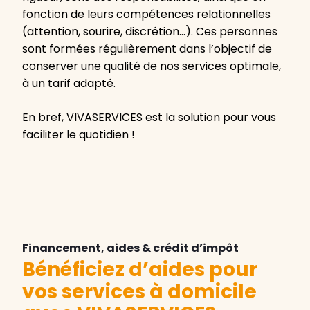
fonction de leurs compétences relationnelles
(attention, sourire, discrétion…). Ces personnes
sont formées régulièrement dans l’objectif de
conserver une qualité de nos services optimale,
à un tarif adapté.
En bref, VIVASERVICES est la solution pour vous
faciliter le quotidien !
Financement, aides & crédit d’impôt
Bénéficiez d’aides pour
vos services à domicile