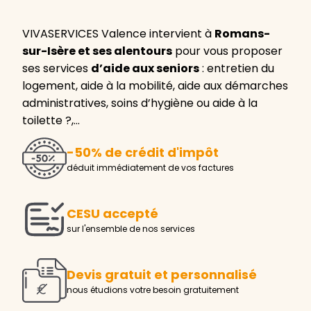
VIVASERVICES Valence intervient à
Romans-
sur-Isère et ses alentours
pour vous proposer
ses services
d’aide aux seniors
: entretien du
logement, aide à la mobilité, aide aux démarches
administratives, soins d’hygiène ou aide à la
toilette ?,…
-50% de crédit d'impôt
déduit immédiatement de vos factures
CESU accepté
sur l'ensemble de nos services
Devis gratuit et personnalisé
nous étudions votre besoin gratuitement