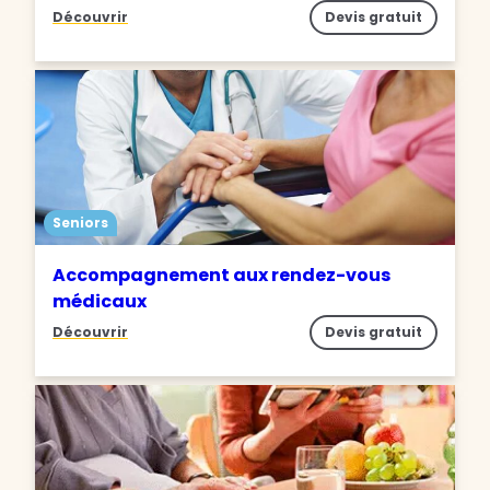
Découvrir
Devis gratuit
Seniors
Accompagnement aux rendez-vous
médicaux
Découvrir
Devis gratuit