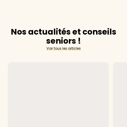
Nos actualités et conseils
seniors !
Voir tous les articles