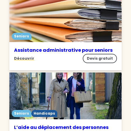
Seniors
Assistance administrative pour seniors
Découvrir
Devis gratuit
Seniors
Handicaps
L’aide au déplacement des personnes