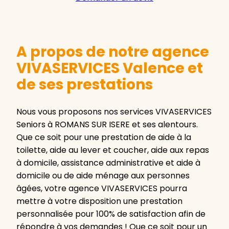
A propos de notre agence
VIVASERVICES Valence et
de ses prestations
Nous vous proposons nos services VIVASERVICES
Seniors à ROMANS SUR ISERE et ses alentours.
Que ce soit pour une prestation de aide à la
toilette, aide au lever et coucher, aide aux repas
à domicile, assistance administrative et aide à
domicile ou de aide ménage aux personnes
âgées, votre agence VIVASERVICES pourra
mettre à votre disposition une prestation
personnalisée pour 100% de satisfaction afin de
répondre à vos demandes ! Que ce soit pour un