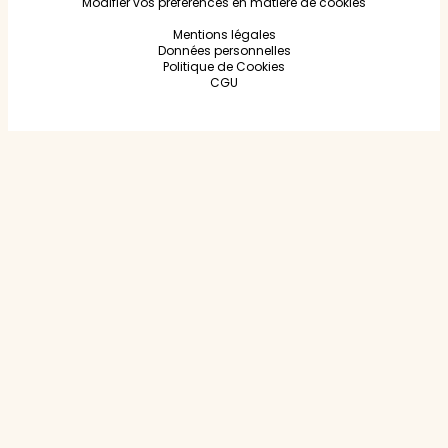
Modifier vos préférences en matière de cookies
Mentions légales
Données personnelles
Politique de Cookies
CGU