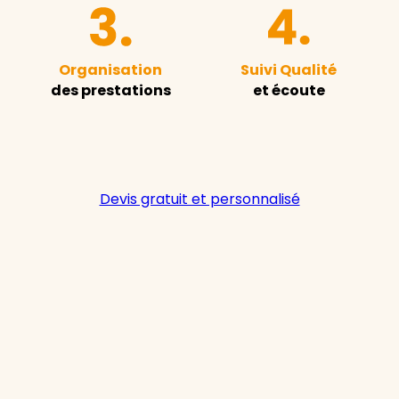
Organisation
Suivi Qualité
des prestations
et écoute
Devis gratuit et personnalisé