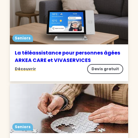
Seniors
La téléassistance pour personnes âgées
ARKEA CARE et VIVASERVICES
Découvrir
Devis gratuit
Seniors