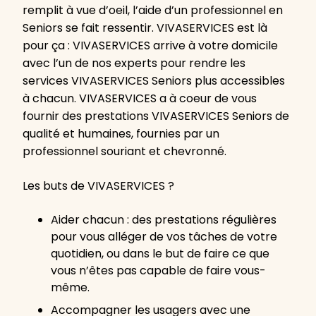
remplit à vue d’oeil, l’aide d’un professionnel en
Seniors se fait ressentir. VIVASERVICES est là
pour ça : VIVASERVICES arrive à votre domicile
avec l’un de nos experts pour rendre les
services VIVASERVICES Seniors plus accessibles
à chacun. VIVASERVICES a à coeur de vous
fournir des prestations VIVASERVICES Seniors de
qualité et humaines, fournies par un
professionnel souriant et chevronné.
Les buts de VIVASERVICES ?
Aider chacun : des prestations régulières
pour vous alléger de vos tâches de votre
quotidien, ou dans le but de faire ce que
vous n’êtes pas capable de faire vous-
même.
Accompagner les usagers avec une