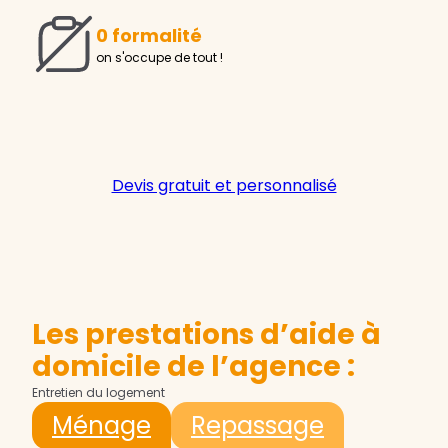
0 formalité
on s'occupe de tout !
Devis gratuit et personnalisé
Les prestations d’aide à
domicile de l’agence :
Entretien du logement
Ménage
Repassage