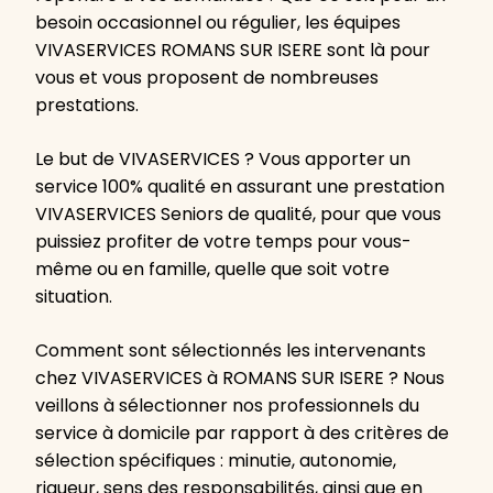
besoin occasionnel ou régulier, les équipes
VIVASERVICES ROMANS SUR ISERE sont là pour
vous et vous proposent de nombreuses
prestations.
Le but de VIVASERVICES ? Vous apporter un
service 100% qualité en assurant une prestation
VIVASERVICES Seniors de qualité, pour que vous
puissiez profiter de votre temps pour vous-
même ou en famille, quelle que soit votre
situation.
Comment sont sélectionnés les intervenants
chez VIVASERVICES à ROMANS SUR ISERE ? Nous
veillons à sélectionner nos professionnels du
service à domicile par rapport à des critères de
sélection spécifiques : minutie, autonomie,
rigueur, sens des responsabilités, ainsi que en