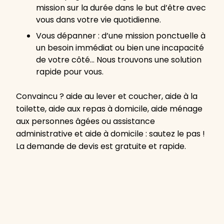
mission sur la durée dans le but d’être avec
vous dans votre vie quotidienne.
Vous dépanner : d’une mission ponctuelle à
un besoin immédiat ou bien une incapacité
de votre côté… Nous trouvons une solution
rapide pour vous.
Convaincu ? aide au lever et coucher, aide à la
toilette, aide aux repas à domicile, aide ménage
aux personnes âgées ou assistance
administrative et aide à domicile : sautez le pas !
La demande de devis est gratuite et rapide.