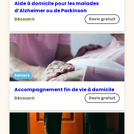
Aide à domicile pour les malades
d’Alzheimer ou de Parkinson
Découvrir
Devis gratuit
Seniors
Accompagnement fin de vie à domicile
Découvrir
Devis gratuit