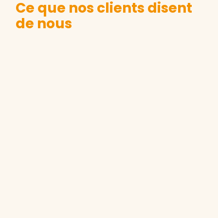
Ce que nos clients disent
de nous