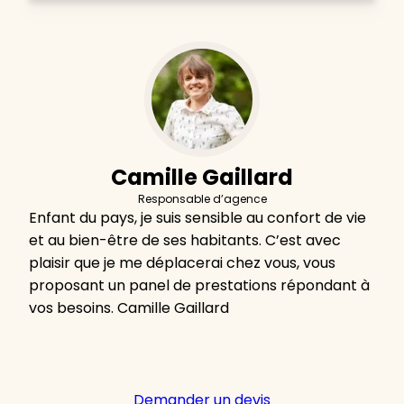
Camille Gaillard
Responsable d’agence
Enfant du pays, je suis sensible au confort de vie
et au bien-être de ses habitants. C’est avec
plaisir que je me déplacerai chez vous, vous
proposant un panel de prestations répondant à
vos besoins. Camille Gaillard
Demander un devis