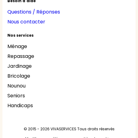
Besoin d'aide
Questions / Réponses
Nous contacter
Nos services
Ménage
Repassage
Jardinage
Bricolage
Nounou
Seniors
Handicaps
© 2015 - 2026
VIVASERVICES
Tous droits réservés