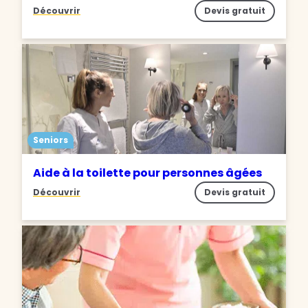
Découvrir
Devis gratuit
Seniors
Aide à la toilette pour personnes âgées
Découvrir
Devis gratuit