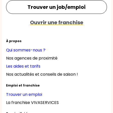
Trouver un job/emploi
Ouvrir une franchise
À propos
Qui sommes-nous ?
Nos agences de proximité
Les aides et tarifs
Nos actualités et conseils de saison !
Emploi et franchise
Trouver un emploi
La franchise VIVASERVICES