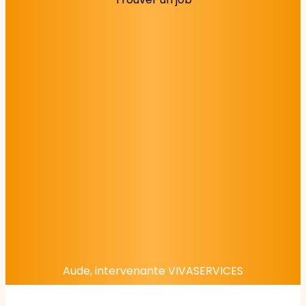
Aude, intervenante VIVASERVICES