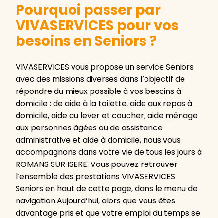
Pourquoi passer par
VIVASERVICES pour vos
besoins en Seniors ?
VIVASERVICES vous propose un service Seniors
avec des missions diverses dans l’objectif de
répondre du mieux possible à vos besoins à
domicile : de aide à la toilette, aide aux repas à
domicile, aide au lever et coucher, aide ménage
aux personnes âgées ou de assistance
administrative et aide à domicile, nous vous
accompagnons dans votre vie de tous les jours à
ROMANS SUR ISERE. Vous pouvez retrouver
l’ensemble des prestations VIVASERVICES
Seniors en haut de cette page, dans le menu de
navigation.Aujourd’hui, alors que vous êtes
davantage pris et que votre emploi du temps se