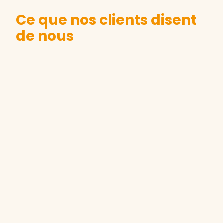
Ce que nos clients disent
de nous