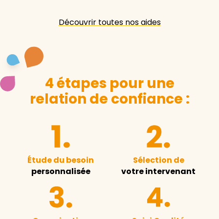
Découvrir toutes nos aides
4 étapes pour une
relation de confiance :
Étude du besoin
Sélection de
personnalisée
votre intervenant