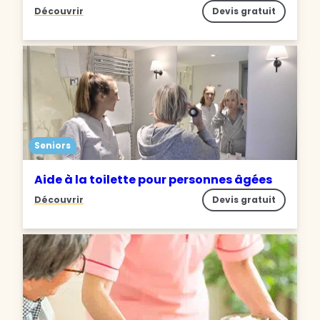
Découvrir
Devis gratuit
Seniors
Aide à la toilette pour personnes âgées
Découvrir
Devis gratuit