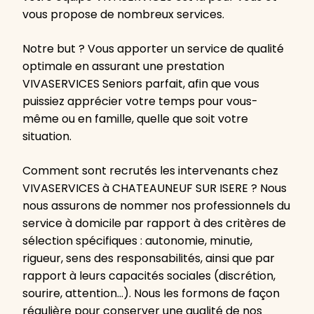
vous propose de nombreux services.
Notre but ? Vous apporter un service de qualité
optimale en assurant une prestation
VIVASERVICES Seniors parfait, afin que vous
puissiez apprécier votre temps pour vous-
même ou en famille, quelle que soit votre
situation.
Comment sont recrutés les intervenants chez
VIVASERVICES à CHATEAUNEUF SUR ISERE ? Nous
nous assurons de nommer nos professionnels du
service à domicile par rapport à des critères de
sélection spécifiques : autonomie, minutie,
rigueur, sens des responsabilités, ainsi que par
rapport à leurs capacités sociales (discrétion,
sourire, attention…). Nous les formons de façon
régulière pour conserver une qualité de nos