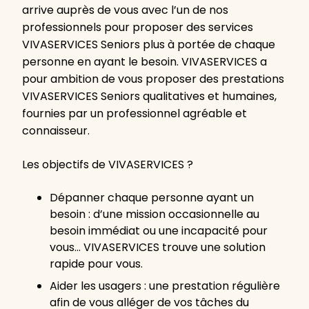
arrive auprès de vous avec l’un de nos
professionnels pour proposer des services
VIVASERVICES Seniors plus à portée de chaque
personne en ayant le besoin. VIVASERVICES a
pour ambition de vous proposer des prestations
VIVASERVICES Seniors qualitatives et humaines,
fournies par un professionnel agréable et
connaisseur.
Les objectifs de VIVASERVICES ?
Dépanner chaque personne ayant un
besoin : d’une mission occasionnelle au
besoin immédiat ou une incapacité pour
vous… VIVASERVICES trouve une solution
rapide pour vous.
Aider les usagers : une prestation régulière
afin de vous alléger de vos tâches du