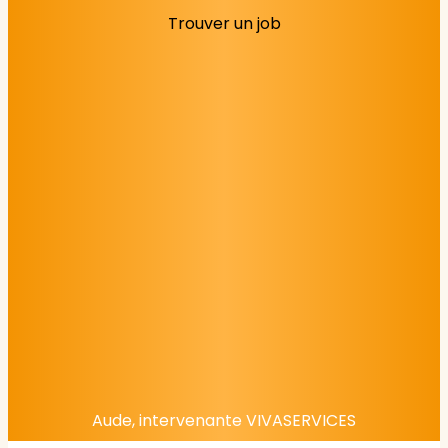
Trouver un job
Aude, intervenante VIVASERVICES