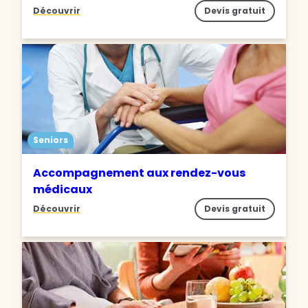
Découvrir
Devis gratuit
Seniors
Accompagnement aux rendez-vous
médicaux
Découvrir
Devis gratuit