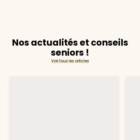
Nos actualités et conseils
seniors !
Voir tous les articles