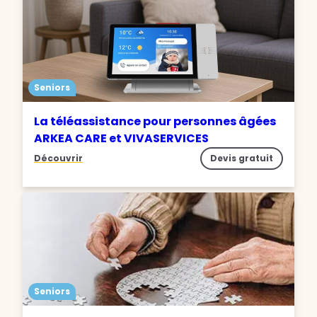
Seniors
La téléassistance pour personnes âgées
ARKEA CARE et VIVASERVICES
Découvrir
Devis gratuit
Seniors