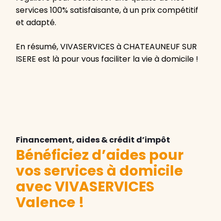
services 100% satisfaisante, à un prix compétitif
et adapté.
En résumé, VIVASERVICES à CHATEAUNEUF SUR
ISERE est là pour vous faciliter la vie à domicile !
Financement, aides & crédit d’impôt
Bénéficiez d’aides pour
vos services à domicile
avec VIVASERVICES
Valence
!