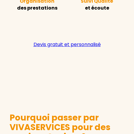
Organisation
Suivi Qualité
des prestations
et écoute
Devis gratuit et personnalisé
Pourquoi passer par
VIVASERVICES pour des