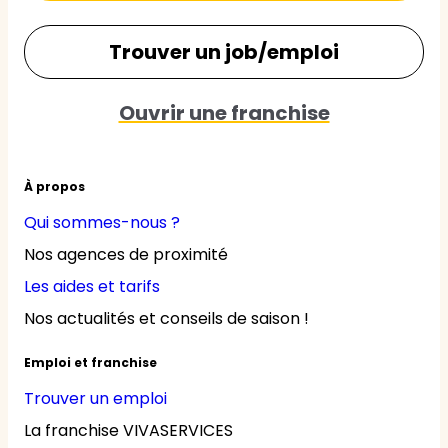
Trouver un job/emploi
Ouvrir une franchise
À propos
Qui sommes-nous ?
Nos agences de proximité
Les aides et tarifs
Nos actualités et conseils de saison !
Emploi et franchise
Trouver un emploi
La franchise VIVASERVICES