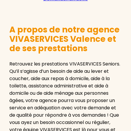
A propos de notre agence
VIVASERVICES Valence et
de ses prestations
Retrouvez les prestations VIVASERVICES Seniors.
Qu’il s’agisse d’un besoin de aide au lever et
coucher, aide aux repas à domicile, aide à la
toilette, assistance administrative et aide à
domicile ou de aide ménage aux personnes
âgées, votre agence pourra vous proposer un
service en adéquation avec votre demande et
de qualité pour répondre à vos demandes ! Que
vous ayez un besoin occasionnel ou régulier,
votre équipe VIVASERVICES est là pour vous et