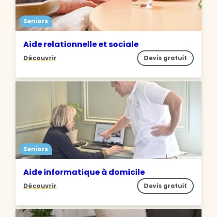
Seniors
Aide relationnelle et sociale
Découvrir
Devis gratuit
Seniors
Aide informatique à domicile
Découvrir
Devis gratuit