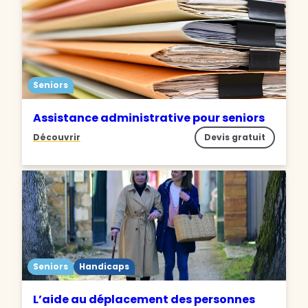
Seniors
Assistance administrative pour seniors
Découvrir
Devis gratuit
Seniors
Handicaps
L’aide au déplacement des personnes