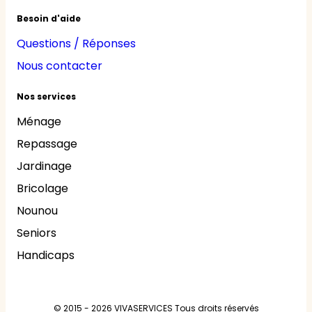
Besoin d'aide
Questions / Réponses
Nous contacter
Nos services
Ménage
Repassage
Jardinage
Bricolage
Nounou
Seniors
Handicaps
© 2015 - 2026
VIVASERVICES
Tous droits réservés