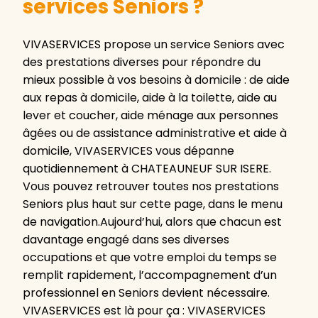
services Seniors ?
VIVASERVICES propose un service Seniors avec
des prestations diverses pour répondre du
mieux possible à vos besoins à domicile : de aide
aux repas à domicile, aide à la toilette, aide au
lever et coucher, aide ménage aux personnes
âgées ou de assistance administrative et aide à
domicile, VIVASERVICES vous dépanne
quotidiennement à CHATEAUNEUF SUR ISERE.
Vous pouvez retrouver toutes nos prestations
Seniors plus haut sur cette page, dans le menu
de navigation.Aujourd’hui, alors que chacun est
davantage engagé dans ses diverses
occupations et que votre emploi du temps se
remplit rapidement, l’accompagnement d’un
professionnel en Seniors devient nécessaire.
VIVASERVICES est là pour ça : VIVASERVICES