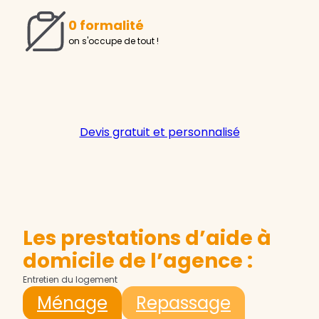
0 formalité
on s'occupe de tout !
Devis gratuit et personnalisé
Les prestations d’aide à
domicile de l’agence :
Entretien du logement
Ménage
Repassage