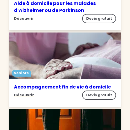
Aide à domicile pour les malades
d’Alzheimer ou de Parkinson
Découvrir
Devis gratuit
Seniors
Accompagnement fin de vie à domicile
Découvrir
Devis gratuit