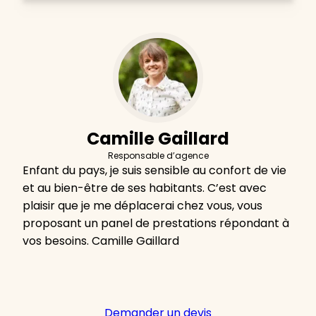
Camille Gaillard
Responsable d’agence
Enfant du pays, je suis sensible au confort de vie
et au bien-être de ses habitants. C’est avec
plaisir que je me déplacerai chez vous, vous
proposant un panel de prestations répondant à
vos besoins. Camille Gaillard
Demander un devis