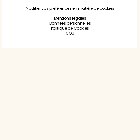
Modifier vos préférences en matière de cookies
Mentions légales
Données personnelles
Politique de Cookies
CGU