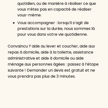
quotidien, ou de manière à réaliser ce que
vous n’êtes pas en capacité de réaliser
vous-même.
Vous accompagner : lorsqu’il s’agit de
prestations sur la durée, nous sommes là
pour vous dans votre vie quotidienne.
Convaincu ? aide au lever et coucher, aide aux
repas à domicile, aide à la toilette, assistance
administrative et aide à domicile ou aide
ménage aux personnes âgées : passez à l’étape
suivante ! Demander un devis est gratuit et ne
vous prendra pas plus de 3 minutes.