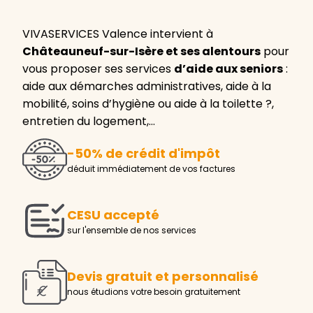
VIVASERVICES Valence intervient à
Châteauneuf-sur-Isère et ses alentours
pour
vous proposer ses services
d’aide aux seniors
:
aide aux démarches administratives, aide à la
mobilité, soins d’hygiène ou aide à la toilette ?,
entretien du logement,…
-50% de crédit d'impôt
déduit immédiatement de vos factures
CESU accepté
sur l'ensemble de nos services
Devis gratuit et personnalisé
nous étudions votre besoin gratuitement