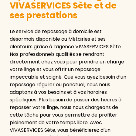
VIVASERVICES Sète et de
ses prestations
Le service de repassage à domicile est
désormais disponible au Métairies et ses
alentours grâce à l’agence VIVASERVICES Sète.
Nos professionnels qualifiés se rendront
directement chez vous pour prendre en charge
votre linge et vous offrir un repassage
impeccable et soigné. Que vous ayez besoin d’un
repassage régulier ou ponctuel, nous nous
adaptons à vos besoins et à vos horaires
spécifiques. Plus besoin de passer des heures à
repasser votre linge, nous nous chargeons de
cette tâche pour vous permettre de profiter
pleinement de votre temps libre. Avec
VIVASERVICES Sète, vous bénéficierez d’un