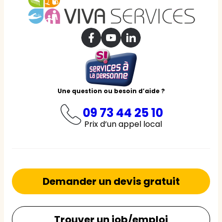
Une question ou besoin d’aide ?
09 73 44 25 10
Prix d’un appel local
Demander un devis gratuit
Trouver un job/emploi