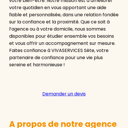
votre bien-être. Notre mission est d’améliorer
votre quotidien en vous apportant une aide
fiable et personnalisée, dans une relation fondée
sur la confiance et la proximité. Que ce soit à
l’agence ou à votre domicile, nous sommes
disponibles pour étudier ensemble vos besoins
et vous offrir un accompagnement sur mesure.
Faites confiance à VIVASERVICES Sète, votre
partenaire de confiance pour une vie plus
sereine et harmonieuse !
Demander un devis
A propos de notre agence