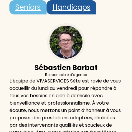
Seniors
Handicaps
Sébastien Barbat
Responsable d'agence
L’équipe de VIVASERVICES Sète est ravie de vous
accueillir du lundi au vendredi pour répondre à
tous vos besoins en aide à domicile avec
bienveillance et professionnalisme. À votre
écoute, nous mettons un point d’honneur à vous
proposer des prestations adaptées, réalisées
par des intervenants qualifiés et soucieux de