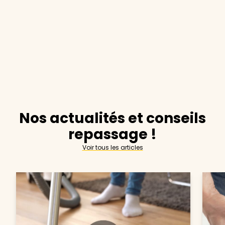
Nos actualités et conseils
repassage !
Voir tous les articles