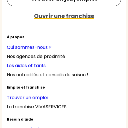
Ouvrir une franchise
À propos
Qui sommes-nous ?
Nos agences de proximité
Les aides et tarifs
Nos actualités et conseils de saison !
Emploi et franchise
Trouver un emploi
La franchise VIVASERVICES
Besoin d'aide