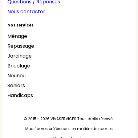
Questions / Réponses
Nous contacter
Nos services
Ménage
Repassage
Jardinage
Bricolage
Nounou
Seniors
Handicaps
© 2015 - 2026
VIVASERVICES
Tous droits réservés
Modifier vos préférences en matière de cookies