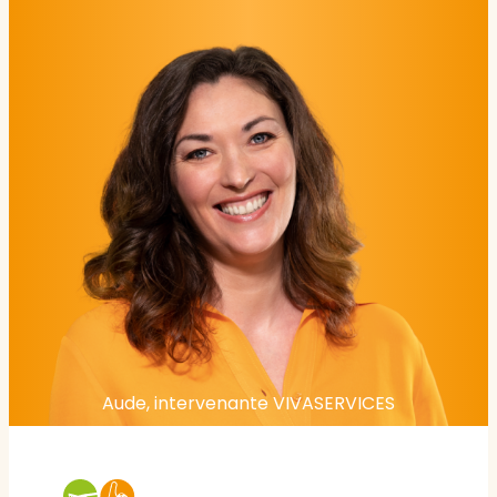
Aude, intervenante VIVASERVICES