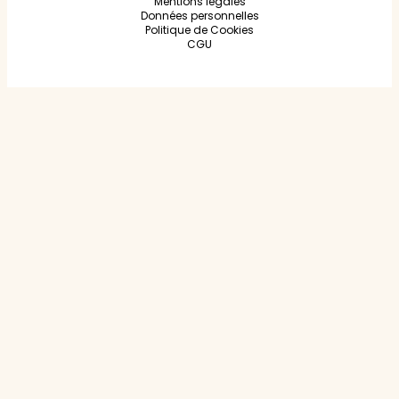
Mentions légales
Données personnelles
Politique de Cookies
CGU