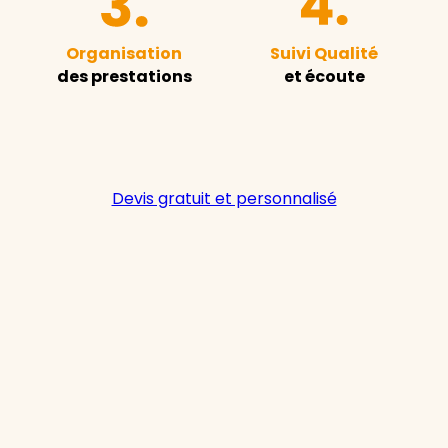
Organisation
Suivi Qualité
des prestations
et écoute
Devis gratuit et personnalisé