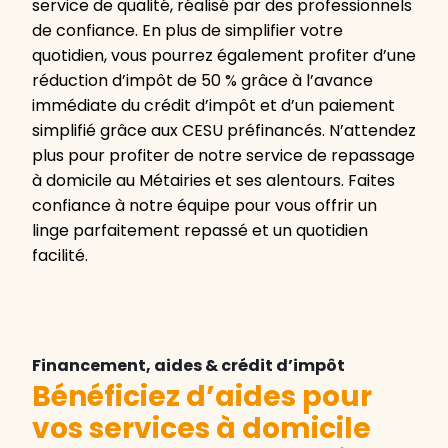
service de qualité, réalisé par des professionnels
de confiance. En plus de simplifier votre
quotidien, vous pourrez également profiter d’une
réduction d’impôt de 50 % grâce à l’avance
immédiate du crédit d’impôt et d’un paiement
simplifié grâce aux CESU préfinancés. N’attendez
plus pour profiter de notre service de repassage
à domicile au Métairies et ses alentours. Faites
confiance à notre équipe pour vous offrir un
linge parfaitement repassé et un quotidien
facilité.
Financement, aides & crédit d’impôt
Bénéficiez d’aides pour
vos services à domicile