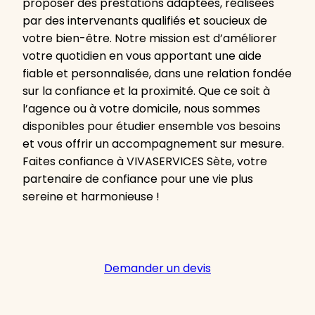
proposer des prestations adaptées, réalisées
par des intervenants qualifiés et soucieux de
votre bien-être. Notre mission est d’améliorer
votre quotidien en vous apportant une aide
fiable et personnalisée, dans une relation fondée
sur la confiance et la proximité. Que ce soit à
l’agence ou à votre domicile, nous sommes
disponibles pour étudier ensemble vos besoins
et vous offrir un accompagnement sur mesure.
Faites confiance à VIVASERVICES Sète, votre
partenaire de confiance pour une vie plus
sereine et harmonieuse !
Demander un devis