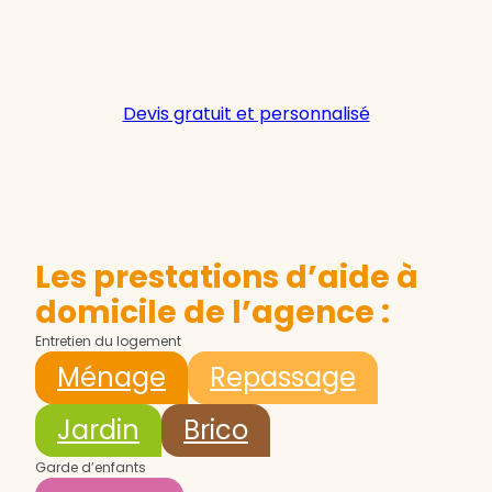
Devis gratuit et personnalisé
Les prestations d’aide à
domicile de l’agence :
Entretien du logement
Ménage
Repassage
Jardin
Brico
Garde d’enfants