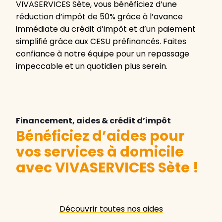
VIVASERVICES Sète, vous bénéficiez d’une
réduction d’impôt de 50% grâce à l’avance
immédiate du crédit d’impôt et d’un paiement
simplifié grâce aux CESU préfinancés. Faites
confiance à notre équipe pour un repassage
impeccable et un quotidien plus serein.
Financement, aides & crédit d’impôt
Bénéficiez d’aides pour
vos services à domicile
avec VIVASERVICES Sète
!
Découvrir toutes nos aides