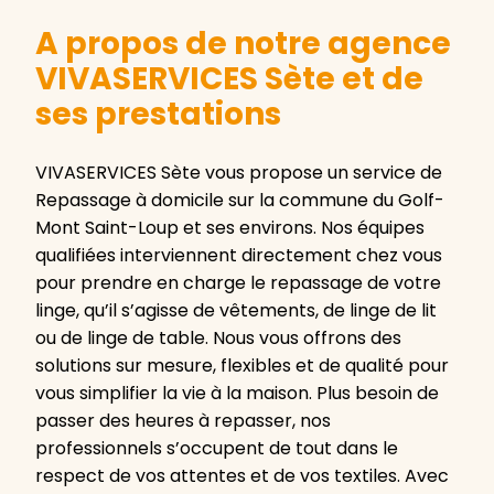
A propos de notre agence
VIVASERVICES Sète et de
ses prestations
VIVASERVICES Sète vous propose un service de
Repassage à domicile sur la commune du Golf-
Mont Saint-Loup et ses environs. Nos équipes
qualifiées interviennent directement chez vous
pour prendre en charge le repassage de votre
linge, qu’il s’agisse de vêtements, de linge de lit
ou de linge de table. Nous vous offrons des
solutions sur mesure, flexibles et de qualité pour
vous simplifier la vie à la maison. Plus besoin de
passer des heures à repasser, nos
professionnels s’occupent de tout dans le
respect de vos attentes et de vos textiles. Avec