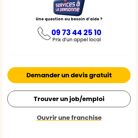
Une question ou besoin d’aide ?
09 73 44 25 10
Prix d’un appel local
Demander un devis gratuit
Trouver un job/emploi
Ouvrir une franchise