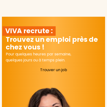
VIVA recrute :
Trouvez un emploi près de
chez vous !
Pour quelques heures par semaine,
quelques jours ou à temps plein.
Trouver un job