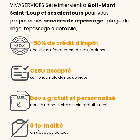
VIVASERVICES Sète intervient à
Golf-Mont
Saint-Loup et ses alentours
pour vous
proposer ses
services de repassage
: pliage du
linge, repassage à domicile,…
-50% de crédit d'impôt
déduit immédiatement de vos factures
CESU accepté
sur l'ensemble de nos services
Devis gratuit et personnalisé
nous étudions votre besoin gratuitement
0 formalité
on s'occupe de tout !