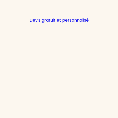
Devis gratuit et personnalisé