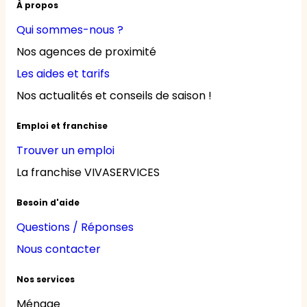
À propos
Qui sommes-nous ?
Nos agences de proximité
Les aides et tarifs
Nos actualités et conseils de saison !
Emploi et franchise
Trouver un emploi
La franchise VIVASERVICES
Besoin d'aide
Questions / Réponses
Nous contacter
Nos services
Ménage