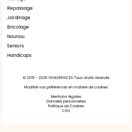
Repassage
Jardinage
Bricolage
Nounou
Seniors
Handicaps
© 2015 - 2026
VIVASERVICES
Tous droits réservés
Modifier vos préférences en matière de cookies
Mentions légales
Données personnelles
Politique de Cookies
CGU