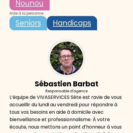
Nounou
Aide à la personne
Seniors
Handicaps
Sébastien Barbat
Responsable d'agence
L’équipe de VIVASERVICES Sète est ravie de vous
accueillir du lundi au vendredi pour répondre à
tous vos besoins en aide à domicile avec
bienveillance et professionnalisme. À votre
écoute, nous mettons un point d’honneur à vous