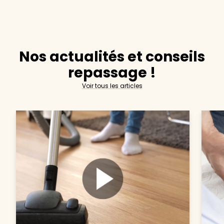
Nos actualités et conseils
repassage !
Voir tous les articles