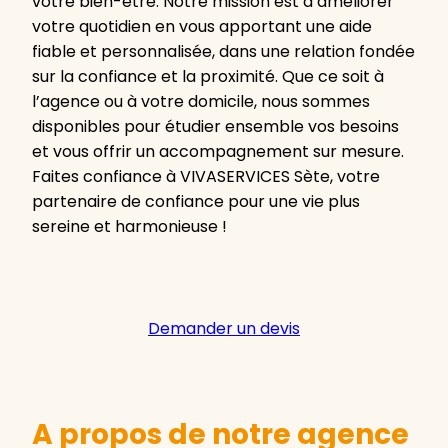
votre bien-être. Notre mission est d’améliorer
votre quotidien en vous apportant une aide
fiable et personnalisée, dans une relation fondée
sur la confiance et la proximité. Que ce soit à
l’agence ou à votre domicile, nous sommes
disponibles pour étudier ensemble vos besoins
et vous offrir un accompagnement sur mesure.
Faites confiance à VIVASERVICES Sète, votre
partenaire de confiance pour une vie plus
sereine et harmonieuse !
Demander un devis
A propos de notre agence