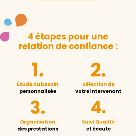
4 étapes pour une
relation de confiance :
Étude du besoin
Sélection de
personnalisée
votre intervenant
Organisation
Suivi Qualité
des prestations
et écoute