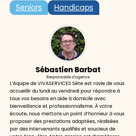
Seniors
Handicaps
Sébastien Barbat
Responsable d'agence
L’équipe de VIVASERVICES Sète est ravie de vous
accueillir du lundi au vendredi pour répondre à
tous vos besoins en aide à domicile avec
bienveillance et professionnalisme. À votre
écoute, nous mettons un point d’honneur à vous
proposer des prestations adaptées, réalisées
par des intervenants qualifiés et soucieux de