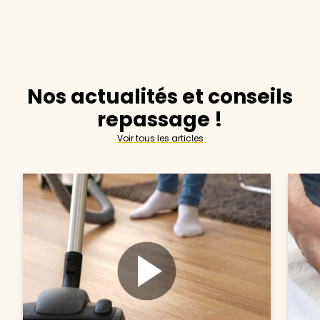
Nos actualités et conseils
repassage !
Voir tous les articles