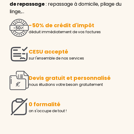
de repassage
: repassage à domicile, pliage du
linge,…
-50% de crédit d'impôt
déduit immédiatement de vos factures
CESU accepté
sur l'ensemble de nos services
Devis gratuit et personnalisé
nous étudions votre besoin gratuitement
0 formalité
on s'occupe de tout !