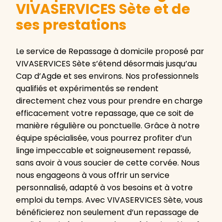
VIVASERVICES Sète et de
ses prestations
Le service de Repassage à domicile proposé par
VIVASERVICES Sète s’étend désormais jusqu’au
Cap d’Agde et ses environs. Nos professionnels
qualifiés et expérimentés se rendent
directement chez vous pour prendre en charge
efficacement votre repassage, que ce soit de
manière régulière ou ponctuelle. Grâce à notre
équipe spécialisée, vous pourrez profiter d’un
linge impeccable et soigneusement repassé,
sans avoir à vous soucier de cette corvée. Nous
nous engageons à vous offrir un service
personnalisé, adapté à vos besoins et à votre
emploi du temps. Avec VIVASERVICES Sète, vous
bénéficierez non seulement d’un repassage de