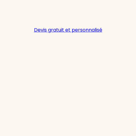
Devis gratuit et personnalisé