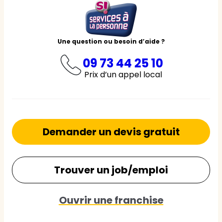
Une question ou besoin d’aide ?
09 73 44 25 10
Prix d’un appel local
Demander un devis gratuit
Trouver un job/emploi
Ouvrir une franchise