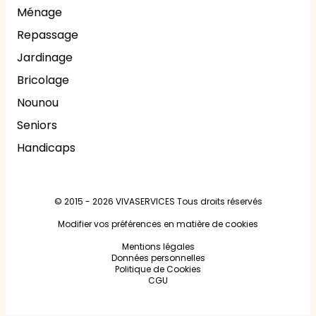
Ménage
Repassage
Jardinage
Bricolage
Nounou
Seniors
Handicaps
© 2015 - 2026
VIVASERVICES
Tous droits réservés
Modifier vos préférences en matière de cookies
Mentions légales
Données personnelles
Politique de Cookies
CGU