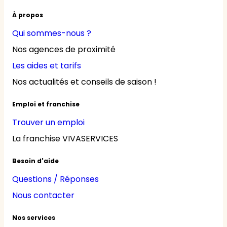
À propos
Qui sommes-nous ?
Nos agences de proximité
Les aides et tarifs
Nos actualités et conseils de saison !
Emploi et franchise
Trouver un emploi
La franchise VIVASERVICES
Besoin d'aide
Questions / Réponses
Nous contacter
Nos services