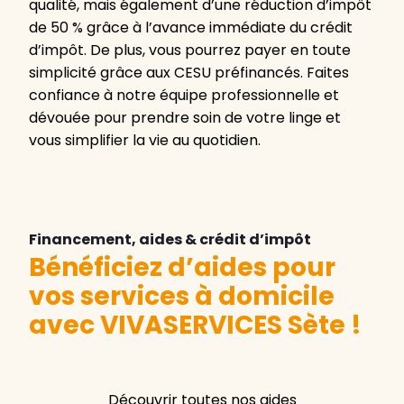
qualité, mais également d’une réduction d’impôt
de 50 % grâce à l’avance immédiate du crédit
d’impôt. De plus, vous pourrez payer en toute
simplicité grâce aux CESU préfinancés. Faites
confiance à notre équipe professionnelle et
dévouée pour prendre soin de votre linge et
vous simplifier la vie au quotidien.
Financement, aides & crédit d’impôt
Bénéficiez d’aides pour
vos services à domicile
avec VIVASERVICES Sète
!
Découvrir toutes nos aides