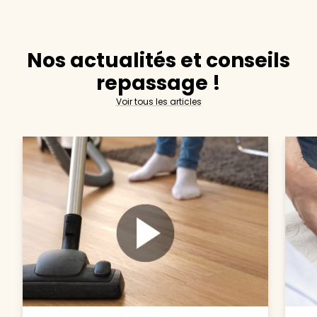
Nos actualités et conseils
repassage !
Voir tous les articles