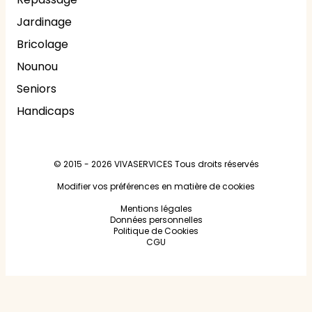
Jardinage
Bricolage
Nounou
Seniors
Handicaps
© 2015 - 2026
VIVASERVICES
Tous droits réservés
Modifier vos préférences en matière de cookies
Mentions légales
Données personnelles
Politique de Cookies
CGU