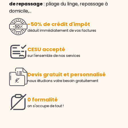
de repassage
: pliage du linge, repassage à
domicile,…
-50% de crédit d'impôt
déduit immédiatement de vos factures
CESU accepté
sur l'ensemble de nos services
Devis gratuit et personnalisé
nous étudions votre besoin gratuitement
0 formalité
on s'occupe de tout !