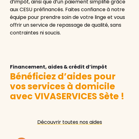
d’impôt, ainsi que d’un paiement simplifié grâce
aux CESU préfinancés. Faites confiance à notre
équipe pour prendre soin de votre linge et vous
offrir un service de repassage de qualité, sans
contraintes ni soucis.
Financement, aides & crédit d’impôt
Bénéficiez d’aides pour
vos services à domicile
avec VIVASERVICES Sète
!
Découvrir toutes nos aides