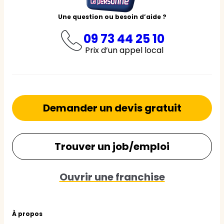
Une question ou besoin d’aide ?
09 73 44 25 10
Prix d’un appel local
Demander un devis gratuit
Trouver un job/emploi
Ouvrir une franchise
À propos