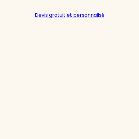
Devis gratuit et personnalisé