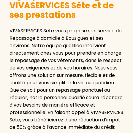
VIVASERVICES Sète et de
ses prestations
VIVASERVICES Sète vous propose son service de
Repassage à domicile à Bouzigues et ses
environs. Notre équipe qualifiée intervient
directement chez vous pour prendre en charge
le repassage de vos vêtements, dans le respect
de vos exigences et de vos horaires. Nous vous
offrons une solution sur mesure, flexible et de
qualité pour vous simplifier la vie au quotidien.
Que ce soit pour un repassage ponctuel ou
régulier, notre personnel qualifié saura répondre
à vos besoins de manière efficace et
professionnelle. En faisant appel à VIVASERVICES
Sète, vous bénéficierez d’une réduction d’impôt
de 50% grâce à l’avance immédiate du crédit