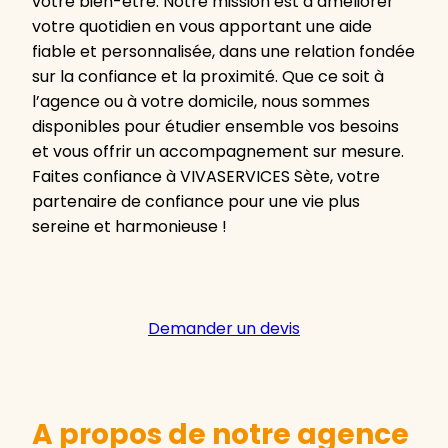
votre bien-être. Notre mission est d’améliorer
votre quotidien en vous apportant une aide
fiable et personnalisée, dans une relation fondée
sur la confiance et la proximité. Que ce soit à
l’agence ou à votre domicile, nous sommes
disponibles pour étudier ensemble vos besoins
et vous offrir un accompagnement sur mesure.
Faites confiance à VIVASERVICES Sète, votre
partenaire de confiance pour une vie plus
sereine et harmonieuse !
Demander un devis
A propos de notre agence