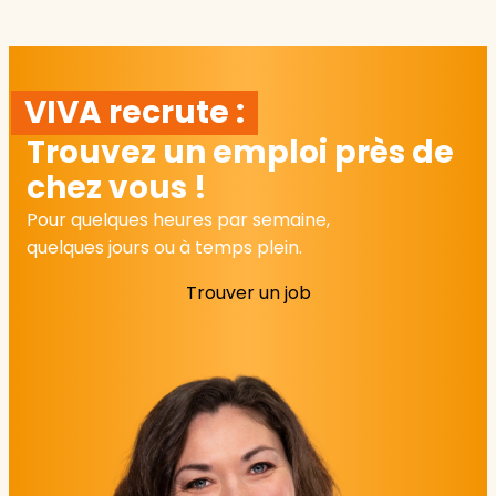
VIVA recrute :
Trouvez un emploi près de
chez vous !
Pour quelques heures par semaine,
quelques jours ou à temps plein.
Trouver un job