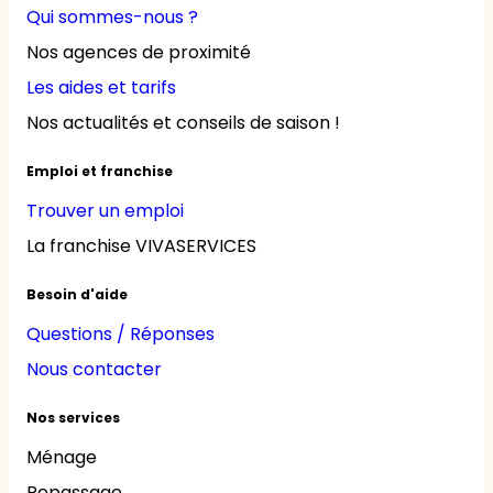
Qui sommes-nous ?
Nos agences de proximité
Les aides et tarifs
Nos actualités et conseils de saison !
Emploi et franchise
Trouver un emploi
La franchise VIVASERVICES
Besoin d'aide
Questions / Réponses
Nous contacter
Nos services
Ménage
Repassage