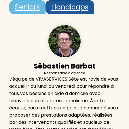
Seniors
Handicaps
Sébastien Barbat
Responsable d'agence
L’équipe de VIVASERVICES Sète est ravie de vous
accueillir du lundi au vendredi pour répondre à
tous vos besoins en aide à domicile avec
bienveillance et professionnalisme. À votre
écoute, nous mettons un point d’honneur à vous
proposer des prestations adaptées, réalisées
par des intervenants qualifiés et soucieux de