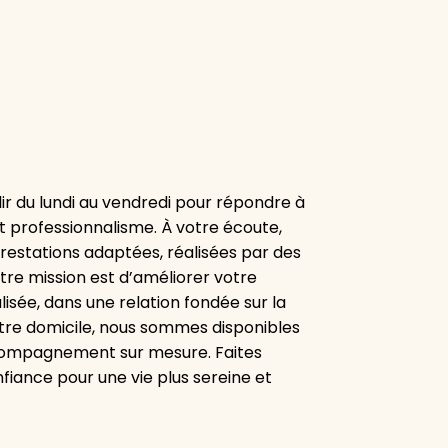
ir du lundi au vendredi pour répondre à
t professionnalisme. À votre écoute,
estations adaptées, réalisées par des
otre mission est d’améliorer votre
isée, dans une relation fondée sur la
votre domicile, nous sommes disponibles
ccompagnement sur mesure. Faites
fiance pour une vie plus sereine et