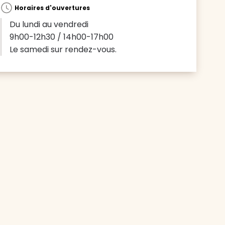
Horaires d'ouvertures
Du lundi au vendredi
9h00-12h30 / 14h00-17h00
Le samedi sur rendez-vous.